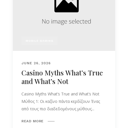
MOBILE GAMING
JUNE 26, 2026
Casino Myths What’s True
and What’s Not
Casino Myths What’s True and What’s Not
Μύθος 1: Οι καζίνο πάντα κερδίζουν Ένας
από τους πιο διαδεδομένους μύθους...
READ MORE