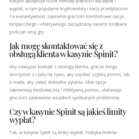
Kasyno akceptuje różne metody płatności dla wpłat i
wypłat, w tym popularne kryptowaluty i karty przedpłacone.
Ta wariantywność zapewnia graczom komfortowe opcje
bezpiecznego i efektywnego zarządzania swoimi środkami
podczas sesji gry.
Jak mogę skontaktować się z
obsługą klienta w kasynie Spinit?
Aby nawiązać kontakt z obsługą klienta, gracze mogą
skorzystać z czatu na żywo, aby uzyskać szybką pomoc, lub
e-maila, aby zadać dokładne pytania. Obie opcje
zapewniają błyskawiczną i efektywną pomoc, ułatwiając
graczom załatwienie wszelkich spotkanych problemów.
Czy w kasynie Spinit są jakieś limity
wypłat?
Tak, w kasynie Spinit są limity wypłat. Polityka limitów