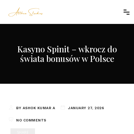
Kasyno Spinit – wkrocz do
świata bonusów w Polsce
BY ASHOK KUMAR A
JANUARY 27, 2026
NO COMMENTS
SHARE