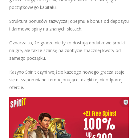
początkowego kapitału.
Struktura bonusów zazwyczaj obejmuje bonus od depozytu
i darmowe spiny na znanych slotach.
Oznacza to, że gracze nie tylko dostają dodatkowe środki
na grę, ale także szansę na zdobycie znacznej kwoty od
samego początku.
Kasyno Spinit czyni wejście każdego nowego gracza staje
się niezapomniane i emocjonujące, dzięki tej nieodpartej
ofercie.