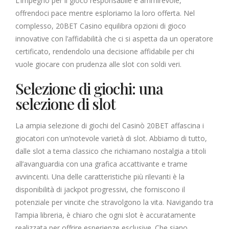
L’impegno per il gioco responsabile è ammirevole,
offrendoci pace mentre esploriamo la loro offerta. Nel
complesso, 20BET Casino equilibra opzioni di gioco
innovative con l’affidabilità che ci si aspetta da un operatore
certificato, rendendolo una decisione affidabile per chi
vuole giocare con prudenza alle slot con soldi veri.
Selezione di giochi: una
selezione di slot
La ampia selezione di giochi del Casinò 20BET affascina i
giocatori con un’notevole varietà di slot. Abbiamo di tutto,
dalle slot a tema classico che richiamano nostalgia a titoli
all’avanguardia con una grafica accattivante e trame
avvincenti. Una delle caratteristiche più rilevanti è la
disponibilità di jackpot progressivi, che forniscono il
potenziale per vincite che stravolgono la vita. Navigando tra
l’ampia libreria, è chiaro che ogni slot è accuratamente
realizzata per offrire esperienze esclusive. Che siano