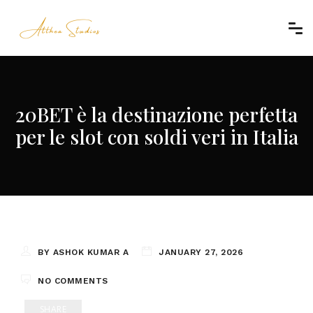
20BET è la destinazione perfetta
per le slot con soldi veri in Italia
BY ASHOK KUMAR A
JANUARY 27, 2026
NO COMMENTS
SHARE