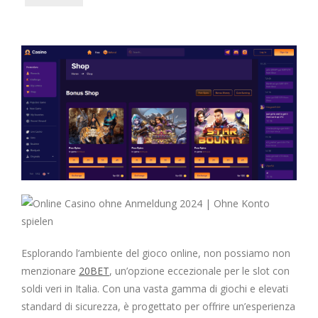
Esplorando l’ambiente del gioco online, non possiamo non
menzionare
20BET
, un’opzione eccezionale per le slot con
soldi veri in Italia. Con una vasta gamma di giochi e elevati
standard di sicurezza, è progettato per offrire un’esperienza