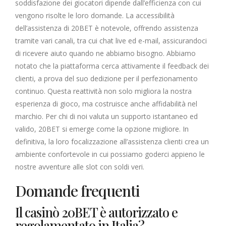
soddisfazione dei giocatori dipende dall’efficienza con cui
vengono risolte le loro domande. La accessibilità
dell’assistenza di 20BET è notevole, offrendo assistenza
tramite vari canali, tra cui chat live ed e-mail, assicurandoci
di ricevere aiuto quando ne abbiamo bisogno. Abbiamo
notato che la piattaforma cerca attivamente il feedback dei
clienti, a prova del suo dedizione per il perfezionamento
continuo. Questa reattività non solo migliora la nostra
esperienza di gioco, ma costruisce anche affidabilità nel
marchio. Per chi di noi valuta un supporto istantaneo ed
valido, 20BET si emerge come la opzione migliore. In
definitiva, la loro focalizzazione all’assistenza clienti crea un
ambiente confortevole in cui possiamo goderci appieno le
nostre avventure alle slot con soldi veri.
Domande frequenti
Il casinò 20BET è autorizzato e
regolamentato in Italia?