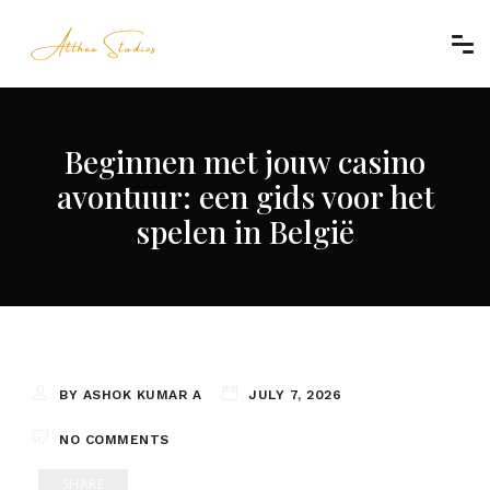
Beginnen met jouw casino
avontuur: een gids voor het
spelen in België
BY ASHOK KUMAR A
JULY 7, 2026
NO COMMENTS
SHARE