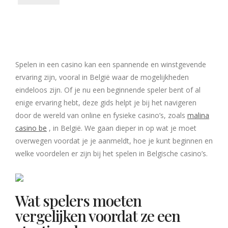
Spelen in een casino kan een spannende en winstgevende
ervaring zijn, vooral in België waar de mogelijkheden
eindeloos zijn. Of je nu een beginnende speler bent of al
enige ervaring hebt, deze gids helpt je bij het navigeren
door de wereld van online en fysieke casino’s, zoals
malina
casino be
, in België. We gaan dieper in op wat je moet
overwegen voordat je je aanmeldt, hoe je kunt beginnen en
welke voordelen er zijn bij het spelen in Belgische casino’s.
Wat spelers moeten
vergelijken voordat ze een