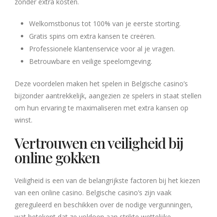
zonder extra kosten.
Welkomstbonus tot 100% van je eerste storting.
Gratis spins om extra kansen te creëren.
Professionele klantenservice voor al je vragen.
Betrouwbare en veilige speelomgeving.
Deze voordelen maken het spelen in Belgische casino’s
bijzonder aantrekkelijk, aangezien ze spelers in staat stellen
om hun ervaring te maximaliseren met extra kansen op
winst.
Vertrouwen en veiligheid bij
online gokken
Veiligheid is een van de belangrijkste factoren bij het kiezen
van een online casino. Belgische casino’s zijn vaak
gereguleerd en beschikken over de nodige vergunningen,
wat betekent dat ze voldoen aan strikte wettelijke