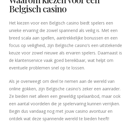
Belgisch casino
Het kiezen voor een Belgisch casino biedt spelers een
unieke ervaring die zowel spannend als veilig is. Met een
breed scala aan spellen, aantrekkelijke bonussen en een
focus op veiligheid, zijn Belgische casino’s een uitstekende
keuze voor zowel nieuwe als ervaren spelers. Daarnaast is
de klantenservice vaak goed bereikbaar, wat helpt om
eventuele problemen snel op te lossen.
Als je overweegt om deel te nemen aan de wereld van
online gokken, zijn Belgische casino’s zeker een aanrader.
Ze bieden niet alleen een geweldig spelaanbod, maar ook
een aantal voordelen die je spelervaring kunnen verrijken.
Begin dus vandaag nog met jouw casino avontuur en
ontdek wat deze spannende wereld te bieden heeft!