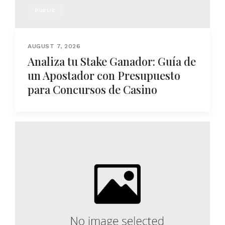
PUBLIC
AUGUST 7, 2026
Analiza tu Stake Ganador: Guía de
un Apostador con Presupuesto
para Concursos de Casino