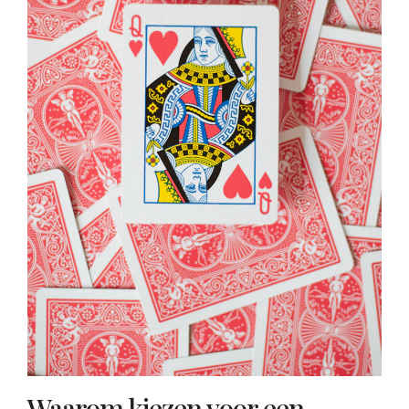
Waarom kiezen voor een