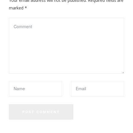
Your email address will not be published.
Required fields are
marked
*