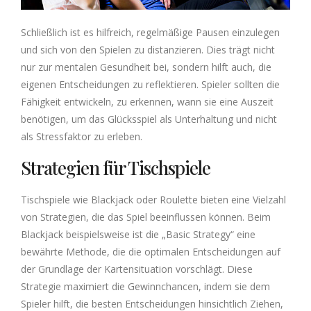
Schließlich ist es hilfreich, regelmäßige Pausen einzulegen
und sich von den Spielen zu distanzieren. Dies trägt nicht
nur zur mentalen Gesundheit bei, sondern hilft auch, die
eigenen Entscheidungen zu reflektieren. Spieler sollten die
Fähigkeit entwickeln, zu erkennen, wann sie eine Auszeit
benötigen, um das Glücksspiel als Unterhaltung und nicht
als Stressfaktor zu erleben.
Strategien für Tischspiele
Tischspiele wie Blackjack oder Roulette bieten eine Vielzahl
von Strategien, die das Spiel beeinflussen können. Beim
Blackjack beispielsweise ist die „Basic Strategy“ eine
bewährte Methode, die die optimalen Entscheidungen auf
der Grundlage der Kartensituation vorschlägt. Diese
Strategie maximiert die Gewinnchancen, indem sie dem
Spieler hilft, die besten Entscheidungen hinsichtlich Ziehen,