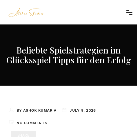
Beliebte Spielstrategien im
Glücksspiel Tipps für den Erfolg
BY ASHOK KUMAR A
JULY 9, 2026
NO COMMENTS
SHARE