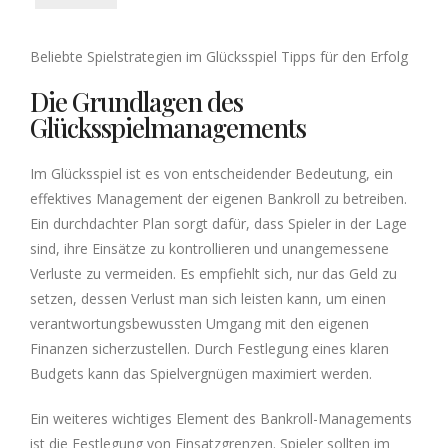
Beliebte Spielstrategien im Glücksspiel Tipps für den Erfolg
Die Grundlagen des
Glücksspielmanagements
Im Glücksspiel ist es von entscheidender Bedeutung, ein
effektives Management der eigenen Bankroll zu betreiben.
Ein durchdachter Plan sorgt dafür, dass Spieler in der Lage
sind, ihre Einsätze zu kontrollieren und unangemessene
Verluste zu vermeiden. Es empfiehlt sich, nur das Geld zu
setzen, dessen Verlust man sich leisten kann, um einen
verantwortungsbewussten Umgang mit den eigenen
Finanzen sicherzustellen. Durch Festlegung eines klaren
Budgets kann das Spielvergnügen maximiert werden.
Ein weiteres wichtiges Element des Bankroll-Managements
ist die Festlegung von Einsatzgrenzen. Spieler sollten im