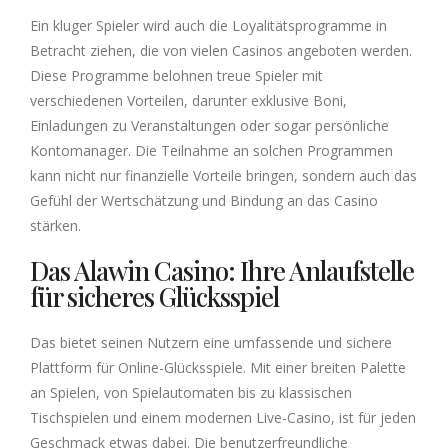
Ein kluger Spieler wird auch die Loyalitätsprogramme in
Betracht ziehen, die von vielen Casinos angeboten werden.
Diese Programme belohnen treue Spieler mit
verschiedenen Vorteilen, darunter exklusive Boni,
Einladungen zu Veranstaltungen oder sogar persönliche
Kontomanager. Die Teilnahme an solchen Programmen
kann nicht nur finanzielle Vorteile bringen, sondern auch das
Gefühl der Wertschätzung und Bindung an das Casino
stärken.
Das Alawin Casino: Ihre Anlaufstelle
für sicheres Glücksspiel
Das bietet seinen Nutzern eine umfassende und sichere
Plattform für Online-Glücksspiele. Mit einer breiten Palette
an Spielen, von Spielautomaten bis zu klassischen
Tischspielen und einem modernen Live-Casino, ist für jeden
Geschmack etwas dabei. Die benutzerfreundliche