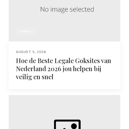
PUBLIC
AUGUST 5, 2026
Hoe de Beste Legale Goksites van
Nederland 2026 jou helpen bij
veilig en snel