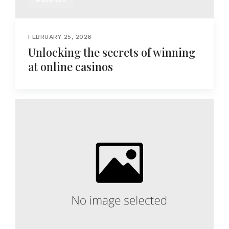
WEDDINGS
FEBRUARY 25, 2026
Unlocking the secrets of winning
at online casinos