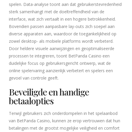
spelen. Data-analyse toont aan dat gebruikerstevredenheid
sterk samenhangt met de doeltreffendheid van de
interface, wat zich vertaalt in een hogere betrokkenheid.
Bovendien passen aanpasbare lay-outs zich soepel aan
diverse apparaten aan, waardoor de toegankelijkheid op
zowel desktop- als mobiele platforms wordt verbeterd.
Door heldere visuele aanwijzingen en geoptimaliseerde
processen te integreren, toont BetPanda Casino een
duidelijke focus op gebruikersgericht ontwerp, wat de
online spelervaring aanzienlijk verbetert en spelers een
gevoel van controle geeft.
Beveiligde en handige
betaalopties
Terwijl gebruikers zich onderdompelen in het spelaanbod
van BetPanda Casino, kunnen ze erop vertrouwen dat hun
betalingen met de grootst mogelijke veiligheid en comfort