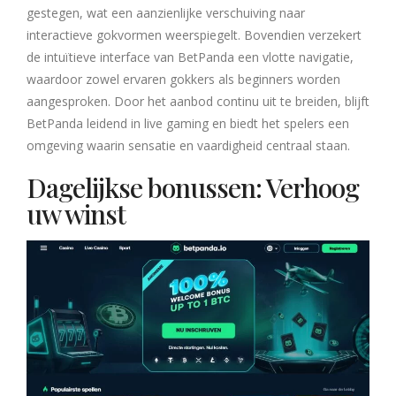
gestegen, wat een aanzienlijke verschuiving naar
interactieve gokvormen weerspiegelt. Bovendien verzekert
de intuïtieve interface van BetPanda een vlotte navigatie,
waardoor zowel ervaren gokkers als beginners worden
aangesproken. Door het aanbod continu uit te breiden, blijft
BetPanda leidend in live gaming en biedt het spelers een
omgeving waarin sensatie en vaardigheid centraal staan.
Dagelijkse bonussen: Verhoog
uw winst