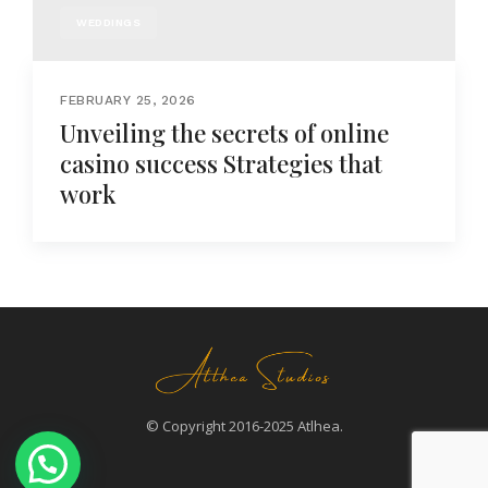
WEDDINGS
FEBRUARY 25, 2026
Unveiling the secrets of online
casino success Strategies that
work
© Copyright 2016-2025 Atlhea.