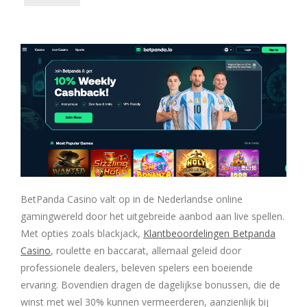
BetPanda Casino valt op in de Nederlandse online
gamingwereld door het uitgebreide aanbod aan live spellen.
Met opties zoals blackjack,
Klantbeoordelingen Betpanda
Casino
, roulette en baccarat, allemaal geleid door
professionele dealers, beleven spelers een boeiende
ervaring. Bovendien dragen de dagelijkse bonussen, die de
winst met wel 30% kunnen vermeerderen, aanzienlijk bij