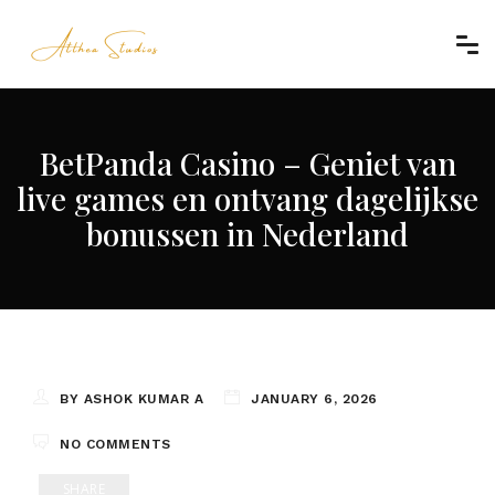
BetPanda Casino – Geniet van
live games en ontvang dagelijkse
bonussen in Nederland
BY ASHOK KUMAR A
JANUARY 6, 2026
NO COMMENTS
SHARE