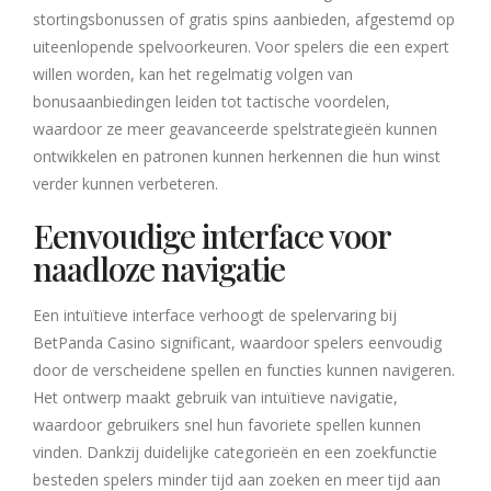
stortingsbonussen of gratis spins aanbieden, afgestemd op
uiteenlopende spelvoorkeuren. Voor spelers die een expert
willen worden, kan het regelmatig volgen van
bonusaanbiedingen leiden tot tactische voordelen,
waardoor ze meer geavanceerde spelstrategieën kunnen
ontwikkelen en patronen kunnen herkennen die hun winst
verder kunnen verbeteren.
Eenvoudige interface voor
naadloze navigatie
Een intuïtieve interface verhoogt de spelervaring bij
BetPanda Casino significant, waardoor spelers eenvoudig
door de verscheidene spellen en functies kunnen navigeren.
Het ontwerp maakt gebruik van intuïtieve navigatie,
waardoor gebruikers snel hun favoriete spellen kunnen
vinden. Dankzij duidelijke categorieën en een zoekfunctie
besteden spelers minder tijd aan zoeken en meer tijd aan