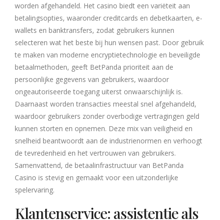
worden afgehandeld. Het casino biedt een variëteit aan
betalingsopties, waaronder creditcards en debetkaarten, e-
wallets en banktransfers, zodat gebruikers kunnen
selecteren wat het beste bij hun wensen past. Door gebruik
te maken van moderne encryptietechnologie en beveiligde
betaalmethoden, geeft BetPanda prioriteit aan de
persoonlijke gegevens van gebruikers, waardoor
ongeautoriseerde toegang uiterst onwaarschijnlijk is.
Daarnaast worden transacties meestal snel afgehandeld,
waardoor gebruikers zonder overbodige vertragingen geld
kunnen storten en opnemen. Deze mix van veiligheid en
snelheid beantwoordt aan de industrienormen en verhoogt
de tevredenheid en het vertrouwen van gebruikers.
Samenvattend, de betaalinfrastructuur van BetPanda
Casino is stevig en gemaakt voor een uitzonderlijke
spelervaring.
Klantenservice: assistentie als