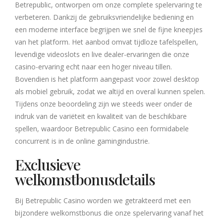
Betrepublic, ontworpen om onze complete spelervaring te
verbeteren. Dankzij de gebruiksvriendelijke bediening en
een moderne interface begrijpen we snel de fijne kneepjes
van het platform. Het aanbod omvat tijdloze tafelspellen,
levendige videoslots en live dealer-ervaringen die onze
casino-ervaring echt naar een hoger niveau tillen.
Bovendien is het platform aangepast voor zowel desktop
als mobiel gebruik, zodat we altijd en overal kunnen spelen.
Tijdens onze beoordeling zijn we steeds weer onder de
indruk van de variëteit en kwaliteit van de beschikbare
spellen, waardoor Betrepublic Casino een formidabele
concurrent is in de online gamingindustrie.
Exclusieve
welkomstbonusdetails
Bij Betrepublic Casino worden we getrakteerd met een
bijzondere welkomstbonus die onze spelervaring vanaf het