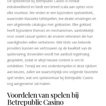
De spelselectie bij Betrepublic Casino is ronduit
indrukwekkend en biedt een breed scala aan opties voor
elke voorkeur. We vinden er een bijzondere spelvariëteit,
waaronder klassieke tafelspellen, live dealer-ervaringen en
een uitgebreide catalogus met gokkasten. Elke gokkast
heeft bijzondere thema’s en mechanismen, aantrekkelijk
voor zowel casual spelers als ervaren veteranen die hun
vaardigheden willen verbeteren. Met titels van bekende
providers kunnen we vertrouwen op de kwaliteit van de
spelervaring. Bovendien wordt het aanbod regelmatig
geüpdatet, zodat er altijd nieuwe content is om te
ontdekken. Terwijl we ons onderdompelen in deze rijkdom
aan keuzes, zullen we waarschijnlijk ons volgende favoriete
spel vinden, wat ons spelavontuur bij Betrepublic Casino
nog aangenamer zal maken.
Voordelen van spelen bij
Betrepublic Casino