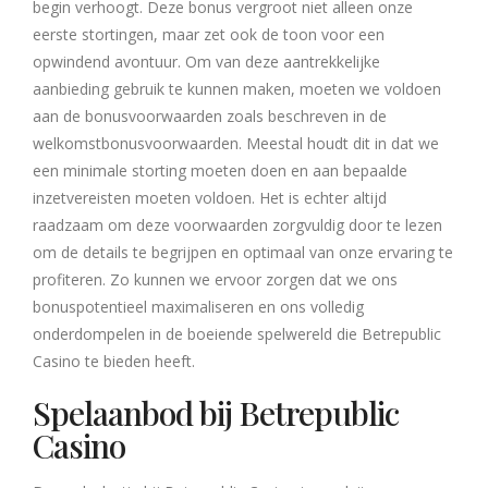
begin verhoogt. Deze bonus vergroot niet alleen onze
eerste stortingen, maar zet ook de toon voor een
opwindend avontuur. Om van deze aantrekkelijke
aanbieding gebruik te kunnen maken, moeten we voldoen
aan de bonusvoorwaarden zoals beschreven in de
welkomstbonusvoorwaarden. Meestal houdt dit in dat we
een minimale storting moeten doen en aan bepaalde
inzetvereisten moeten voldoen. Het is echter altijd
raadzaam om deze voorwaarden zorgvuldig door te lezen
om de details te begrijpen en optimaal van onze ervaring te
profiteren. Zo kunnen we ervoor zorgen dat we ons
bonuspotentieel maximaliseren en ons volledig
onderdompelen in de boeiende spelwereld die Betrepublic
Casino te bieden heeft.
Spelaanbod bij Betrepublic
Casino