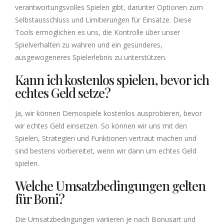
verantwortungsvolles Spielen gibt, darunter Optionen zum
Selbstausschluss und Limitierungen für Einsätze. Diese
Tools ermöglichen es uns, die Kontrolle über unser
Spielverhalten zu wahren und ein gesünderes,
ausgewogeneres Spielerlebnis zu unterstützen.
Kann ich kostenlos spielen, bevor ich
echtes Geld setze?
Ja, wir können Demospiele kostenlos ausprobieren, bevor
wir echtes Geld einsetzen. So können wir uns mit den
Spielen, Strategien und Funktionen vertraut machen und
sind bestens vorbereitet, wenn wir dann um echtes Geld
spielen.
Welche Umsatzbedingungen gelten
für Boni?
Die Umsatzbedingungen variieren je nach Bonusart und