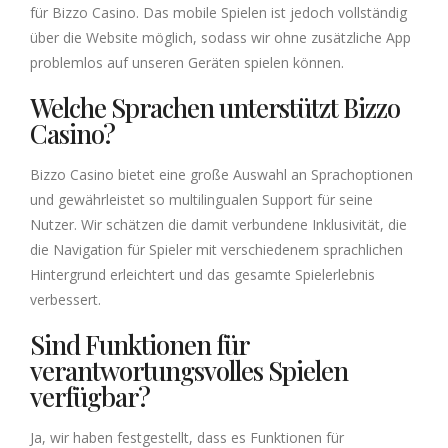
für Bizzo Casino. Das mobile Spielen ist jedoch vollständig
über die Website möglich, sodass wir ohne zusätzliche App
problemlos auf unseren Geräten spielen können.
Welche Sprachen unterstützt Bizzo
Casino?
Bizzo Casino bietet eine große Auswahl an Sprachoptionen
und gewährleistet so multilingualen Support für seine
Nutzer. Wir schätzen die damit verbundene Inklusivität, die
die Navigation für Spieler mit verschiedenem sprachlichen
Hintergrund erleichtert und das gesamte Spielerlebnis
verbessert.
Sind Funktionen für
verantwortungsvolles Spielen
verfügbar?
Ja, wir haben festgestellt, dass es Funktionen für