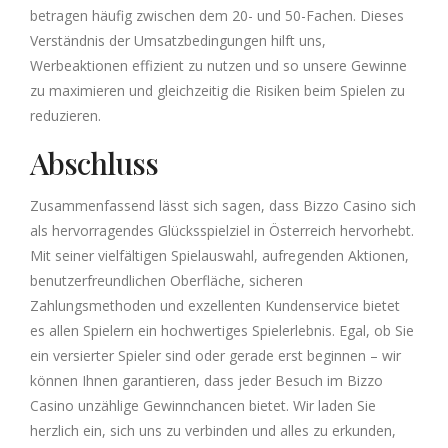
betragen häufig zwischen dem 20- und 50-Fachen. Dieses
Verständnis der Umsatzbedingungen hilft uns,
Werbeaktionen effizient zu nutzen und so unsere Gewinne
zu maximieren und gleichzeitig die Risiken beim Spielen zu
reduzieren.
Abschluss
Zusammenfassend lässt sich sagen, dass Bizzo Casino sich
als hervorragendes Glücksspielziel in Österreich hervorhebt.
Mit seiner vielfältigen Spielauswahl, aufregenden Aktionen,
benutzerfreundlichen Oberfläche, sicheren
Zahlungsmethoden und exzellenten Kundenservice bietet
es allen Spielern ein hochwertiges Spielerlebnis. Egal, ob Sie
ein versierter Spieler sind oder gerade erst beginnen – wir
können Ihnen garantieren, dass jeder Besuch im Bizzo
Casino unzählige Gewinnchancen bietet. Wir laden Sie
herzlich ein, sich uns zu verbinden und alles zu erkunden,