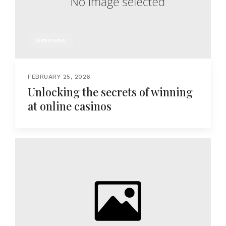
WEDDINGS
FEBRUARY 25, 2026
Unlocking the secrets of winning
at online casinos