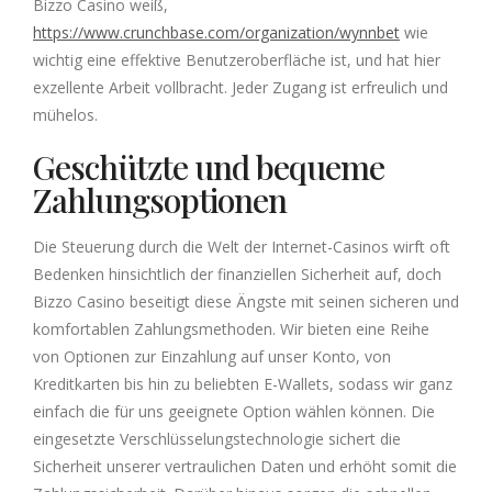
Bizzo Casino weiß,
https://www.crunchbase.com/organization/wynnbet
wie
wichtig eine effektive Benutzeroberfläche ist, und hat hier
exzellente Arbeit vollbracht. Jeder Zugang ist erfreulich und
mühelos.
Geschützte und bequeme
Zahlungsoptionen
Die Steuerung durch die Welt der Internet-Casinos wirft oft
Bedenken hinsichtlich der finanziellen Sicherheit auf, doch
Bizzo Casino beseitigt diese Ängste mit seinen sicheren und
komfortablen Zahlungsmethoden. Wir bieten eine Reihe
von Optionen zur Einzahlung auf unser Konto, von
Kreditkarten bis hin zu beliebten E-Wallets, sodass wir ganz
einfach die für uns geeignete Option wählen können. Die
eingesetzte Verschlüsselungstechnologie sichert die
Sicherheit unserer vertraulichen Daten und erhöht somit die