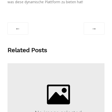
was diese dynamische Plattform zu bieten hat!
←
→
Related Posts