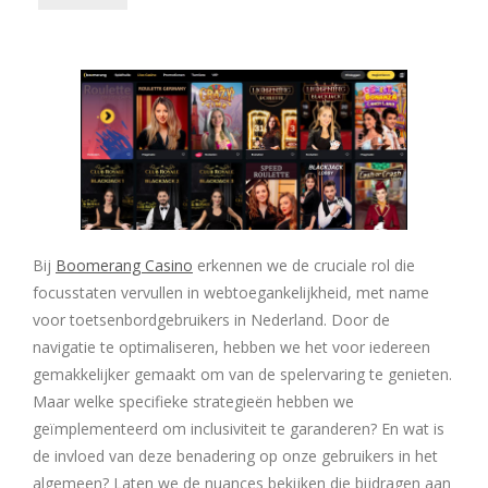
Bij
Boomerang Casino
erkennen we de cruciale rol die
focusstaten vervullen in webtoegankelijkheid, met name
voor toetsenbordgebruikers in Nederland. Door de
navigatie te optimaliseren, hebben we het voor iedereen
gemakkelijker gemaakt om van de spelervaring te genieten.
Maar welke specifieke strategieën hebben we
geïmplementeerd om inclusiviteit te garanderen? En wat is
de invloed van deze benadering op onze gebruikers in het
algemeen? Laten we de nuances bekijken die bijdragen aan