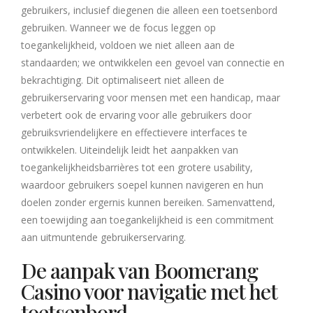
gebruikers, inclusief diegenen die alleen een toetsenbord
gebruiken. Wanneer we de focus leggen op
toegankelijkheid, voldoen we niet alleen aan de
standaarden; we ontwikkelen een gevoel van connectie en
bekrachtiging. Dit optimaliseert niet alleen de
gebruikerservaring voor mensen met een handicap, maar
verbetert ook de ervaring voor alle gebruikers door
gebruiksvriendelijkere en effectievere interfaces te
ontwikkelen. Uiteindelijk leidt het aanpakken van
toegankelijkheidsbarrières tot een grotere usability,
waardoor gebruikers soepel kunnen navigeren en hun
doelen zonder ergernis kunnen bereiken. Samenvattend,
een toewijding aan toegankelijkheid is een commitment
aan uitmuntende gebruikerservaring.
De aanpak van Boomerang
Casino voor navigatie met het
toetsenbord