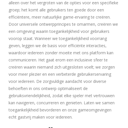
alleen over het vergroten van de opties voor een specifieke
groep; het komt alle gebruikers ten goede door een
efficiëntere, meer natuurlijke game-ervaring te creëren.
Door universele ontwerpprincipes te omarmen, creëren we
een omgeving waarin toegankelijkheid voor gebruikers
voorop staat. Wanneer we toegankelijkheid voorrang
geven, leggen we de basis voor efficiënte interacties,
waardoor iedereen zonder moeite met ons platform kan
communiceren. Het gaat erom een inclusieve sfeer te
creëren waarin niemand zich uitgesloten voelt; we zorgen
voor meer plezier en een verbeterde gebruikerservaring
voor iedereen. De zorgvuldige aandacht voor diverse
behoeften in ons ontwerp optimaliseert de
gebruiksvriendelijkheid, zodat elke speler met vertrouwen
kan navigeren, concurreren en genieten. Laten we samen
toegankelijkheid bevorderen en onze gameomgevingen
echt gastvrij maken voor iedereen.