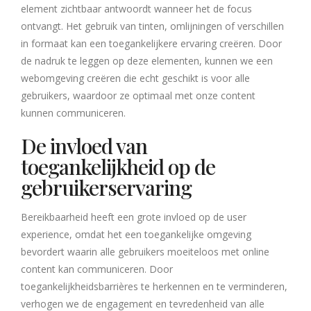
element zichtbaar antwoordt wanneer het de focus
ontvangt. Het gebruik van tinten, omlijningen of verschillen
in formaat kan een toegankelijkere ervaring creëren. Door
de nadruk te leggen op deze elementen, kunnen we een
webomgeving creëren die echt geschikt is voor alle
gebruikers, waardoor ze optimaal met onze content
kunnen communiceren.
De invloed van
toegankelijkheid op de
gebruikerservaring
Bereikbaarheid heeft een grote invloed op de user
experience, omdat het een toegankelijke omgeving
bevordert waarin alle gebruikers moeiteloos met online
content kan communiceren. Door
toegankelijkheidsbarrières te herkennen en te verminderen,
verhogen we de engagement en tevredenheid van alle