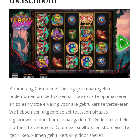
Boomerang Casino heeft belangrijke maatregelen
ondernomen om de toetsenbordnavigatie te optimaliseren
en zo een vlotte ervaring voor alle gebruikers te verzekeren.
We hebben een uitgebreide set toetscombinaties
ingebouwd, bedoeld om de navigatie-efficiëntie op het hele
platform te verhogen. Door deze sneltoetsen strategisch te
gebruiken, kunnen gebruikers vlug door spellen,