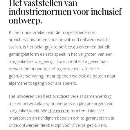
Het vaststellen van
industrienormen voor inclusief
ontwerp.
Bij het onderzoeken van de mogelijkheden om
branchestandaarden voor omvattend ontwerp vast te
stellen, is het belangrijk te
politico.eu
erkennen dat elk
gamingplatform een rol speelt in het vergroten van een
toegankelijke omgeving. Door prioriteit te geven aan
omvattend ontwerp, verhogen we niet alleen de
gebruikerservaring, maar openen we ook de deuren naar
algemene toegang voor alle spelers.
Het uitvoeren van best practices vereist samenwerking
tussen ontwikkelaars, ontwerpers en pleitbezorgers van
toegankelijkheid. We
tracxn.com
moeten duidelijke
maatstaven en richtlijnen bepalen om te garanderen dat
onze ontwerpen flexibel zijn voor diverse gebruikers,