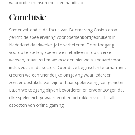
waaronder mensen met een handicap.
Conclusie
Samenvattend is de focus van Boomerang Casino erop
gericht de speelervaring voor toetsenbordgebruikers in
Nederland daadwerkelijk te verbeteren. Door toegang
voorop te stellen, spelen we niet alleen in op diverse
wensen, maar zetten we ook een nieuwe standaard voor
inclusiviteit in de sector. Door deze beginselen te omarmen,
creëren we een vriendelijke omgeving waar iedereen
zonder obstakels van zijn of haar spelervaring kan genieten.
Laten we toegang blijven bevorderen en ervoor zorgen dat
elke speler zich gewaardeerd en betrokken voelt bij alle
aspecten van online gaming.