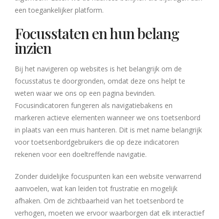
een toegankelijker platform.
Focusstaten en hun belang
inzien
Bij het navigeren op websites is het belangrijk om de
focusstatus te doorgronden, omdat deze ons helpt te
weten waar we ons op een pagina bevinden.
Focusindicatoren fungeren als navigatiebakens en
markeren actieve elementen wanneer we ons toetsenbord
in plaats van een muis hanteren. Dit is met name belangrijk
voor toetsenbordgebruikers die op deze indicatoren
rekenen voor een doeltreffende navigatie.
Zonder duidelijke focuspunten kan een website verwarrend
aanvoelen, wat kan leiden tot frustratie en mogelijk
afhaken. Om de zichtbaarheid van het toetsenbord te
verhogen, moeten we ervoor waarborgen dat elk interactief