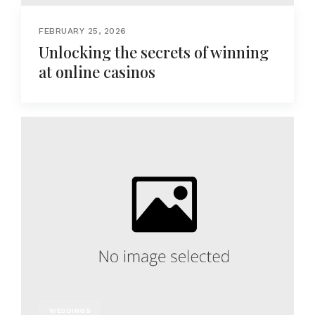
FEBRUARY 25, 2026
Unlocking the secrets of winning
at online casinos
WEDDINGS