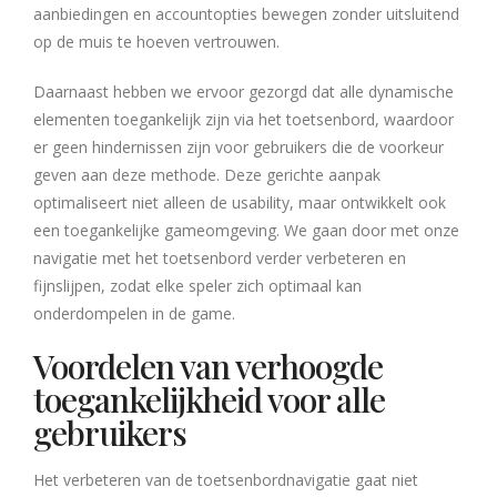
aanbiedingen en accountopties bewegen zonder uitsluitend
op de muis te hoeven vertrouwen.
Daarnaast hebben we ervoor gezorgd dat alle dynamische
elementen toegankelijk zijn via het toetsenbord, waardoor
er geen hindernissen zijn voor gebruikers die de voorkeur
geven aan deze methode. Deze gerichte aanpak
optimaliseert niet alleen de usability, maar ontwikkelt ook
een toegankelijke gameomgeving. We gaan door met onze
navigatie met het toetsenbord verder verbeteren en
fijnslijpen, zodat elke speler zich optimaal kan
onderdompelen in de game.
Voordelen van verhoogde
toegankelijkheid voor alle
gebruikers
Het verbeteren van de toetsenbordnavigatie gaat niet