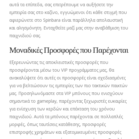
αυτά τα επίπεδα, σας επιτρέπουμε να αυξήσετε την
εμπειρία σας στο καζίνο, εγγυώμενοι ότι κάθε στιγμή που
αφιερώνετε στο Spinbara είναι παράλληλα απολαυστική
και αλησμόνητη. Ενταχθείτε μαζί μας στην αναβάθμιση του
παιχνιδιού σας.
Μοναδικές Προσφορές που Παρέχονται
Εξερευνώντας τις αποκλειστικές προσφορές που
προσφέρονται μέσω του VIP προγράμματος μας, θα
ανακαλύψετε ότι αυτές οι προσφορές είναι σχεδιασμένες
για να βελτιώσουν τις εμπειρίες των πιο τακτικών παικτών
μας. Προσηλωνόμαστε στα VIP μπόνους που ενισχύουν
σημαντικά το gameplay, παρέχοντας ξεχωριστές ευκαιρίες
για ενίσχυση των κερδών και επέκταση του χρόνου
παιχνιδιού. Αυτά τα μπόνους παρέχονται σε πολλαπλές
μορφές, όπως ταυτίσεις κατάθεσης, προσφορές
επιστροφής χρημάτων και εξατομικευμένες προσφορές