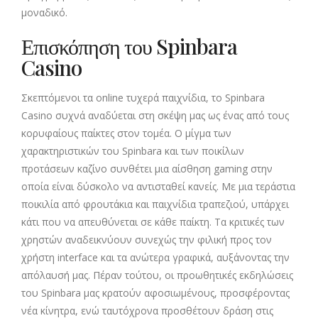
μοναδικό.
Επισκόπηση του Spinbara
Casino
Σκεπτόμενοι τα online τυχερά παιχνίδια, το Spinbara
Casino συχνά αναδύεται στη σκέψη μας ως ένας από τους
κορυφαίους παίκτες στον τομέα. Ο μίγμα των
χαρακτηριστικών του Spinbara και των ποικίλων
προτάσεων καζίνο συνθέτει μια αίσθηση gaming στην
οποία είναι δύσκολο να αντισταθεί κανείς. Με μια τεράστια
ποικιλία από φρουτάκια και παιχνίδια τραπεζιού, υπάρχει
κάτι που να απευθύνεται σε κάθε παίκτη. Τα κριτικές των
χρηστών αναδεικνύουν συνεχώς την φιλική προς τον
χρήστη interface και τα ανώτερα γραφικά, αυξάνοντας την
απόλαυσή μας. Πέραν τούτου, οι προωθητικές εκδηλώσεις
του Spinbara μας κρατούν αφοσιωμένους, προσφέροντας
νέα κίνητρα, ενώ ταυτόχρονα προσθέτουν δράση στις