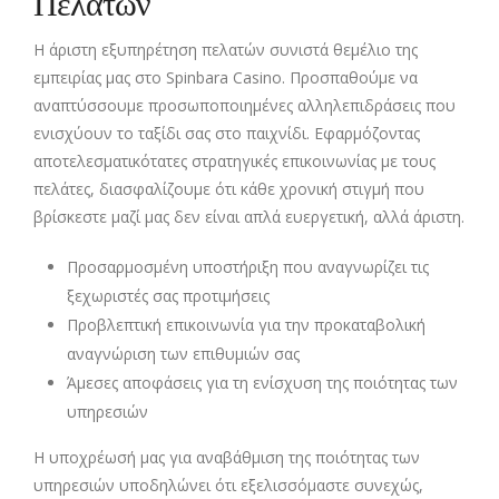
Πελατών
Η άριστη εξυπηρέτηση πελατών συνιστά θεμέλιο της
εμπειρίας μας στο Spinbara Casino. Προσπαθούμε να
αναπτύσσουμε προσωποποιημένες αλληλεπιδράσεις που
ενισχύουν το ταξίδι σας στο παιχνίδι. Εφαρμόζοντας
αποτελεσματικότατες στρατηγικές επικοινωνίας με τους
πελάτες, διασφαλίζουμε ότι κάθε χρονική στιγμή που
βρίσκεστε μαζί μας δεν είναι απλά ευεργετική, αλλά άριστη.
Προσαρμοσμένη υποστήριξη που αναγνωρίζει τις
ξεχωριστές σας προτιμήσεις
Προβλεπτική επικοινωνία για την προκαταβολική
αναγνώριση των επιθυμιών σας
Άμεσες αποφάσεις για τη ενίσχυση της ποιότητας των
υπηρεσιών
Η υποχρέωσή μας για αναβάθμιση της ποιότητας των
υπηρεσιών υποδηλώνει ότι εξελισσόμαστε συνεχώς,