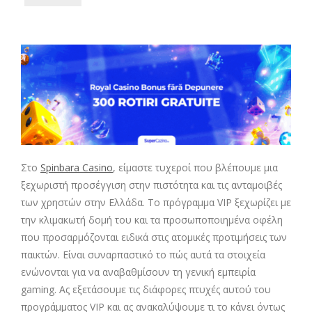
Στο
Spinbara Casino
, είμαστε τυχεροί που βλέπουμε μια
ξεχωριστή προσέγγιση στην πιστότητα και τις ανταμοιβές
των χρηστών στην Ελλάδα. Το πρόγραμμα VIP ξεχωρίζει με
την κλιμακωτή δομή του και τα προσωποποιημένα οφέλη
που προσαρμόζονται ειδικά στις ατομικές προτιμήσεις των
παικτών. Είναι συναρπαστικό το πώς αυτά τα στοιχεία
ενώνονται για να αναβαθμίσουν τη γενική εμπειρία
gaming. Ας εξετάσουμε τις διάφορες πτυχές αυτού του
προγράμματος VIP και ας ανακαλύψουμε τι το κάνει όντως