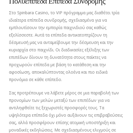
Πολυεπίπεδα Επίπεδα Συνδρομής
Στο Spinbara Casino, το VIP πρόγραμμα μας διαθέτει τρία
ιδιαίτερα επίπεδα συνδρομής, σχεδιασμένα για να
εμπλουτίσουν την εμπειρία παιχνιδιού σας καθώς
εξελίσσεστε. Αυτά τα επίπεδα αντικατοπτρίζουν τη
δέσμευσή μας να ανταμείβουμε την δέσμευση και την
κυριαρχία στο παιχνίδι. Οι διαδικασίες εξέλιξης των
επιπέδων δίνουν τη δυνατότητα στους παίκτες να
προχωρούν επίπεδα με βάση το κατάθεση και την
αφοσίωση, αποκαλύπτοντας ολοένα και πιο ειδικά
προνόμια σε κάθε επίπεδο.
Σας προτρέπουμε να λάβετε μέρος σε μια παραβολή των
προνομίων των μελών μεταξύ των επιπέδων για να
αντιληφθείτε τις ξεχωριστές προσφορές τους. Τα
υψηλότερα επίπεδα όχι μόνο αυξάνουν τις επιβραβεύσεις
σας, αλλά προσφέρουν επίσης ατομική υποστήριξη και
μοναδικές εκδηλώσεις. Με σχεδιασμένους ελιγμούς σε