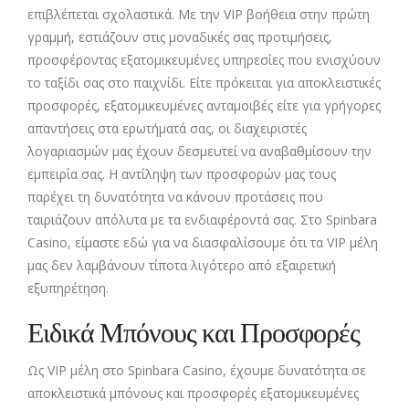
επιβλέπεται σχολαστικά. Με την VIP βοήθεια στην πρώτη
γραμμή, εστιάζουν στις μοναδικές σας προτιμήσεις,
προσφέροντας εξατομικευμένες υπηρεσίες που ενισχύουν
το ταξίδι σας στο παιχνίδι. Είτε πρόκειται για αποκλειστικές
προσφορές, εξατομικευμένες ανταμοιβές είτε για γρήγορες
απαντήσεις στα ερωτήματά σας, οι διαχειριστές
λογαριασμών μας έχουν δεσμευτεί να αναβαθμίσουν την
εμπειρία σας. Η αντίληψη των προσφορών μας τους
παρέχει τη δυνατότητα να κάνουν προτάσεις που
ταιριάζουν απόλυτα με τα ενδιαφέροντά σας. Στο Spinbara
Casino, είμαστε εδώ για να διασφαλίσουμε ότι τα VIP μέλη
μας δεν λαμβάνουν τίποτα λιγότερο από εξαιρετική
εξυπηρέτηση.
Ειδικά Μπόνους και Προσφορές
Ως VIP μέλη στο Spinbara Casino, έχουμε δυνατότητα σε
αποκλειστικά μπόνους και προσφορές εξατομικευμένες