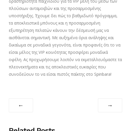
δραστηριότητα παιχνιδιού για τα VIP μέλη του μέσω των
πλούσιων ανταμοιβών και της προσαρμοσμένης
υποστήριξης. Έχουμε δει πώς το βαθμιδωτό πρόγραμμα,
τα αποκλειστικά μπόνους και η προσαρμοσμένη
εξυπηρέτηση πελατών κάνουν την δέσμευσή μας να
αισθάνεται σημαντική. Με αυξημένα όρια ανάληψης και
δικαίωμα σε μοναδικά γεγονότα, είναι προφανές ότι το να
είσαι μέλος της VIP κοινότητας προσφέρει μοναδικά
οφέλη. Ας προχωρήσουμε λοιπόν να εκμεταλλευόμαστε τα
πλεονεκτήματα και τις αποκλειστικές ευκαιρίες που
συνοδεύουν το να είσαι πιστός παίκτης στο Spinbara!
←
→
Related Posts