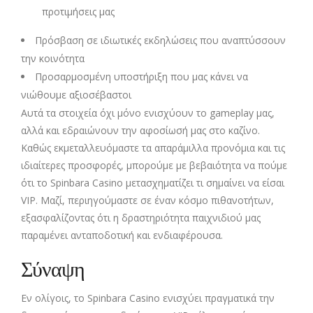
προτιμήσεις μας
Πρόσβαση σε ιδιωτικές εκδηλώσεις που αναπτύσσουν
την κοινότητα
Προσαρμοσμένη υποστήριξη που μας κάνει να
νιώθουμε αξιοσέβαστοι
Αυτά τα στοιχεία όχι μόνο ενισχύουν το gameplay μας,
αλλά και εδραιώνουν την αφοσίωσή μας στο καζίνο.
Καθώς εκμεταλλευόμαστε τα απαράμιλλα προνόμια και τις
ιδιαίτερες προσφορές, μπορούμε με βεβαιότητα να πούμε
ότι το Spinbara Casino μετασχηματίζει τι σημαίνει να είσαι
VIP. Μαζί, περιηγούμαστε σε έναν κόσμο πιθανοτήτων,
εξασφαλίζοντας ότι η δραστηριότητα παιχνιδιού μας
παραμένει ανταποδοτική και ενδιαφέρουσα.
Σύναψη
Εν ολίγοις, το Spinbara Casino ενισχύει πραγματικά την