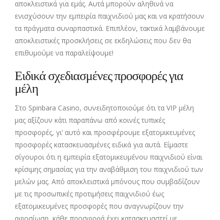
αποκλειστικά για εμάς. Αυτά μπορούν αληθινά να
ενισχύσουν την εμπειρία παιχνιδιού μας και να κρατήσουν
τα πράγματα συναρπαστικά. Επιπλέον, τακτικά λαμβάνουμε
αποκλειστικές προσκλήσεις σε εκδηλώσεις που δεν θα
επιθυμούμε να παραλείψουμε!
Ειδικά σχεδιασμένες προσφορές για
μέλη
Στο Spinbara Casino, συνειδητοποιούμε ότι τα VIP μέλη
μας αξίζουν κάτι παραπάνω από κοινές τυπικές
προσφορές, γι’ αυτό και προσφέρουμε εξατομικευμένες
προσφορές κατασκευασμένες ειδικά για αυτά. Είμαστε
σίγουροι ότι η εμπειρία εξατομικευμένου παιχνιδιού είναι
κρίσιμης σημασίας για την αναβάθμιση του παιχνιδιού των
μελών μας. Από αποκλειστικά μπόνους που συμβαδίζουν
με τις προσωπικές προτιμήσεις παιχνιδιού έως
εξατομικευμένες προσφορές που αναγνωρίζουν την
αφοσίωση, κάθε προσφορά έχει κατασκευαστεί με