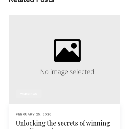
WEDDINGS
FEBRUARY 25, 2026
Unlocking the secrets of winning