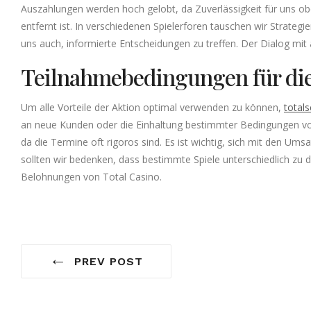
Auszahlungen werden hoch gelobt, da Zuverlässigkeit für uns ober
entfernt ist. In verschiedenen Spielerforen tauschen wir Strateg
uns auch, informierte Entscheidungen zu treffen. Der Dialog mit 
Teilnahmebedingungen für di
Um alle Vorteile der Aktion optimal verwenden zu können,
total
an neue Kunden oder die Einhaltung bestimmter Bedingungen vo
da die Termine oft rigoros sind. Es ist wichtig, sich mit den Um
sollten wir bedenken, dass bestimmte Spiele unterschiedlich zu 
Belohnungen von Total Casino.
←
PREV POST