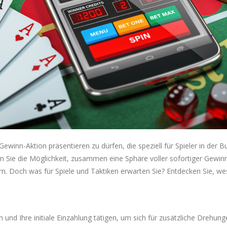
ewinn-Aktion präsentieren zu dürfen, die speziell für Spieler in der 
en Sie die Möglichkeit, zusammen eine Sphäre voller sofortiger Gewin
ssern. Doch was für Spiele und Taktiken erwarten Sie? Entdecken Sie,
 und Ihre initiale Einzahlung tätigen, um sich für zusätzliche Drehunge