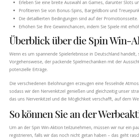
Erleben Sie eine breite Auswahl an Games, darunter Slots
Profitieren Sie von Bonus-Spins, Bargeldboni und Treuepunkt
Die detaillierten Bedingungen sind auf der Promotionsseite
Erhöhen Sie Ihre Gewinnchancen, indem Sie Spiele mit erhöh
Überblick über die Spin Win-A
Wenn es um spannende Spielerlebnisse in Deutschland handelt, st
Vorgehensweise, der packende Spielmechaniken mit der Aussicht a
potenzielle Erträge.
Die verschiedenen Belohnungen erzeugen eine fesselnde Atmosph
sodass wir den Nervenkitzel genießen und gleichzeitig unser stra
das uns Nervenkitzel und die Möglichkeit verschafft, auf dem W
So können Sie an der Werbeak
Um an der Spin Win-Aktion teilzunehmen, müssen wir nur ein paar
registrieren, falls wir das noch nicht getan haben – das geht r