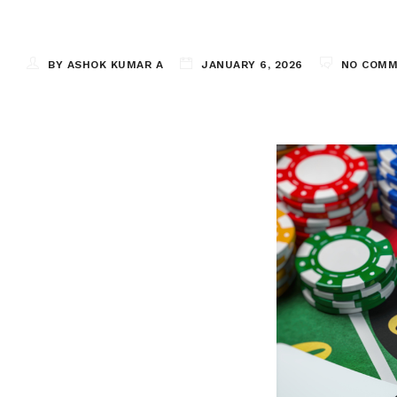
BY ASHOK KUMAR A
JANUARY 6, 2026
NO COM