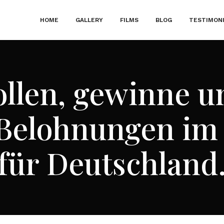
HOME
GALLERY
FILMS
BLOG
TESTIMON
ollen, gewinne
 Belohnungen im
für Deutschland