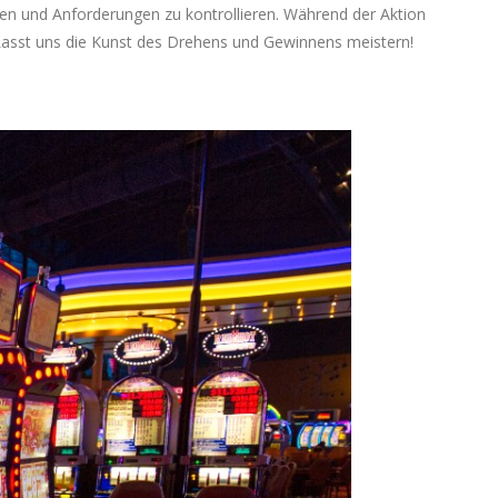
gen und Anforderungen zu kontrollieren. Während der Aktion
Lasst uns die Kunst des Drehens und Gewinnens meistern!