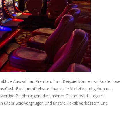
ttraktive Auswahl an Prämien. Zum Beispiel können wir kostenlose
ns Cash-Boni unmittelbare finanzielle Vorteile und geben uns
erwertige Belohnungen, die unseren Gesamtwert steigern.
nn unser Spielvergnügen und unsere Taktik verbessern und