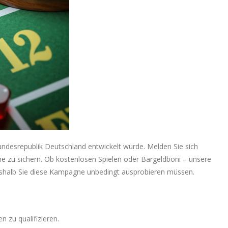
Bundesrepublik Deutschland entwickelt wurde. Melden Sie sich
ne zu sichern. Ob kostenlosen Spielen oder Bargeldboni – unsere
 weshalb Sie diese Kampagne unbedingt ausprobieren müssen.
n zu qualifizieren.