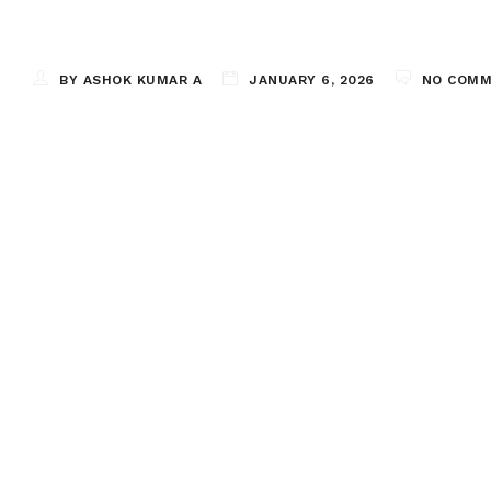
BY ASHOK KUMAR A
JANUARY 6, 2026
NO COM