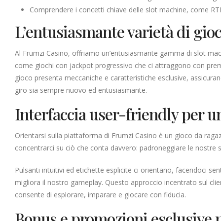
Comprendere i concetti chiave delle slot machine, come RTP e
L’entusiasmante varietà di gioch
Al Frumzi Casino, offriamo un’entusiasmante gamma di slot machine
come giochi con jackpot progressivo che ci attraggono con premi 
gioco presenta meccaniche e caratteristiche esclusive, assicura
giro sia sempre nuovo ed entusiasmante.
Interfaccia user-friendly per u
Orientarsi sulla piattaforma di Frumzi Casino è un gioco da ragaz
concentrarci su ciò che conta davvero: padroneggiare le nostre slot 
Pulsanti intuitivi ed etichette esplicite ci orientano, facendoci sen
migliora il nostro gameplay. Questo approccio incentrato sul clie
consente di esplorare, imparare e giocare con fiducia.
Bonus e promozioni esclusive pe