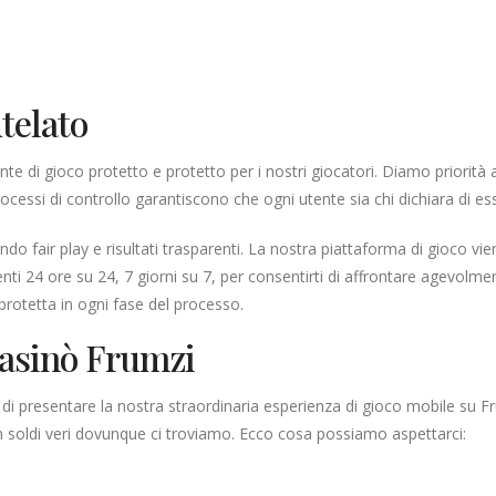
telato
e di gioco protetto e protetto per i nostri giocatori. Diamo priorità a
rocessi di controllo garantiscono che ogni utente sia chi dichiara di es
do fair play e risultati trasparenti. La nostra piattaforma di gioco v
lienti 24 ore su 24, 7 giorni su 7, per consentirti di affrontare agevolme
protetta in ogni fase del processo.
casinò Frumzi
 di presentare la nostra straordinaria esperienza di gioco mobile su 
on soldi veri dovunque ci troviamo. Ecco cosa possiamo aspettarci: