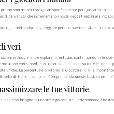
omozioni riservati progettati specificamente per i giocatori italiani
i benvenuto che incrementano i nostri depositi iniziali alle iniziativ
 gioco, permettendoci di gareggiare per ricompense invitanti. Inoltre, 
di veri
omozioni esclusivi mentre esplorano l’entusiasmante mondo delle slot c
 mostrano vari simboli, con l’obiettivo di abbinarli su tutte le linee di
ncite uniche. La percentuale di Ritorno al Giocatore (RTP) è important
il livello di rischio di un gioco. Comprendendo queste basi, saremo più 
ssimizzare le tue vittorie
eri, abbiamo bisogno di una strategia robusta. Perfezioniamo il nostro