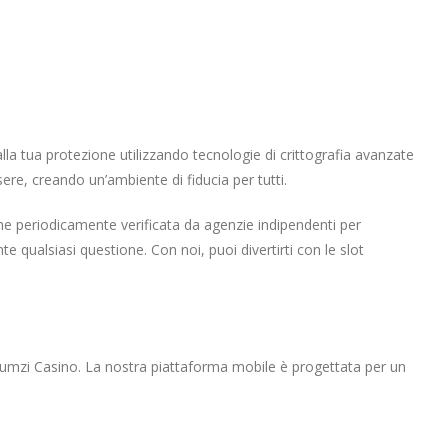
lla tua protezione utilizzando tecnologie di crittografia avanzate
sere, creando un’ambiente di fiducia per tutti.
iene periodicamente verificata da agenzie indipendenti per
nte qualsiasi questione. Con noi, puoi divertirti con le slot
Frumzi Casino. La nostra piattaforma mobile è progettata per un