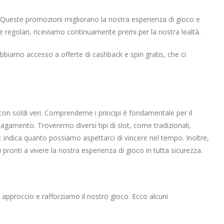
. Queste promozioni migliorano la nostra esperienza di gioco e
e regolari, riceviamo continuamente premi per la nostra lealtà.
abbiamo accesso a offerte di cashback e spin gratis, che ci
on soldi veri. Comprenderne i principi è fondamentale per il
 pagamento. Troveremo diversi tipi di slot, come tradizionali,
e: indica quanto possiamo aspettarci di vincere nel tempo. Inoltre,
pronti a vivere la nostra esperienza di gioco in tutta sicurezza.
 approccio e rafforziamo il nostro gioco. Ecco alcuni