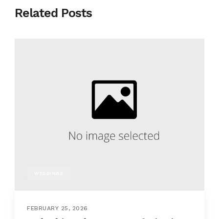
Related Posts
WEDDINGS
FEBRUARY 25, 2026