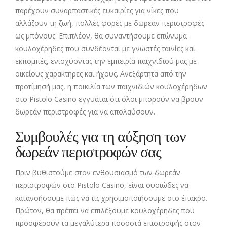
παρέχουν συναρπαστικές ευκαιρίες για νίκες που
αλλάζουν τη ζωή, πολλές φορές με δωρεάν περιστροφές
ως μπόνους. Επιπλέον, θα συναντήσουμε επώνυμα
κουλοχέρηδες που συνδέονται με γνωστές ταινίες και
εκπομπές, ενισχύοντας την εμπειρία παιχνιδιού μας με
οικείους χαρακτήρες και ήχους. Ανεξάρτητα από την
προτίμησή μας, η ποικιλία των παιχνιδιών κουλοχέρηδων
στο Pistolo Casino εγγυάται ότι όλοι μπορούν να βρουν
δωρεάν περιστροφές για να απολαύσουν.
Συμβουλές για τη αύξηση των
δωρεάν περιστροφών σας
Πριν βυθιστούμε στον ενθουσιασμό των δωρεάν
περιστροφών στο Pistolo Casino, είναι ουσιώδες να
κατανοήσουμε πώς να τις χρησιμοποιήσουμε στο έπακρο.
Πρώτον, θα πρέπει να επιλέξουμε κουλοχέρηδες που
προσφέρουν τα μεγαλύτερα ποσοστά επιστροφής στον