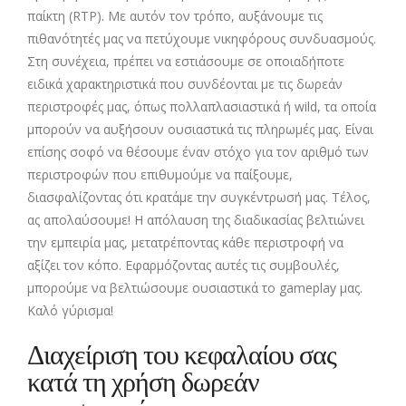
παίκτη (RTP). Με αυτόν τον τρόπο, αυξάνουμε τις
πιθανότητές μας να πετύχουμε νικηφόρους συνδυασμούς.
Στη συνέχεια, πρέπει να εστιάσουμε σε οποιαδήποτε
ειδικά χαρακτηριστικά που συνδέονται με τις δωρεάν
περιστροφές μας, όπως πολλαπλασιαστικά ή wild, τα οποία
μπορούν να αυξήσουν ουσιαστικά τις πληρωμές μας. Είναι
επίσης σοφό να θέσουμε έναν στόχο για τον αριθμό των
περιστροφών που επιθυμούμε να παίξουμε,
διασφαλίζοντας ότι κρατάμε την συγκέντρωσή μας. Τέλος,
ας απολαύσουμε! Η απόλαυση της διαδικασίας βελτιώνει
την εμπειρία μας, μετατρέποντας κάθε περιστροφή να
αξίζει τον κόπο. Εφαρμόζοντας αυτές τις συμβουλές,
μπορούμε να βελτιώσουμε ουσιαστικά το gameplay μας.
Καλό γύρισμα!
Διαχείριση του κεφαλαίου σας
κατά τη χρήση δωρεάν