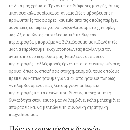
τα δικά μας χρήματα. Έρχονται σε διάφορες μορφές, όπως
μπόνους καλωσορίσματος, ανταμοιβές επιβράβευσης ή
προωθητικές προσφορές, καθεμία από τις οποίες παρέχει
μοναδικές ευκαιρίες για να αναβαθμίσουμε το gameplay
μας. Αξιοποιώντας αποτελεσματικά τις δωρεάν
περιστροφές, μπορούμε να βελτιώσουμε τις πιθανότητές
μας να κερδίσουμε, ελαχιστοποιώντας παράλληλα τον
αντίκτυπο στο κεφάλαιό μας. Επιπλέον, οι δωρεάν
περιστροφές πολλές φορές έρχονται από συγκεκριμένους
όρους, όπως οι απαιτήσεις στοιχηματισμού, τους οποίους
πρέπει να κατανοήσουμε για να αξιοποιήσουμε πλήρως.
Αντιλαμβανόμενοι πώς λειτουργούν οι δωρεάν
περιστροφές και τα οφέλη που δίνουν, παρέχουμε τη
δυνατότητα στον εαυτό μας να λαμβάνει καλά μελετημένες
αποφάσεις και να βελτιώνει τη συνολική στρατηγική
παιχνιδιού μας.
Πώς να αποκτήσετε δωρεάν