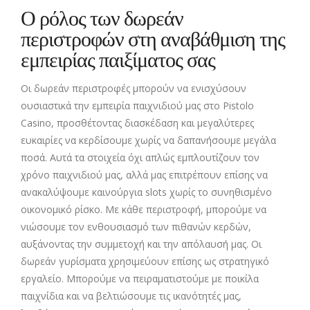
Ο ρόλος των δωρεάν
περιστροφών στη αναβάθμιση της
εμπειρίας παιξίματος σας
Οι δωρεάν περιστροφές μπορούν να ενισχύσουν
ουσιαστικά την εμπειρία παιχνιδιού μας στο Pistolo
Casino, προσθέτοντας διασκέδαση και μεγαλύτερες
ευκαιρίες να κερδίσουμε χωρίς να δαπανήσουμε μεγάλα
ποσά. Αυτά τα στοιχεία όχι απλώς εμπλουτίζουν τον
χρόνο παιχνιδιού μας, αλλά μας επιτρέπουν επίσης να
ανακαλύψουμε καινούργια slots χωρίς το συνηθισμένο
οικονομικό ρίσκο. Με κάθε περιστροφή, μπορούμε να
νιώσουμε τον ενθουσιασμό των πιθανών κερδών,
αυξάνοντας την συμμετοχή και την απόλαυσή μας. Οι
δωρεάν γυρίσματα χρησιμεύουν επίσης ως στρατηγικό
εργαλείο. Μπορούμε να πειραματιστούμε με ποικίλα
παιχνίδια και να βελτιώσουμε τις ικανότητές μας,