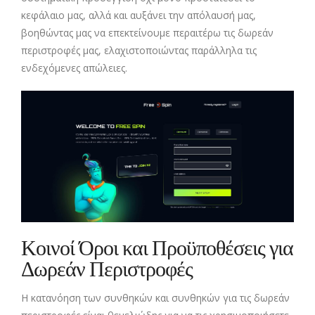
κεφάλαιο μας, αλλά και αυξάνει την απόλαυσή μας,
βοηθώντας μας να επεκτείνουμε περαιτέρω τις δωρεάν
περιστροφές μας, ελαχιστοποιώντας παράλληλα τις
ενδεχόμενες απώλειες.
Κοινοί Όροι και Προϋποθέσεις για
Δωρεάν Περιστροφές
Η κατανόηση των συνθηκών και συνθηκών για τις δωρεάν