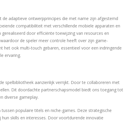
et de adaptieve ontwerpprincipes die met name zijn afgestemd
oeiende compatibiliteit met verschillende mobiele apparaten en
 gerealiseerd door efficiënte toewijzing van resources en
, waardoor de speler meer controle heeft over zijn game-
t het ook multi-touch gebaren, essentieel voor een indringende
e ervaring.
e spelbibliotheek aanzienlijk verrijkt. Door te collaboreren met
llen. Dit doordachte partnerschapsmodel biedt ons toegang tot
en diverse gameplay.
tussen populaire titels en niche-games. Deze strategische
j hun skills en interesses. Door voortdurende innovatie