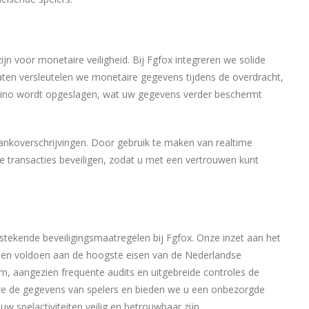
 voor monetaire veiligheid. Bij Fgfox integreren we solide
aten versleutelen we monetaire gegevens tijdens de overdracht,
casino wordt opgeslagen, wat uw gegevens verder beschermt
bankoverschrijvingen. Door gebruik te maken van realtime
re transacties beveiligen, zodat u met een vertrouwen kunt
tekende beveiligingsmaatregelen bij Fgfox. Onze inzet aan het
n en voldoen aan de hoogste eisen van de Nederlandse
rm, aangezien frequente audits en uitgebreide controles de
n we de gegevens van spelers en bieden we u een onbezorgde
uw spelactiviteiten veilig en betrouwbaar zijn.