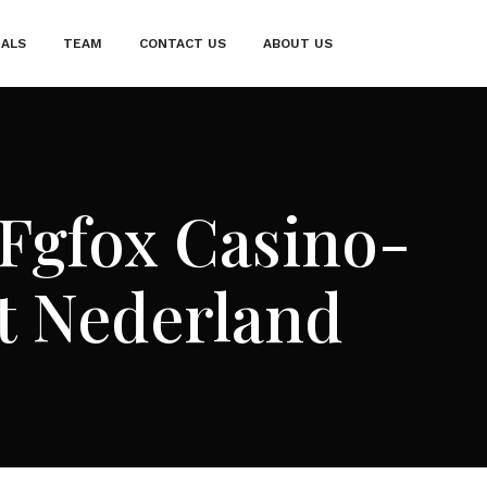
IALS
TEAM
CONTACT US
ABOUT US
Fgfox Casino-
it Nederland