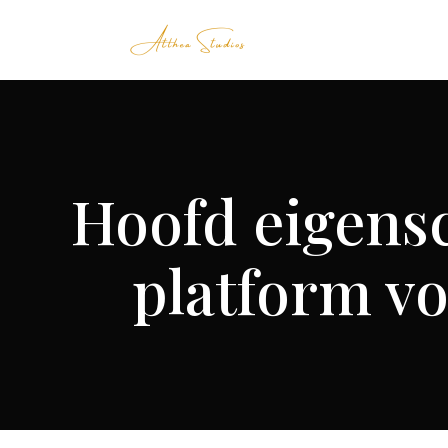
Hoofd eigens
platform vo