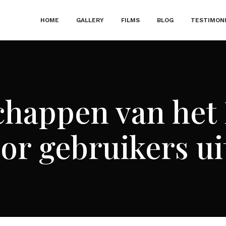
HOME
GALLERY
FILMS
BLOG
TESTIMON
chappen van het 
or gebruikers u