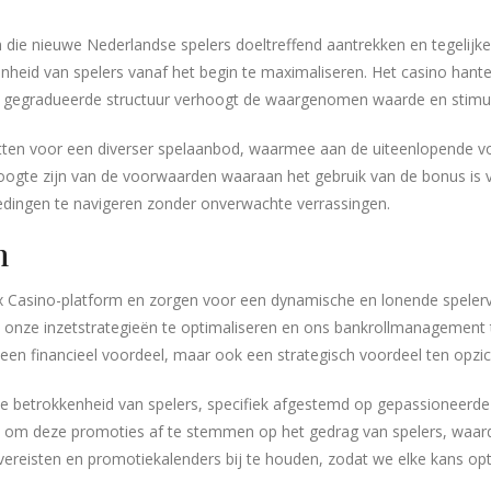
die nieuwe Nederlandse spelers doeltreffend aantrekken en tegelijke
heid van spelers vanaf het begin te maximaliseren. Het casino han
 gegradueerde structuur verhoogt de waargenomen waarde en stimul
etten voor een diverser spelaanbod, waarmee aan de uiteenlopende vo
e hoogte zijn van de voorwaarden waaraan het gebruik van de bonus is 
edingen te navigeren zonder onverwachte verrassingen.
n
ox Casino-platform en zorgen voor een dynamische en lonende speler
onze inzetstrategieën te optimaliseren en ons bankrollmanagement 
en financieel voordeel, maar ook een strategisch voordeel ten opzich
de betrokkenheid van spelers, specifiek afgestemd op gepassioneer
es om deze promoties af te stemmen op het gedrag van spelers, waar
ereisten en promotiekalenders bij te houden, zodat we elke kans opt