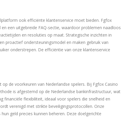
platform ook efficiënte klantenservice moet bieden. Fgfox
ail en een uitgebreide FAQ-sectie, waardoor problemen naadloos
tietijden en resoluties op maat. Strategische inzichten in
 een proactief ondersteuningsmodel en maken gebruik van
er onderstrepen. De efficiëntie van onze klantenservice
t op de voorkeuren van Nederlandse spelers. Bij Fgfox Casino
ethode is afgestemd op de Nederlandse bankinfrastructuur, wat
financiële flexibiliteit, ideaal voor spelers die snelheid en
ordt verenigd met strikte beveiligingsprotocollen. Onze
ers hun geld precies kunnen beheren. Deze doelgerichte