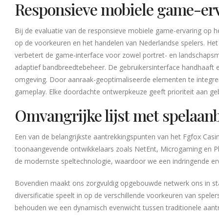
Responsieve mobiele game-er
Bij de evaluatie van de responsieve mobiele game-ervaring op h
op de voorkeuren en het handelen van Nederlandse spelers. Het 
verbetert de game-interface voor zowel portret- en landschapsmod
adaptief bandbreedtebeheer. De gebruikersinterface handhaaft ee
omgeving. Door aanraak-geoptimaliseerde elementen te integrere
gameplay. Elke doordachte ontwerpkeuze geeft prioriteit aan geb
Omvangrijke lijst met spelaan
Een van de belangrijkste aantrekkingspunten van het Fgfox Casino 
toonaangevende ontwikkelaars zoals NetEnt, Microgaming en Pl
de modernste speltechnologie, waardoor we een indringende erva
Bovendien maakt ons zorgvuldig opgebouwde netwerk ons in staat
diversificatie speelt in op de verschillende voorkeuren van spel
behouden we een dynamisch evenwicht tussen traditionele aant