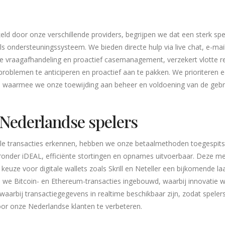
d door onze verschillende providers, begrijpen we dat een sterk spel
s ondersteuningssysteem. We bieden directe hulp via live chat, e-m
vraagafhandeling en proactief casemanagement, verzekert vlotte reac
problemen te anticiperen en proactief aan te pakken. We prioriteren
aarmee we onze toewijding aan beheer en voldoening van de gebruik
Nederlandse spelers
ële transacties erkennen, hebben we onze betaalmethoden toegespits
aronder iDEAL, efficiënte stortingen en opnames uitvoerbaar. Deze m
uze voor digitale wallets zoals Skrill en Neteller een bijkomende laag 
en we Bitcoin- en Ethereum-transacties ingebouwd, waarbij innovatie w
e, waarbij transactiegegevens in realtime beschikbaar zijn, zodat spel
or onze Nederlandse klanten te verbeteren.