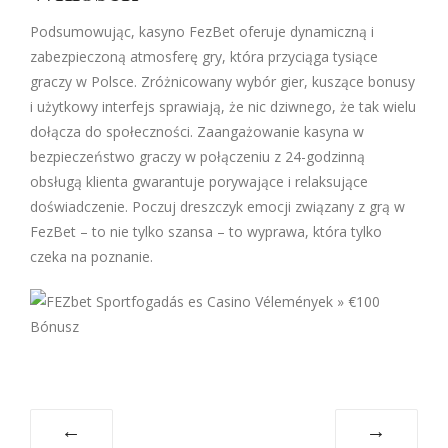
Podsumowując, kasyno FezBet oferuje dynamiczną i
zabezpieczoną atmosferę gry, która przyciąga tysiące
graczy w Polsce. Zróżnicowany wybór gier, kuszące bonusy
i użytkowy interfejs sprawiają, że nic dziwnego, że tak wielu
dołącza do społeczności. Zaangażowanie kasyna w
bezpieczeństwo graczy w połączeniu z 24-godzinną
obsługą klienta gwarantuje porywające i relaksujące
doświadczenie. Poczuj dreszczyk emocji związany z grą w
FezBet – to nie tylko szansa – to wyprawa, która tylko
czeka na poznanie.
←
→