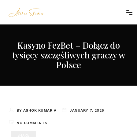
Kasyno FezBet – Dołącz do
tysięcy szczęśliwych graczy w
Polsce
BY ASHOK KUMAR A
JANUARY 7, 2026
NO COMMENTS
SHARE