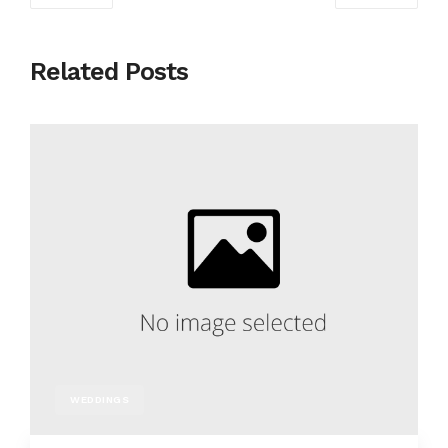
Related Posts
WEDDINGS