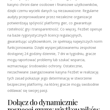
kasyno chroni dane osobowe i finansowe użytkowników,
dzięki czemu wycieki danych są niezauważone. Regularne
audyty przeprowadzane przez niezależne organizacje
potwierdzają spójność platformy gier, co gwarantuje
rzetelność gry i transparentność. Co więcej, FezBet operuje
na bazie rygorystycznych licencji regulacyjnych,
gwarantując użytkownikom, że spełniają najwyższych norm
funkcjonowania. Dzięki wyspecjalizowanemu zespołowi
dostępnej 24 godziny dziennie, 7 dni w tygodniu, gracze
mogą raportować problemy lub szukać wsparcia,
wzmacniając środowisko ochrony. Ostatecznie,
niezachwiane zaangażowanie kasyna FezBet w realizację
tych zasad pokazuje jego determinację w stworzenie
bezpiecznej platformy, na której gracze mogą swobodnie
oddawać się swojej pasji.
Dołącz do dynamicznie
rosnącej grupy użytkowników