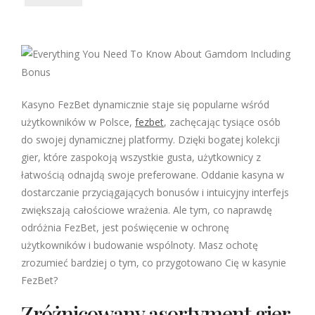
Kasyno FezBet dynamicznie staje się popularne wśród
użytkowników w Polsce,
fezbet
, zachęcając tysiące osób
do swojej dynamicznej platformy. Dzięki bogatej kolekcji
gier, które zaspokoją wszystkie gusta, użytkownicy z
łatwością odnajdą swoje preferowane. Oddanie kasyna w
dostarczanie przyciągających bonusów i intuicyjny interfejs
zwiększają całościowe wrażenia. Ale tym, co naprawdę
odróżnia FezBet, jest poświęcenie w ochronę
użytkowników i budowanie wspólnoty. Masz ochotę
zrozumieć bardziej o tym, co przygotowano Cię w kasynie
FezBet?
Zróżnicowany asortyment gier