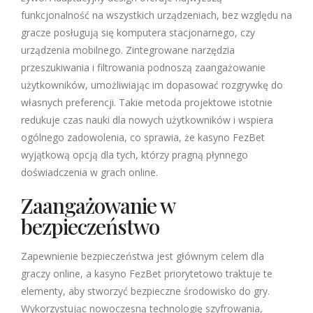
funkcjonalność na wszystkich urządzeniach, bez względu na
gracze posługują się komputera stacjonarnego, czy
urządzenia mobilnego. Zintegrowane narzędzia
przeszukiwania i filtrowania podnoszą zaangażowanie
użytkowników, umożliwiając im dopasować rozgrywkę do
własnych preferencji. Takie metoda projektowe istotnie
redukuje czas nauki dla nowych użytkowników i wspiera
ogólnego zadowolenia, co sprawia, że kasyno FezBet
wyjątkową opcją dla tych, którzy pragną płynnego
doświadczenia w grach online.
Zaangażowanie w
bezpieczeństwo
Zapewnienie bezpieczeństwa jest głównym celem dla
graczy online, a kasyno FezBet priorytetowo traktuje te
elementy, aby stworzyć bezpieczne środowisko do gry.
Wykorzystując nowoczesną technologię szyfrowania,