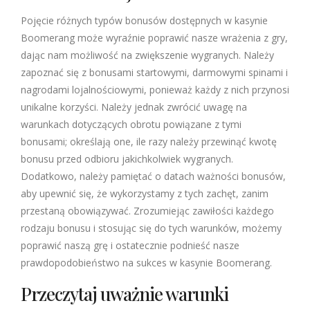
Pojęcie różnych typów bonusów dostępnych w kasynie
Boomerang może wyraźnie poprawić nasze wrażenia z gry,
dając nam możliwość na zwiększenie wygranych. Należy
zapoznać się z bonusami startowymi, darmowymi spinami i
nagrodami lojalnościowymi, ponieważ każdy z nich przynosi
unikalne korzyści. Należy jednak zwrócić uwagę na
warunkach dotyczących obrotu powiązane z tymi
bonusami; określają one, ile razy należy przewinąć kwotę
bonusu przed odbioru jakichkolwiek wygranych.
Dodatkowo, należy pamiętać o datach ważności bonusów,
aby upewnić się, że wykorzystamy z tych zachęt, zanim
przestaną obowiązywać. Zrozumiejąc zawiłości każdego
rodzaju bonusu i stosując się do tych warunków, możemy
poprawić naszą grę i ostatecznie podnieść nasze
prawdopodobieństwo na sukces w kasynie Boomerang.
Przeczytaj uważnie warunki