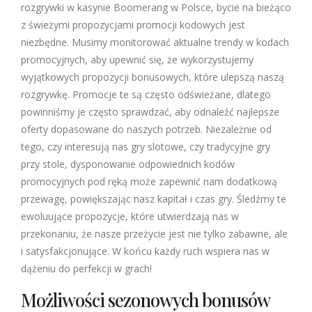
rozgrywki w kasynie Boomerang w Polsce, bycie na bieżąco
z świeżymi propozycjami promocji kodowych jest
niezbędne. Musimy monitorować aktualne trendy w kodach
promocyjnych, aby upewnić się, że wykorzystujemy
wyjątkowych propozycji bonusowych, które ulepszą naszą
rozgrywkę. Promocje te są często odświeżane, dlatego
powinniśmy je często sprawdzać, aby odnaleźć najlepsze
oferty dopasowane do naszych potrzeb. Niezależnie od
tego, czy interesują nas gry slotowe, czy tradycyjne gry
przy stole, dysponowanie odpowiednich kodów
promocyjnych pod ręką może zapewnić nam dodatkową
przewagę, powiększając nasz kapitał i czas gry. Śledźmy te
ewoluujące propozycje, które utwierdzają nas w
przekonaniu, że nasze przeżycie jest nie tylko zabawne, ale
i satysfakcjonujące. W końcu każdy ruch wspiera nas w
dążeniu do perfekcji w grach!
Możliwości sezonowych bonusów