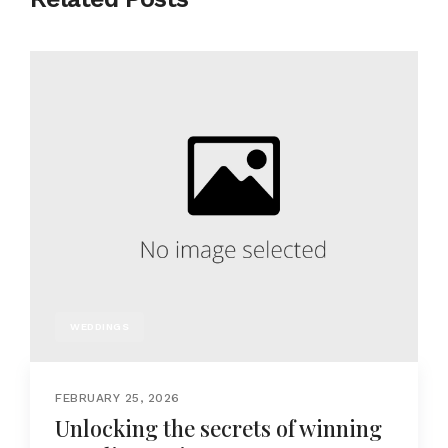
WEDDINGS
FEBRUARY 25, 2026
Unlocking the secrets of winning