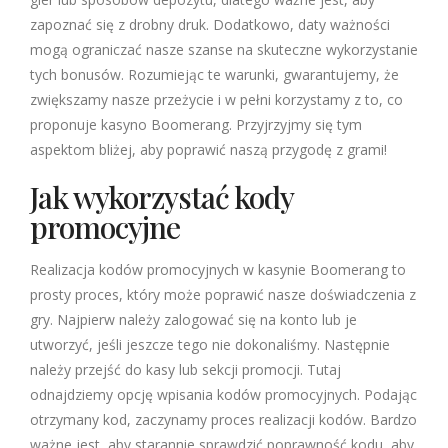
zapoznać się z drobny druk. Dodatkowo, daty ważności
mogą ograniczać nasze szanse na skuteczne wykorzystanie
tych bonusów. Rozumiejąc te warunki, gwarantujemy, że
zwiększamy nasze przeżycie i w pełni korzystamy z to, co
proponuje kasyno Boomerang. Przyjrzyjmy się tym
aspektom bliżej, aby poprawić naszą przygodę z grami!
Jak wykorzystać kody
promocyjne
Realizacja kodów promocyjnych w kasynie Boomerang to
prosty proces, który może poprawić nasze doświadczenia z
gry. Najpierw należy zalogować się na konto lub je
utworzyć, jeśli jeszcze tego nie dokonaliśmy. Następnie
należy przejść do kasy lub sekcji promocji. Tutaj
odnajdziemy opcję wpisania kodów promocyjnych. Podając
otrzymany kod, zaczynamy proces realizacji kodów. Bardzo
ważne jest, aby starannie sprawdzić poprawność kodu, aby