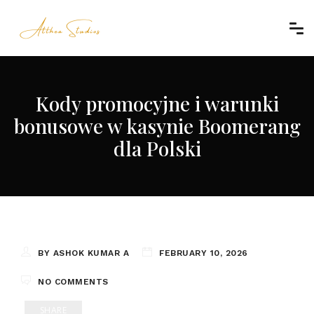
Kody promocyjne i warunki
bonusowe w kasynie Boomerang
dla Polski
BY ASHOK KUMAR A
FEBRUARY 10, 2026
NO COMMENTS
SHARE