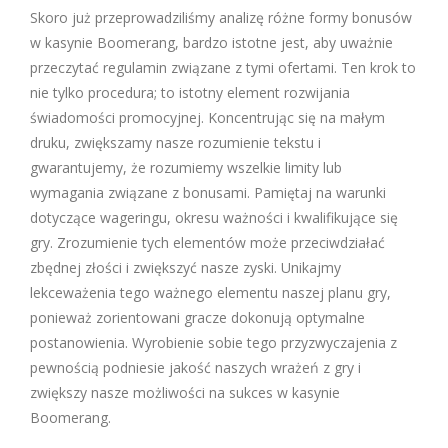
Skoro już przeprowadziliśmy analizę różne formy bonusów
w kasynie Boomerang, bardzo istotne jest, aby uważnie
przeczytać regulamin związane z tymi ofertami. Ten krok to
nie tylko procedura; to istotny element rozwijania
świadomości promocyjnej. Koncentrując się na małym
druku, zwiększamy nasze rozumienie tekstu i
gwarantujemy, że rozumiemy wszelkie limity lub
wymagania związane z bonusami. Pamiętaj na warunki
dotyczące wageringu, okresu ważności i kwalifikujące się
gry. Zrozumienie tych elementów może przeciwdziałać
zbędnej złości i zwiększyć nasze zyski. Unikajmy
lekceważenia tego ważnego elementu naszej planu gry,
ponieważ zorientowani gracze dokonują optymalne
postanowienia. Wyrobienie sobie tego przyzwyczajenia z
pewnością podniesie jakość naszych wrażeń z gry i
zwiększy nasze możliwości na sukces w kasynie
Boomerang.