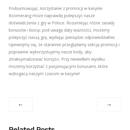
Podsumowując, korzystanie z promocji w kasynie
Boomerang może naprawdę polepszyć nasze
doświadczenia z gry w Polsce. Rozumiejąc różne zasady
bonusów i biorąc pod uwagę daty ważności, możemy
polepszyć naszą grę, wydając pieniądze odpowiedzialnie.
Upewnijmy się, że starannie przeglądamy sekcję promocji i
poprawnie wykorzystujemy nasze kody, aby
zmaksymalizować korzyści. Przy niewielkim wysiłku
możemy korzystać z pasjonującymi bonusami, które
wzbogacą naszym czasom w kasynie!
←
→
Related Posts