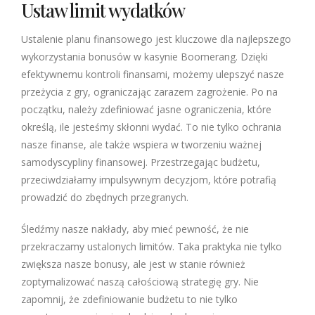
Ustaw limit wydatków
Ustalenie planu finansowego jest kluczowe dla najlepszego
wykorzystania bonusów w kasynie Boomerang. Dzięki
efektywnemu kontroli finansami, możemy ulepszyć nasze
przeżycia z gry, ograniczając zarazem zagrożenie. Po na
początku, należy zdefiniować jasne ograniczenia, które
określą, ile jesteśmy skłonni wydać. To nie tylko ochrania
nasze finanse, ale także wspiera w tworzeniu ważnej
samodyscypliny finansowej. Przestrzegając budżetu,
przeciwdziałamy impulsywnym decyzjom, które potrafią
prowadzić do zbędnych przegranych.
Śledźmy nasze nakłady, aby mieć pewność, że nie
przekraczamy ustalonych limitów. Taka praktyka nie tylko
zwiększa nasze bonusy, ale jest w stanie również
zoptymalizować naszą całościową strategię gry. Nie
zapomnij, że zdefiniowanie budżetu to nie tylko