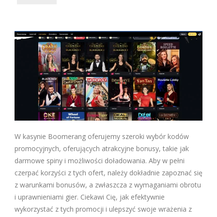
W kasynie Boomerang oferujemy szeroki wybór kodów
promocyjnych, oferujących atrakcyjne bonusy, takie jak
darmowe spiny i możliwości doładowania. Aby w pełni
czerpać korzyści z tych ofert, należy dokładnie zapoznać się
z warunkami bonusów, a zwłaszcza z wymaganiami obrotu
i uprawnieniami gier. Ciekawi Cię, jak efektywnie
wykorzystać z tych promocji i ulepszyć swoje wrażenia z