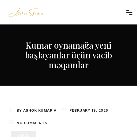
Kumar oynamağa yeni
başlayanlar üçün vacib
məqamlar
BY ASHOK KUMAR A
FEBRUARY 19, 2026
NO COMMENTS
SHARE