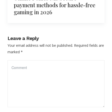
payment methods for hassle-free
gaming in 2026
Leave a Reply
Your email address will not be published.
Required fields are
marked
*