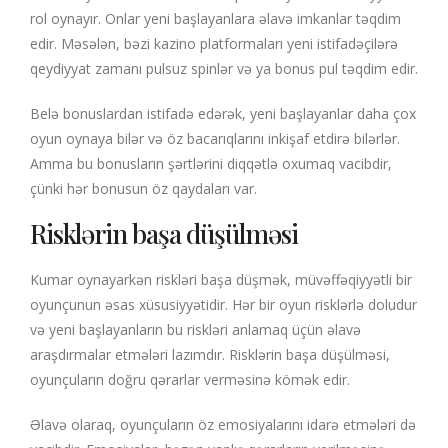
rol oynayır. Onlar yeni başlayanlara əlavə imkanlar təqdim
edir. Məsələn, bəzi kazino platformaları yeni istifadəçilərə
qeydiyyat zamanı pulsuz spinlər və ya bonus pul təqdim edir.
Belə bonuslardan istifadə edərək, yeni başlayanlar daha çox
oyun oynaya bilər və öz bacarıqlarını inkişaf etdirə bilərlər.
Amma bu bonusların şərtlərini diqqətlə oxumaq vacibdir,
çünki hər bonusun öz qaydaları var.
Risklərin başa düşülməsi
Kumar oynayarkən riskləri başa düşmək, müvəffəqiyyətli bir
oyunçunun əsas xüsusiyyətidir. Hər bir oyun risklərlə doludur
və yeni başlayanların bu riskləri anlamaq üçün əlavə
araşdırmalar etmələri lazımdır. Risklərin başa düşülməsi,
oyunçuların doğru qərarlar verməsinə kömək edir.
Əlavə olaraq, oyunçuların öz emosiyalarını idarə etmələri də