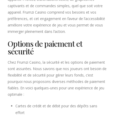
captivants et de commandes simples, quel que soit votre
appareil. Frumzi Casino comprend vos besoins et vos
préférences, et cet engagement en faveur de l’accessibilité
améliore votre expérience de jeu et vous permet de vous
immerger pleinement dans l’action.
Options de paiement et
sécurité
Chez Frumzi Casino, la sécurité et les options de paiement
sont assurées. Nous savons que nos joueurs ont besoin de
flexibilité et de sécurité pour gérer leurs fonds, c’est
pourquoi nous proposons diverses méthodes de paiement
fiables. En voici quelques-unes pour une expérience de jeu
optimale :
Cartes de crédit et de débit pour des dépôts sans
effort