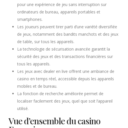
pour une expérience de jeu sans interruption sur
ordinateurs de bureau, appareils portables et
smartphones.
Les joueurs peuvent tirer parti d’une variété diversifiée
de jeux, notamment des bandits manchots et des jeux
de table, sur tous les appareils.
La technologie de sécurisation avancée garantit la
sécurité des jeux et des transactions financières sur
tous les appareils.
Les jeux avec dealer en live offrent une ambiance de
casino en temps réel, accessible depuis les appareils
mobiles et de bureau.
La fonction de recherche améliorée permet de
localiser facilement des jeux, quel que soit l’appareil
utilisé.
Vue d’ensemble du casino