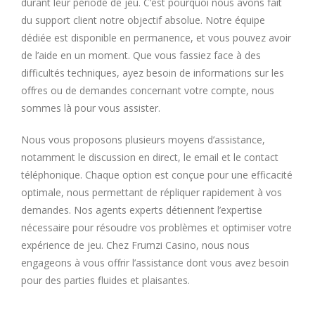
durant leur période de jeu. C’est pourquoi nous avons fait
du support client notre objectif absolue. Notre équipe
dédiée est disponible en permanence, et vous pouvez avoir
de l’aide en un moment. Que vous fassiez face à des
difficultés techniques, ayez besoin de informations sur les
offres ou de demandes concernant votre compte, nous
sommes là pour vous assister.
Nous vous proposons plusieurs moyens d’assistance,
notamment le discussion en direct, le email et le contact
téléphonique. Chaque option est conçue pour une efficacité
optimale, nous permettant de répliquer rapidement à vos
demandes. Nos agents experts détiennent l’expertise
nécessaire pour résoudre vos problèmes et optimiser votre
expérience de jeu. Chez Frumzi Casino, nous nous
engageons à vous offrir l’assistance dont vous avez besoin
pour des parties fluides et plaisantes.