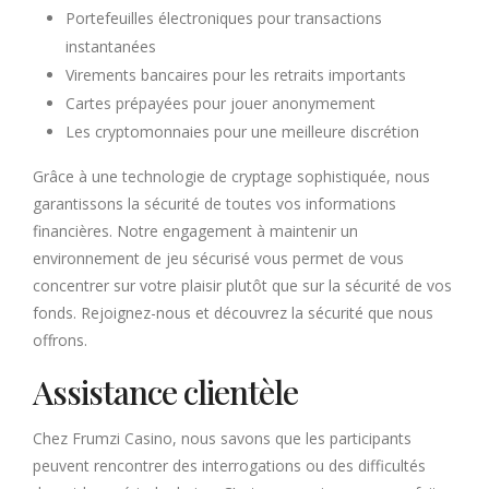
Portefeuilles électroniques pour transactions
instantanées
Virements bancaires pour les retraits importants
Cartes prépayées pour jouer anonymement
Les cryptomonnaies pour une meilleure discrétion
Grâce à une technologie de cryptage sophistiquée, nous
garantissons la sécurité de toutes vos informations
financières. Notre engagement à maintenir un
environnement de jeu sécurisé vous permet de vous
concentrer sur votre plaisir plutôt que sur la sécurité de vos
fonds. Rejoignez-nous et découvrez la sécurité que nous
offrons.
Assistance clientèle
Chez Frumzi Casino, nous savons que les participants
peuvent rencontrer des interrogations ou des difficultés