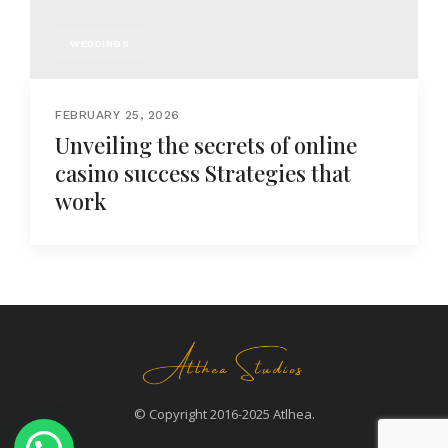
WEDDINGS
FEBRUARY 25, 2026
Unveiling the secrets of online
casino success Strategies that
work
© Copyright 2016-2025 Atlhea.