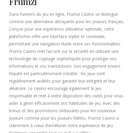
Frumzi
Dans l’univers du jeu en ligne, Frumzi Casino se distingue
comme une alternative attrayante pour les joueurs français.
Conçue pour une expérience utilisateur optimale, cette
plateforme offre une interface stylée et conviviale,
permettant une navigation fluide entre ses fonctionnalités.
Frumzi Casino met l’accent sur la sécurité en utilisant une
technologie de cryptage sophistiquée pour protéger vos
informations et vos transactions. Son engagement envers
l’équité est particulièrement notable : les jeux sont
régulièrement audités pour garantir leur intégrité et leur
aléatoire. Le casino encourage également le jeu
responsable et met à votre disposition des outils pour vous
aider à gérer efficacement vos habitudes de jeu. Avec des
bonus et des promotions séduisants pour les nouveaux
joueurs comme pour les joueurs fidèles, Frumzi Casino a
clairement à cœur d’améliorer votre expérience de jeu.
Explorons ensemble tout ce qu’il a à offrir !