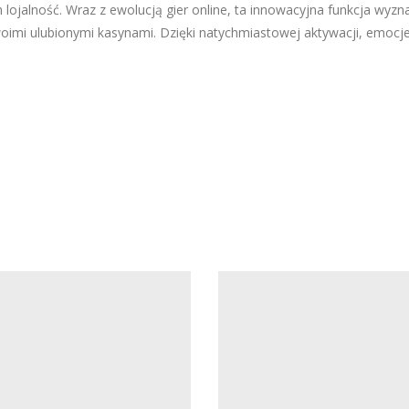
ich lojalność. Wraz z ewolucją gier online, ta innowacyjna funkcja 
oimi ulubionymi kasynami. Dzięki natychmiastowej aktywacji, emocje