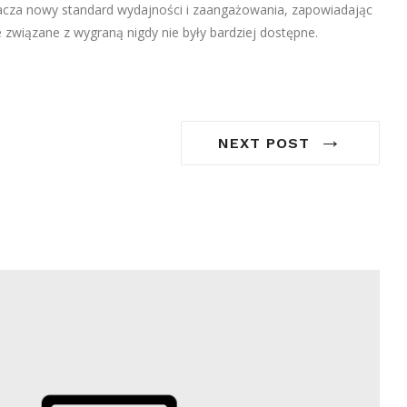
wyznacza nowy standard wydajności i zaangażowania, zapowiadając
 związane z wygraną nigdy nie były bardziej dostępne.
→
NEXT POST