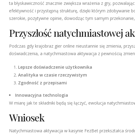
ta błyskawiczność znacznie zwiększa wrażenia z gry, pozwalaj
efektywność i przystępną strukturę, dzięki którym zdobywanie 
szerokie, pozytywne opinie, dowodząc tym samym przekonanie,
Przyszłość natychmiastowej ak
Podczas gdy krajobraz gier online nieustannie się zmienia, prz
doświadczenia, a natychmiastowa aktywacja z pewnością zmieni ob
Lepsze doświadczenie użytkownika
Analityka w czasie rzeczywistym
Zgodność z przepisami
Innowacyjna technologia
W miarę jak te składniki będą się łączyć, ewolucja natychmiastow
Wniosek
Natychmiastowa aktywacja w kasynie FezBet przekształca środow