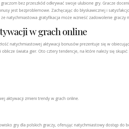
ąc graczom bez przeszkód odkrywać swoje ulubione gry. Gracze docen
bonusy jest bezproblemowe. Zachęcając do błyskawicznej i satysfakc
 że natychmiastowa gratyfikacja może wznieść zadowolenie graczy n
tywacji w grach online
yszłość natychmiastowej aktywacji bonusów prezentuje się w obiecują
licze świata gier. Oto cztery tendencje, na które należy się skupić:
ej aktywacji zmieni trendy w grach online.
isko gry dla polskich graczy, oferując natychmiastowy dostęp do b