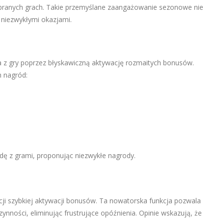
ybranych grach. Takie przemyślane zaangażowanie sezonowe nie
 niezwykłymi okazjami.
ia z gry poprzez błyskawiczną aktywację rozmaitych bonusów.
h nagród:
dę z grami, proponując niezwykłe nagrody.
cji szybkiej aktywacji bonusów. Ta nowatorska funkcja pozwala
ności, eliminując frustrujące opóźnienia. Opinie wskazują, że