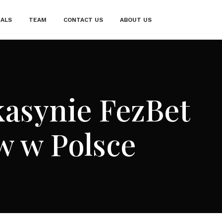
IALS
TEAM
CONTACT US
ABOUT US
asynie FezBet
w w Polsce