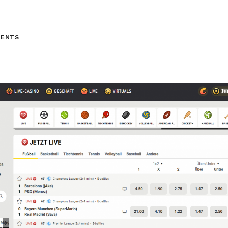
MENTS