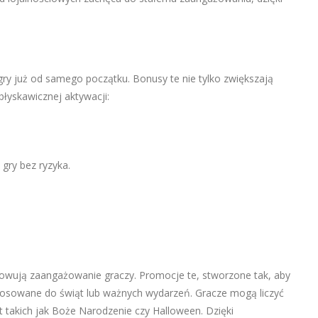
ry już od samego początku. Bonusy te nie tylko zwiększają
łyskawicznej aktywacji:
gry bez ryzyka.
howują zaangażowanie graczy. Promocje te, stworzone tak, aby
stosowane do świąt lub ważnych wydarzeń. Gracze mogą liczyć
 takich jak Boże Narodzenie czy Halloween. Dzięki