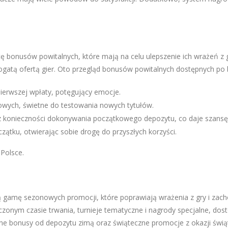
 bonusów powitalnych, które mają na celu ulepszenie ich wrażeń z g
ogatą ofertą gier. Oto przegląd bonusów powitalnych dostępnych po b
ierwszej wpłaty, potęgujący emocje.
wych, świetne do testowania nowych tytułów.
konieczności dokonywania początkowego depozytu, co daje szansę 
ątku, otwierając sobie drogę do przyszłych korzyści.
Polsce.
ą gamę sezonowych promocji, które poprawiają wrażenia z gry i zac
zonym czasie trwania, turnieje tematyczne i nagrody specjalne, do
one bonusy od depozytu zimą oraz świąteczne promocje z okazji świąt