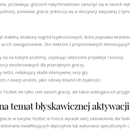
tępne, pozwalając graczom natychmiastowo zanurzyć się w swoich w
spólnoty, ponieważ gracze jednoczą się w ekscytacji związanej z tymi
je stabilną strukturę nagród lojalnościowych, która poprawia wrażen
 za ich zaangażowanie. Oto niektóre z proponowanych interesującyc
ię na kolejne poziomy, uzyskując ulepszone przywileje i bonusy.
cji nieoferowanych dla przeciętnych graczy.
netto, redukujący skutki intensywnej sesji gry.
 z okazji urodzin, jako celowy dowód ich lojalności.
ezBet nie tylko ceni swoich graczy, ale także wzbogaca ich przygo
na temat błyskawicznej aktywacji
gracze w kasynie FezBet w Polsce wyrazili swój zadowolenie dla funk
onaniu kwalifikujących depozytów lub wykonaniu specyficznych czyn