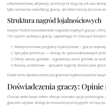
natychmiastowej aktywacji, promocje te stają się od razu dos
tylko wzmacnia satysfakcję graczy, ale także tworzy poczucie w
Struktura nagród lojalnościowych
Kasyno FezBet konsekwentnie nagradza lojalnych graczy i oferu
Ten system zachwyca graczy, zapewniając im znaczące korzyści
Wielopoziomowe programy lojalnościowe – gracze wspinają s
Specjalne promocje — dostęp do spersonalizowanych promo
Oferty zwrotu gotówki – tygodniowy zwrot gotówki za straty 
Bonusy urodzinowe – specjalne nagrody dostarczane graczom
Dzięki temu dynamicznemu programowi lojalnościowemu kasyno F
Doświadczenia graczy: Opinie 
Chociaż wiele kasyn online oferuje rozmaite opcje promocyjne, 
graczom uzyskać dostęp do bonusów promocyjnych od razu po dok