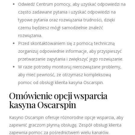
Odwiedź Centrum pomocy, aby uzyskać odpowiedzi na
często zadawane pytania i uzyskać odpowiedzi na
typowe pytania oraz rozwiązania trudności, dzięki
czemu będziesz mógł samodzielnie znaleźć
rozwiązania.
Przed skontaktowaniem się z pomocą techniczną
zorganizuj odpowiednie informacje, aby przyspieszyć
przetwarzanie zapytania i zwiększyć jego rozwiązanie.
W razie potrzeby monitoruj nierozwiązane problemy,
aby mieć pewność, że otrzymasz kompleksową
pomoc od obsługi klienta kasyna Oscarspin.
Omówienie opcji wsparcia
kasyna Oscarspin
Kasyno Oscarspin oferuje różnorodne opcje wsparcia, aby
zapewnić graczom płynną obsługę. Zespół obsługi klienta
zapewnia pomoc za pośrednictwem wielu kanałów.