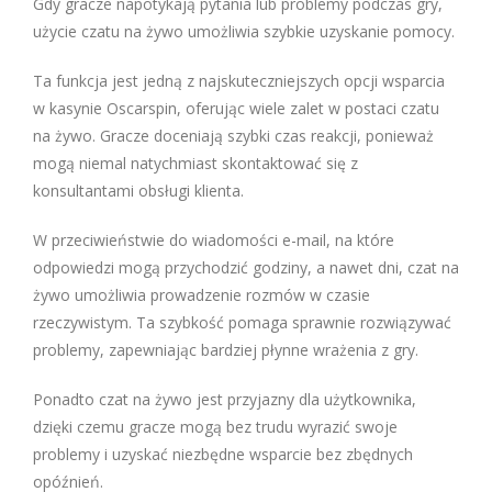
Gdy gracze napotykają pytania lub problemy podczas gry,
użycie czatu na żywo umożliwia szybkie uzyskanie pomocy.
Ta funkcja jest jedną z najskuteczniejszych opcji wsparcia
w kasynie Oscarspin, oferując wiele zalet w postaci czatu
na żywo. Gracze doceniają szybki czas reakcji, ponieważ
mogą niemal natychmiast skontaktować się z
konsultantami obsługi klienta.
W przeciwieństwie do wiadomości e-mail, na które
odpowiedzi mogą przychodzić godziny, a nawet dni, czat na
żywo umożliwia prowadzenie rozmów w czasie
rzeczywistym. Ta szybkość pomaga sprawnie rozwiązywać
problemy, zapewniając bardziej płynne wrażenia z gry.
Ponadto czat na żywo jest przyjazny dla użytkownika,
dzięki czemu gracze mogą bez trudu wyrazić swoje
problemy i uzyskać niezbędne wsparcie bez zbędnych
opóźnień.