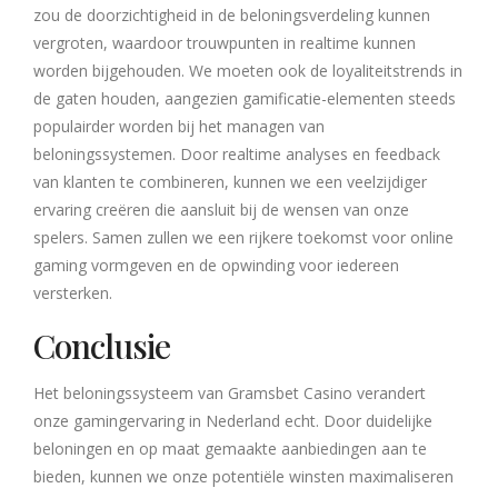
zou de doorzichtigheid in de beloningsverdeling kunnen
vergroten, waardoor trouwpunten in realtime kunnen
worden bijgehouden. We moeten ook de loyaliteitstrends in
de gaten houden, aangezien gamificatie-elementen steeds
populairder worden bij het managen van
beloningssystemen. Door realtime analyses en feedback
van klanten te combineren, kunnen we een veelzijdiger
ervaring creëren die aansluit bij de wensen van onze
spelers. Samen zullen we een rijkere toekomst voor online
gaming vormgeven en de opwinding voor iedereen
versterken.
Conclusie
Het beloningssysteem van Gramsbet Casino verandert
onze gamingervaring in Nederland echt. Door duidelijke
beloningen en op maat gemaakte aanbiedingen aan te
bieden, kunnen we onze potentiële winsten maximaliseren