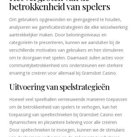
betrokkenheid van spelers
Om gebruikers opgewonden en geëngageerd te houden,
analyseren we gamificatiestrategieën die elke wisselwerking
aantrekkelijker maken. Door beloningsniveaus en
categorieën te presenteren, kunnen we aansluiten bij de
verschillende motivaties van gebruikers en hen stimuleren
om te doorgaan met spelen. Daarnaast zullen acties voor
communitybetrokkenheid ons ondersteunen een sterkere
ervaring te creëren voor allemaal bij Gramsbet Casino.
Uitvoering van spelstrategieën
Hoewel veel speelhallen vernieuwende manieren toepassen
om de betrokkenheid van spelers te verhogen, kan het
toepassing van speeltechnieken bij Gramsbet Casino een
dynamischere en plezantere beleving voor alle creëren.
Door speltechnieken te invoegen, kunnen we de stimulans