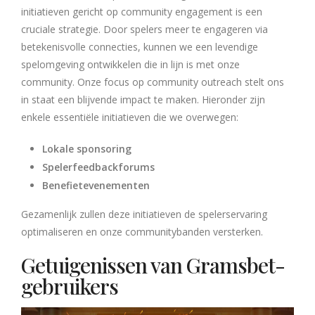
initiatieven gericht op community engagement is een
cruciale strategie. Door spelers meer te engageren via
betekenisvolle connecties, kunnen we een levendige
spelomgeving ontwikkelen die in lijn is met onze
community. Onze focus op community outreach stelt ons
in staat een blijvende impact te maken. Hieronder zijn
enkele essentiële initiatieven die we overwegen:
Lokale sponsoring
Spelerfeedbackforums
Benefietevenementen
Gezamenlijk zullen deze initiatieven de spelerservaring
optimaliseren en onze communitybanden versterken.
Getuigenissen van Gramsbet-
gebruikers