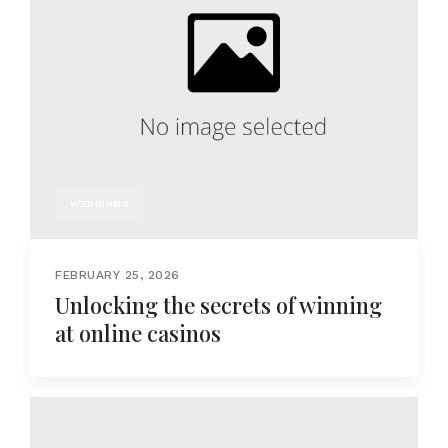
WEDDINGS
FEBRUARY 25, 2026
Unlocking the secrets of winning
at online casinos