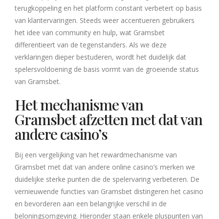
terugkoppeling en het platform constant verbetert op basis
van klantervaringen. Steeds weer accentueren gebruikers
het idee van community en hulp, wat Gramsbet
differentieert van de tegenstanders. Als we deze
verklaringen dieper bestuderen, wordt het duidelijk dat
spelersvoldoening de basis vormt van de groeiende status
van Gramsbet.
Het mechanisme van
Gramsbet afzetten met dat van
andere casino’s
Bij een vergelijking van het rewardmechanisme van
Gramsbet met dat van andere online casino’s merken we
duidelijke sterke punten die de spelervaring verbeteren. De
vernieuwende functies van Gramsbet distingeren het casino
en bevorderen aan een belangrijke verschil in de
beloningsomgeving. Hieronder staan enkele pluspunten van