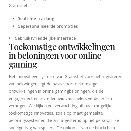
Gramsbet:
Realtime tracking
Gepersonaliseerde promoties
Gebruiksvriendelijke interface
Toekomstige ontwikkelingen
in beloningen voor online
gaming
Het innovatieve systeem van Gramsbet voor het registreren
van beloningen legt de basis voor toekomstige
ontwikkelingen in online gamingbeloningen, die de
engagement en tevredenheid van spelers verder zullen
verhogen. We kijken vol verwachting uit naar mogelijke
toekomstige innovaties, zoals op maat gemaakte
beloningssystemen die zijn afgestemd op het persoonlijke
speelgedrag van spelers. De opkomst van de blockchain