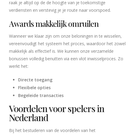
raak je altijd op de de hoogte van je toekomstige
verdiensten en verstevig je je route naar voorspoed.
Awards makkelijk omruilen
Wanneer we klaar zijn om onze beloningen in te wisselen,
vereenvoudigt het systeem het proces, waardoor het zowel
makkelijk als effectief is. We kunnen onze verzamelde
bonussen volledig benutten via een vlot inwisselproces. Zo
werkt het:
Directe toegang
Flexibele opties
Begeleide transacties
Voordelen voor spelers in
Nederland
Bij het bestuderen van de voordelen van het