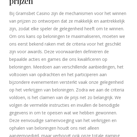
prijzen
Bij Gramsbet Casino zijn de mechanismen voor het winnen
van prijzen zo ontworpen dat ze makkelijk en aantrekkelijk
zijn, zodat elke speler de gelegenheid heeft om te winnen.
Om ons kans op beloningen te maximaliseren, moeten we
ons eerst bekend raken met de criteria voor het geschikt
zijn voor awards. Deze voorwaarden definiëren de
bepaalde acties en games die ons kwalificeren op
beloningen. Meedoen aan verschillende aanbiedingen, het
voltooien van opdrachten en het participeren aan
bijzondere evenementen versterkt vaak onze gelegenheid
op het verkrijgen van beloningen. Zodra we aan de criteria
voldoen, is het claimen van de prijs net zo belangrijk. We
volgen de vermelde instructies en invullen de benodigde
gegevens in om te opeisen wat we hebben gewonnen.
Deze eenvoudige samenvoeging van het verkrijgen en
ophalen van beloningen houdt ons niet alleen
aangemoedigd, maar verhoogt ook onze totale gaming