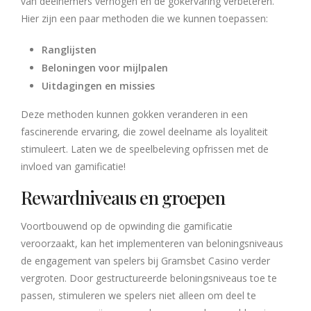
van deelnemers verhogen en de gokervaring verbeteren.
Hier zijn een paar methoden die we kunnen toepassen:
Ranglijsten
Beloningen voor mijlpalen
Uitdagingen en missies
Deze methoden kunnen gokken veranderen in een
fascinerende ervaring, die zowel deelname als loyaliteit
stimuleert. Laten we de speelbeleving opfrissen met de
invloed van gamificatie!
Rewardniveaus en groepen
Voortbouwend op de opwinding die gamificatie
veroorzaakt, kan het implementeren van beloningsniveaus
de engagement van spelers bij Gramsbet Casino verder
vergroten. Door gestructureerde beloningsniveaus toe te
passen, stimuleren we spelers niet alleen om deel te