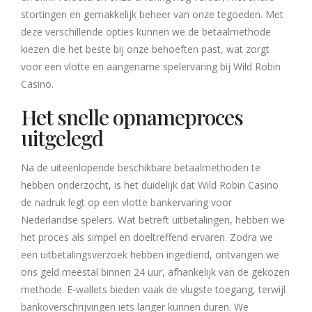
stortingen en gemakkelijk beheer van onze tegoeden. Met
deze verschillende opties kunnen we de betaalmethode
kiezen die het beste bij onze behoeften past, wat zorgt
voor een vlotte en aangename spelervaring bij Wild Robin
Casino.
Het snelle opnameproces
uitgelegd
Na de uiteenlopende beschikbare betaalmethoden te
hebben onderzocht, is het duidelijk dat Wild Robin Casino
de nadruk legt op een vlotte bankervaring voor
Nederlandse spelers. Wat betreft uitbetalingen, hebben we
het proces als simpel en doeltreffend ervaren. Zodra we
een uitbetalingsverzoek hebben ingediend, ontvangen we
ons geld meestal binnen 24 uur, afhankelijk van de gekozen
methode. E-wallets bieden vaak de vlugste toegang, terwijl
bankoverschrijvingen iets langer kunnen duren. We