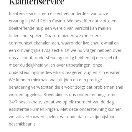
Klantenservice
Klantenservice is een essentieel onderdeel van onze
ervaring bij Wild Robin Casino. We beseffen dat vlotte en
doeltreffende hulp een wereld van verschil kan maken
tijdens het spelen. Daarom bieden we meerdere
communicatiekanalen aan, waaronder live chat, e-mail en
een omvangrijke FAQ-sectie. Of we nu vragen hebben over
ons account, ondersteuning nodig hebben bij een spel of
meer duidelijkheid willen over uitbetalingen, onze
ondersteuningsmedewerkers reageren vlug en zijn ervaren.
We kunnen minimale wachttijden en een prettige
benadering verwachten die ervoor zorgt dat problemen snel
worden opgelost. Bovendien is ons ondersteuningsteam
24/7 beschikbaar, zodat we op elk moment van de dag
assistentie kunnen krijgen. Met deze ondersteuning kunnen
we vol vertrouwen spelen, wetende dat er altijd bijstand
beschikbaar is.