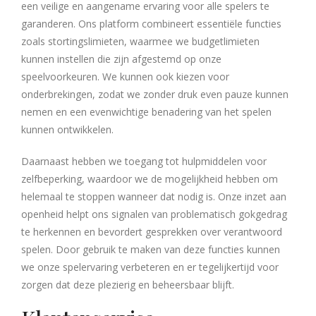
een veilige en aangename ervaring voor alle spelers te
garanderen. Ons platform combineert essentiële functies
zoals stortingslimieten, waarmee we budgetlimieten
kunnen instellen die zijn afgestemd op onze
speelvoorkeuren. We kunnen ook kiezen voor
onderbrekingen, zodat we zonder druk even pauze kunnen
nemen en een evenwichtige benadering van het spelen
kunnen ontwikkelen.
Daarnaast hebben we toegang tot hulpmiddelen voor
zelfbeperking, waardoor we de mogelijkheid hebben om
helemaal te stoppen wanneer dat nodig is. Onze inzet aan
openheid helpt ons signalen van problematisch gokgedrag
te herkennen en bevordert gesprekken over verantwoord
spelen. Door gebruik te maken van deze functies kunnen
we onze spelervaring verbeteren en er tegelijkertijd voor
zorgen dat deze plezierig en beheersbaar blijft.