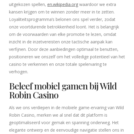
uitgekozen spellen,
en.wikipedia.org
waardoor we extra
kansen krijgen om te winnen zonder meer in te zetten.
Loyaliteitsprogramma’s belonen ons spel verder, zodat
onze voortdurende betrokkenheid loont. Het is belangrijk
om de voorwaarden van elke promotie te lezen, omdat
inzicht in de inzetvereisten onze tactische aanpak kan
verfijnen. Door deze aanbiedingen optimaal te benutten,
positioneren we onszelf om het volledige potentieel van het
casino te verkennen en onze totale spelervaring te
verhogen.
Beleef mobiel gamen bij Wild
Robin Casino
Als we ons verdiepen in de mobiele game-ervaring van Wild
Robin Casino, merken we al snel dat dit platform is
geoptimaliseerd voor gemak en spanning onderweg. Het
elegante ontwerp en de eenvoudige navigatie stellen ons in