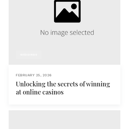
WEDDINGS
FEBRUARY 25, 2026
Unlocking the secrets of winning
at online casinos