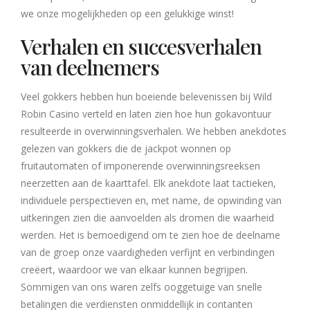
we onze mogelijkheden op een gelukkige winst!
Verhalen en succesverhalen
van deelnemers
Veel gokkers hebben hun boeiende belevenissen bij Wild
Robin Casino verteld en laten zien hoe hun gokavontuur
resulteerde in overwinningsverhalen. We hebben anekdotes
gelezen van gokkers die de jackpot wonnen op
fruitautomaten of imponerende overwinningsreeksen
neerzetten aan de kaarttafel. Elk anekdote laat tactieken,
individuele perspectieven en, met name, de opwinding van
uitkeringen zien die aanvoelden als dromen die waarheid
werden. Het is bemoedigend om te zien hoe de deelname
van de groep onze vaardigheden verfijnt en verbindingen
creëert, waardoor we van elkaar kunnen begrijpen.
Sommigen van ons waren zelfs ooggetuige van snelle
betalingen die verdiensten onmiddellijk in contanten