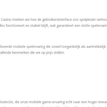
Casino merken we hoe de gebruikersinterface ons spelplezier verhoogt
functioneert en stabiel blijft, wat garandeert een vlotte spelervari
iseerde mobiele spelervaring die zowel toegankelijk als aantrekkelij
llende kenmerken die we op prijs stellen:
lselectie, die onze mobiele game-ervaring echt naar een hoger niveau