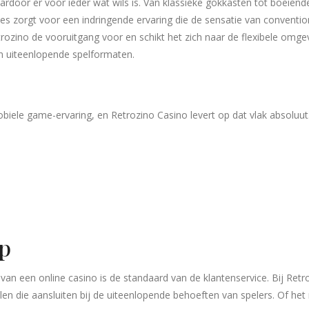
rdoor er voor ieder wat wils is. Van klassieke gokkasten tot boeiende
ties zorgt voor een indringende ervaring die de sensatie van conventi
trozino de vooruitgang voor en schikt het zich naar de flexibele omgev
van uiteenlopende spelformaten.
obiele game-ervaring, en Retrozino Casino levert op dat vlak absoluut
lp
e van een online casino is de standaard van de klantenservice. Bij Re
en die aansluiten bij de uiteenlopende behoeften van spelers. Of het