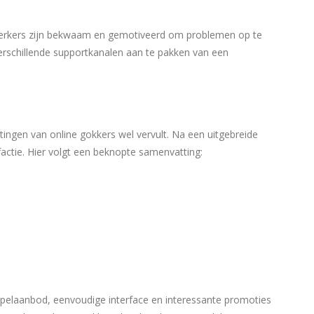
ewerkers zijn bekwaam en gemotiveerd om problemen op te
erschillende supportkanalen aan te pakken van een
ingen van online gokkers wel vervult. Na een uitgebreide
actie. Hier volgt een beknopte samenvatting:
 spelaanbod, eenvoudige interface en interessante promoties