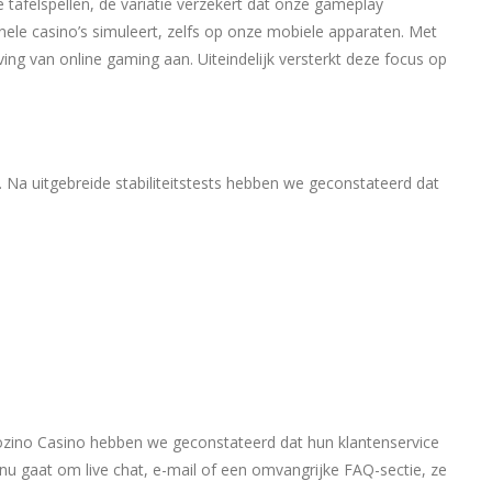
 tafelspellen, de variatie verzekert dat onze gameplay
onele casino’s simuleert, zelfs op onze mobiele apparaten. Met
ing van online gaming aan. Uiteindelijk versterkt deze focus op
. Na uitgebreide stabiliteitstests hebben we geconstateerd dat
trozino Casino hebben we geconstateerd dat hun klantenservice
 nu gaat om live chat, e-mail of een omvangrijke FAQ-sectie, ze