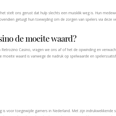
het stelt ons gerust dat hulp slechts een muisklik weg is. Hun med
vendien getuigt hun toewijding om de zorgen van spelers via deze v
asino de moeite waard?
 Retrozino Casino, vragen we ons af of het de opwinding en verwacht
de moeite waard is vanwege de nadruk op spelwaarde en spelerssatisf
ing is voor toegewijde gamers in Nederland. Met zijn indrukwekkende