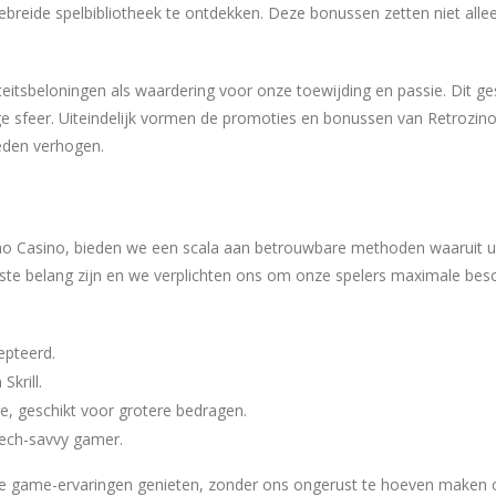
ebreide spelbibliotheek te ontdekken. Deze bonussen zetten niet al
itsbeloningen als waardering voor onze toewijding en passie. Dit g
ge sfeer. Uiteindelijk vormen de promoties en bonussen van Retrozino e
eden verhogen.
zino Casino, bieden we een scala aan betrouwbare methoden waaruit u
ste belang zijn en we verplichten ons om onze spelers maximale besc
epteerd.
Skrill.
, geschikt voor grotere bedragen.
tech-savvy gamer.
e game-ervaringen genieten, zonder ons ongerust te hoeven maken 