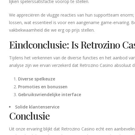
lijken spelerssatisfactie voorop te stellen.
We appreciëren de vlugge reacties van hun supportteam enorm; 
lossen, wat essentieel is voor een aangename game-ervaring. Bo
vakbekwaamheid die we erg op prijs stellen.
Eindconclusie: Is Retrozino C
Tijdens het verkennen van de diverse functies en het aanbod van
analyse zijn we ervan verzekerd dat Retrozino Casino absoluut 
Diverse spelkeuze
Promoties en bonussen
Gebruiksvriendelijke interface
Solide klantenservice
Conclusie
Uit onze ervaring blijkt dat Retrozino Casino echt een aanbevel