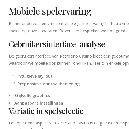
Mobiele spelervaring
Bij het onderzoeken van de mobiele game-ervaring bij Retrozino 
spelen op onze apparaten. Bovendien bespreken we hoe goed alles 
Gebruikersinterface-analyse
De gebruikersinterface van Retrozino Casino biedt een geoptimal
waardoor we moeiteloos kunnen rondkijken. Hier zijn enkele opva
Intuïtieve lay-out
Responsieve aanraakbediening
Stijlvolle graphics
Aanpasbare instellingen
Variatie in spelselectie
Een opvallend aspect van Retrozino Casino is de gevarieerde spe