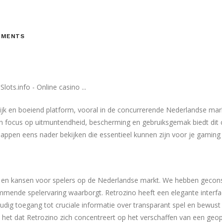
MMENTS
jk en boeiend platform, vooral in de concurrerende Nederlandse mar
en focus op uitmuntendheid, bescherming en gebruiksgemak biedt dit 
appen eens nader bekijken die essentieel kunnen zijn voor je gaming
n kansen voor spelers op de Nederlandse markt. We hebben geconstat
mende spelervaring waarborgt. Retrozino heeft een elegante interfa
voudig toegang tot cruciale informatie over transparant spel en bewus
et dat Retrozino zich concentreert op het verschaffen van een geoptim