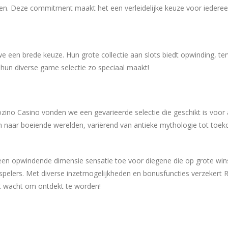
en. Deze commitment maakt het een verleidelijke keuze voor iedereen 
 een brede keuze. Hun grote collectie aan slots biedt opwinding, terw
un diverse game selectie zo speciaal maakt!
zino Casino vonden we een gevarieerde selectie die geschikt is voor
 naar boeiende werelden, variërend van antieke mythologie tot toeko
en opwindende dimensie sensatie toe voor diegene die op grote wins
pelers. Met diverse inzetmogelijkheden en bonusfuncties verzekert Re
at wacht om ontdekt te worden!