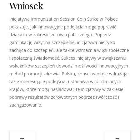
Wniosek
Inicjatywa Immunization Session Coin Strike w Polsce
pokazuje, jak innowacyjne podejścia mogą poprawić
działania w zakresie zdrowia publicznego. Poprzez
gamifikację wizyt na szczepienie, inicjatywa nie tylko
zachęca do szczepień, ale także wzmacnia więzi społeczne
i społeczną świadomość. Sukces inicjatywy w zwiększaniu
wskaźników szczepień dowodzi możliwości innowacyjnych
metod promocji zdrowia. Polska, konsekwentnie wdrażając
takie interesujące podejścia, ustanawia wzór dla innych
krajów, które mogą naśladować te inicjatywy w zakresie
poprawy rezultatów zdrowotnych poprzez twórczość i
zaangażowanie.
←
→