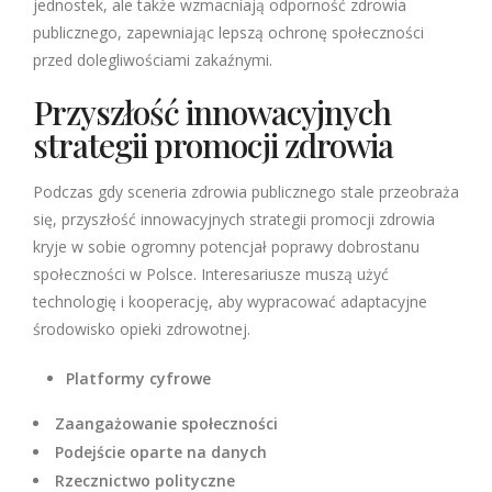
jednostek, ale także wzmacniają odporność zdrowia
publicznego, zapewniając lepszą ochronę społeczności
przed dolegliwościami zakaźnymi.
Przyszłość innowacyjnych
strategii promocji zdrowia
Podczas gdy sceneria zdrowia publicznego stale przeobraża
się, przyszłość innowacyjnych strategii promocji zdrowia
kryje w sobie ogromny potencjał poprawy dobrostanu
społeczności w Polsce. Interesariusze muszą użyć
technologię i kooperację, aby wypracować adaptacyjne
środowisko opieki zdrowotnej.
Platformy cyfrowe
Zaangażowanie społeczności
Podejście oparte na danych
Rzecznictwo polityczne