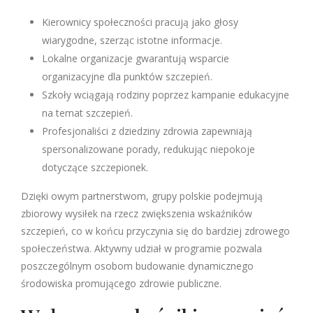
Kierownicy społeczności pracują jako głosy
wiarygodne, szerząc istotne informacje.
Lokalne organizacje gwarantują wsparcie
organizacyjne dla punktów szczepień.
Szkoły wciągają rodziny poprzez kampanie edukacyjne
na temat szczepień.
Profesjonaliści z dziedziny zdrowia zapewniają
spersonalizowane porady, redukując niepokoje
dotyczące szczepionek.
Dzięki owym partnerstwom, grupy polskie podejmują
zbiorowy wysiłek na rzecz zwiększenia wskaźników
szczepień, co w końcu przyczynia się do bardziej zdrowego
społeczeństwa. Aktywny udział w programie pozwala
poszczególnym osobom budowanie dynamicznego
środowiska promującego zdrowie publiczne.