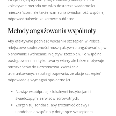
kolektywne metoda nie tylko dostarcza wiadomości
mieszkańcom, ale także wzmacnia świadomość wspólnej
odpowiedzialności za zdrowie publiczne.
Metody angażowania wspólnoty
Aby efektywnie podnieść wskaźniki szczepień w Polsce,
miejscowe społeczności muszą aktywnie angażować się w
planowanie i wdrażanie inicjatyw szczepień. To wspólne
postępowanie nie tylko tworzy wiarę, ale także motywuje
mieszkańców do uczestnictwa. Wdrażanie
ukierunkowanych strategii zapewnia, że akcje szczepień
odpowiadają wymagań społeczności.
Nawiąż współpracę z lokalnymi instytucjami i
świadczącymi serwisów zdrowotnych.
Zorganizuj sondaże, aby zrozumieć obawy i
upodobania wspólnoty dotyczące szczepionek.