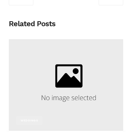
Related Posts
WEDDINGS