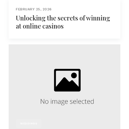
FEBRUARY 25, 2026
Unlocking the secrets of winning
at online casinos
WEDDINGS