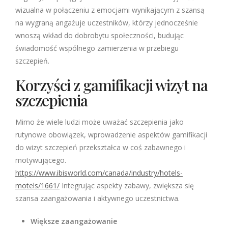
wizualna w połączeniu z emocjami wynikającym z szansą
na wygraną angażuje uczestników, którzy jednocześnie
wnoszą wkład do dobrobytu społeczności, budując
świadomość wspólnego zamierzenia w przebiegu
szczepień.
Korzyści z gamifikacji wizyt na
szczepienia
Mimo że wiele ludzi może uważać szczepienia jako
rutynowe obowiązek, wprowadzenie aspektów gamifikacji
do wizyt szczepień przekształca w coś zabawnego i
motywującego.
https://www.ibisworld.com/canada/industry/hotels-
motels/1661/
Integrując aspekty zabawy, zwiększa się
szansa zaangażowania i aktywnego uczestnictwa.
Większe zaangażowanie