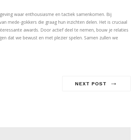
omgeving waar enthousiasme en tactiek samenkomen. Bij
an mede-gokkers die graag hun inzichten delen. Het is cruciaal
teressante awards. Door actief deel te nemen, bouw je relaties
rgen dat we bewust en met plezier spelen. Samen zullen we
→
NEXT POST