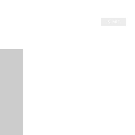
SHARE