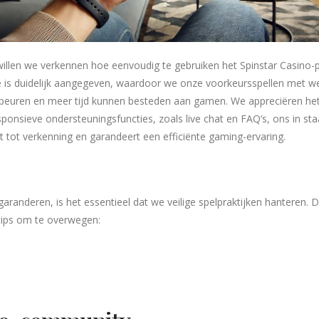
llen we verkennen hoe eenvoudig te gebruiken het Spinstar Casino-p
e is duidelijk aangegeven, waardoor we onze voorkeursspellen met wei
an speuren en meer tijd kunnen besteden aan gamen. We appreciëren h
onsieve ondersteuningsfuncties, zoals live chat en FAQ’s, ons in st
 tot verkenning en garandeert een efficiënte gaming-ervaring.
aranderen, is het essentieel dat we veilige spelpraktijken hanteren. 
e tips om te overwegen: