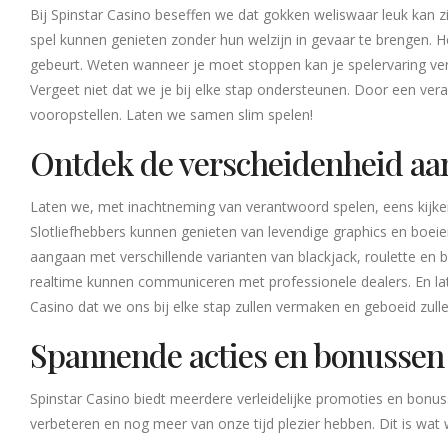
Bij Spinstar Casino beseffen we dat gokken weliswaar leuk kan 
spel kunnen genieten zonder hun welzijn in gevaar te brengen. H
gebeurt. Weten wanneer je moet stoppen kan je spelervaring verb
Vergeet niet dat we je bij elke stap ondersteunen. Door een ve
vooropstellen. Laten we samen slim spelen!
Ontdek de verscheidenheid aa
Laten we, met inachtneming van verantwoord spelen, eens kijken 
Slotliefhebbers kunnen genieten van levendige graphics en boei
aangaan met verschillende varianten van blackjack, roulette en b
realtime kunnen communiceren met professionele dealers. En late
Casino dat we ons bij elke stap zullen vermaken en geboeid zullen
Spannende acties en bonussen
Spinstar Casino biedt meerdere verleidelijke promoties en bon
verbeteren en nog meer van onze tijd plezier hebben. Dit is wa