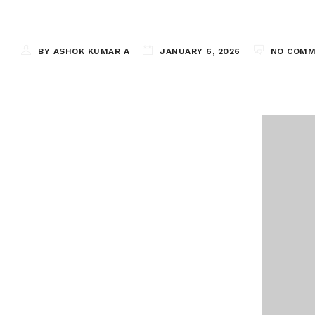
BY ASHOK KUMAR A
JANUARY 6, 2026
NO COM