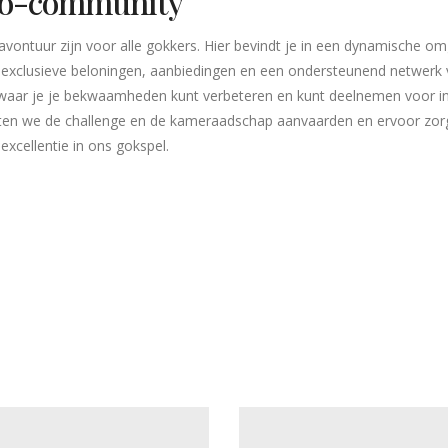
ino-community
vontuur zijn voor alle gokkers. Hier bevindt je in een dynamische 
 exclusieve beloningen, aanbiedingen en een ondersteunend netwerk v
 waar je je bekwaamheden kunt verbeteren en kunt deelnemen voor in
n. Laten we de challenge en de kameraadschap aanvaarden en ervoor zo
xcellentie in ons gokspel.