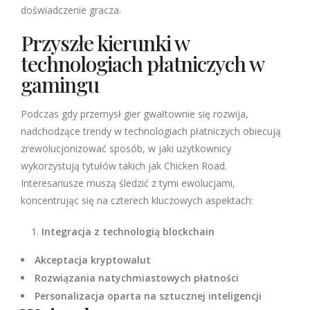
doświadczenie gracza.
Przyszłe kierunki w
technologiach płatniczych w
gamingu
Podczas gdy przemysł gier gwałtownie się rozwija,
nadchodzące trendy w technologiach płatniczych obiecują
zrewolucjonizować sposób, w jaki użytkownicy
wykorzystują tytułów takich jak Chicken Road.
Interesariusze muszą śledzić z tymi ewolucjami,
koncentrując się na czterech kluczowych aspektach:
Integracja z technologią blockchain
Akceptacja kryptowalut
Rozwiązania natychmiastowych płatności
Personalizacja oparta na sztucznej inteligencji