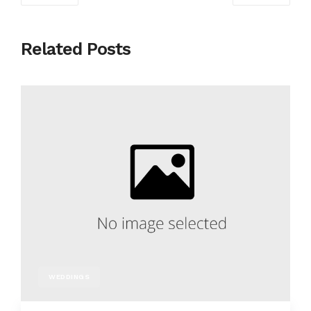
Related Posts
WEDDINGS