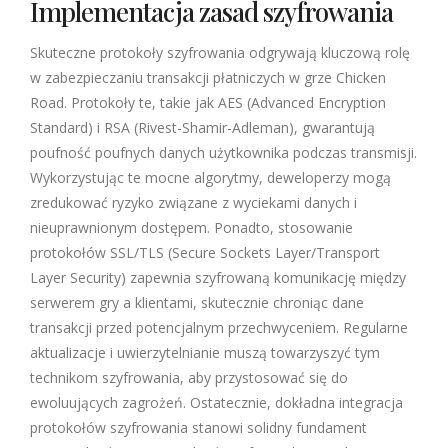
Implementacja zasad szyfrowania
Skuteczne protokoły szyfrowania odgrywają kluczową rolę
w zabezpieczaniu transakcji płatniczych w grze Chicken
Road. Protokoły te, takie jak AES (Advanced Encryption
Standard) i RSA (Rivest-Shamir-Adleman), gwarantują
poufność poufnych danych użytkownika podczas transmisji.
Wykorzystując te mocne algorytmy, deweloperzy mogą
zredukować ryzyko związane z wyciekami danych i
nieuprawnionym dostępem. Ponadto, stosowanie
protokołów SSL/TLS (Secure Sockets Layer/Transport
Layer Security) zapewnia szyfrowaną komunikację między
serwerem gry a klientami, skutecznie chroniąc dane
transakcji przed potencjalnym przechwyceniem. Regularne
aktualizacje i uwierzytelnianie muszą towarzyszyć tym
technikom szyfrowania, aby przystosować się do
ewoluujących zagrożeń. Ostatecznie, dokładna integracja
protokołów szyfrowania stanowi solidny fundament