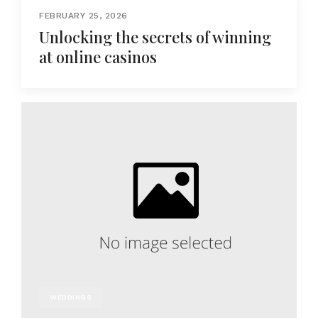
FEBRUARY 25, 2026
Unlocking the secrets of winning
at online casinos
WEDDINGS