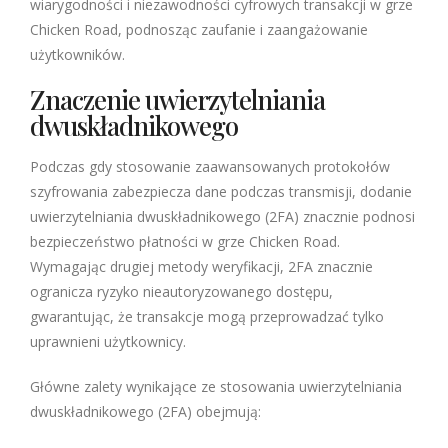
wiarygodności i niezawodności cyfrowych transakcji w grze
Chicken Road, podnosząc zaufanie i zaangażowanie
użytkowników.
Znaczenie uwierzytelniania
dwuskładnikowego
Podczas gdy stosowanie zaawansowanych protokołów
szyfrowania zabezpiecza dane podczas transmisji, dodanie
uwierzytelniania dwuskładnikowego (2FA) znacznie podnosi
bezpieczeństwo płatności w grze Chicken Road.
Wymagając drugiej metody weryfikacji, 2FA znacznie
ogranicza ryzyko nieautoryzowanego dostępu,
gwarantując, że transakcje mogą przeprowadzać tylko
uprawnieni użytkownicy.
Główne zalety wynikające ze stosowania uwierzytelniania
dwuskładnikowego (2FA) obejmują: