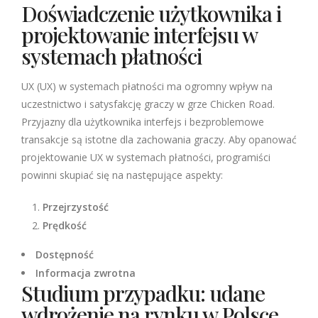
Doświadczenie użytkownika i
projektowanie interfejsu w
systemach płatności
UX (UX) w systemach płatności ma ogromny wpływ na
uczestnictwo i satysfakcję graczy w grze Chicken Road.
Przyjazny dla użytkownika interfejs i bezproblemowe
transakcje są istotne dla zachowania graczy. Aby opanować
projektowanie UX w systemach płatności, programiści
powinni skupiać się na następujące aspekty:
Przejrzystość
Prędkość
Dostępność
Informacja zwrotna
Studium przypadku: udane
wdrożenie na rynku w Polsce