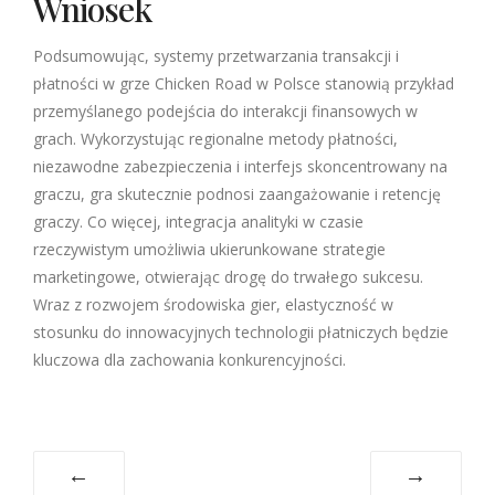
Wniosek
Podsumowując, systemy przetwarzania transakcji i
płatności w grze Chicken Road w Polsce stanowią przykład
przemyślanego podejścia do interakcji finansowych w
grach. Wykorzystując regionalne metody płatności,
niezawodne zabezpieczenia i interfejs skoncentrowany na
graczu, gra skutecznie podnosi zaangażowanie i retencję
graczy. Co więcej, integracja analityki w czasie
rzeczywistym umożliwia ukierunkowane strategie
marketingowe, otwierając drogę do trwałego sukcesu.
Wraz z rozwojem środowiska gier, elastyczność w
stosunku do innowacyjnych technologii płatniczych będzie
kluczowa dla zachowania konkurencyjności.
←
→