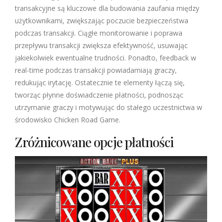
transakcyjne są kluczowe dla budowania zaufania między
użytkownikami, zwiększając poczucie bezpieczeństwa
podczas transakcji. Ciągłe monitorowanie i poprawa
przepływu transakcji zwiększa efektywność, usuwając
jakiekolwiek ewentualne trudności. Ponadto, feedback w
real-time podczas transakcji powiadamiają graczy,
redukując irytację. Ostatecznie te elementy łączą się,
tworząc płynne doświadczenie płatności, podnosząc
utrzymanie graczy i motywując do stałego uczestnictwa w
środowisko Chicken Road Game.
Zróżnicowane opcje płatności