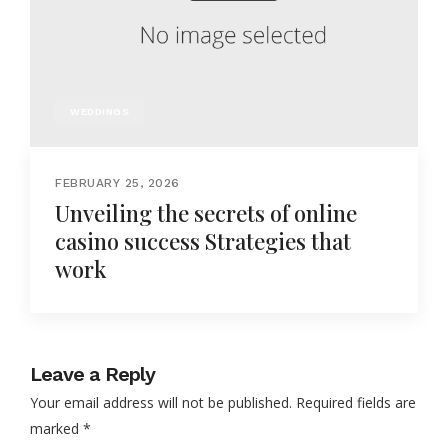
WEDDINGS
FEBRUARY 25, 2026
Unveiling the secrets of online
casino success Strategies that
work
Leave a Reply
Your email address will not be published.
Required fields are
marked
*