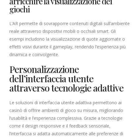
arricchire la visualizzazione dei
giochi
L’AR permette di sovrapporre contenuti digitali sull’ambiente
reale attraverso dispositivi mobili o occhiali smart. Gli
esempi includono la visualizzazione di quote aggiornate o
effetti visivi durante il gameplay, rendendo l’esperienza più
dinamica e coinvolgente.
Personalizzazione
dell’interfaccia utente
attraverso tecnologie adattive
Le soluzioni di interfaccia utente adattiva permettono ai
casinò di offrire ambienti di gioco su misura, migliorando
l’usabilità e l’esperienza complessiva. Grazie a tecnologie
come il design responsive e il feedback sensoriale,
l’interfaccia si adatta automaticamente alle preferenze di