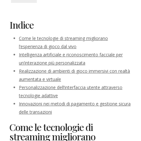
Indice
Come le tecnologie di streaming migliorano
l’esperienza di gioco dal vivo
Intelligenza artificiale e riconoscimento facciale per
un’interazione più personalizzata
Realizzazione di ambienti di gioco immersivi con realtà
aumentata e virtuale
Personalizzazione dell’interfaccia utente attraverso
tecnologie adattive
Innovazioni nei metodi di pagamento e gestione sicura
delle transazioni
Come le tecnologie di
streaming migliorano