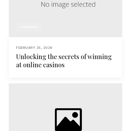
WEDDINGS
FEBRUARY 25, 2026
Unlocking the secrets of winning
at online casinos