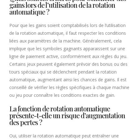
gains lors de l’utilisation de la rotation
automatique ?
Pour que les gains soient comptabilisés lors de l’utilisation
de la rotation automatique, il faut respecter les conditions
liées aux paramètres de la machine. Généralement, cela
implique que les symboles gagnants apparaissent sur une
ligne de paiement active, conformément aux règles du jeu.
Certains jeux peuvent également prévoir des bonus ou des
tours spéciaux qui se déclenchent pendant la rotation
automatique, augmentant ainsi les chances de gains. Il est
conseillé de vérifier les règles spécifiques à chaque machine
ou jeu pour connaître les conditions exactes de gain.
La fonction de rotation automatique
présente-t-elle un risque d’augmentation
des pertes ?
Oui, utiliser la rotation automatique peut entraîner une