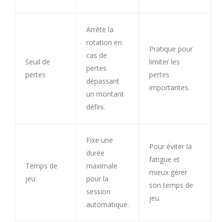
Arrête la
rotation en
Pratique pour
cas de
Seuil de
limiter les
pertes
pertes
pertes
dépassant
importantes.
un montant
défini.
Fixe une
Pour éviter la
durée
fatigue et
Temps de
maximale
mieux gérer
jeu
pour la
son temps de
session
jeu.
automatique.