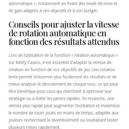
automatique », notamment en fixant des seuils de mise et
de gain adaptés à ses objectifs et à son budget.
Conseils pour ajuster la vitesse
de rotation automatique en
fonction des résultats attendus
Lors de l’utilisation de la fonction « rotation automatique »
sur Betify Casino, il est essentiel d’adapter la vitesse de
rotation en fonction de vos objectifs de jeu. Une rotation
lente permet d’observer plus facilement les résultats et de
mieux analyser le déroulement de chaque tour, ce qui peut
être bénéfique pour ceux qui cherchent à optimiser leur
stratégie ou à éviter les pertes rapides. En revanche, une
vitesse plus rapide peut augmenter l’excitation et maximiser
le nombre de tours joués en moins de temps, adaptée aux
joueurs recherchant le divertissement ou souhaitant tester
plusieurs mises rapidement.