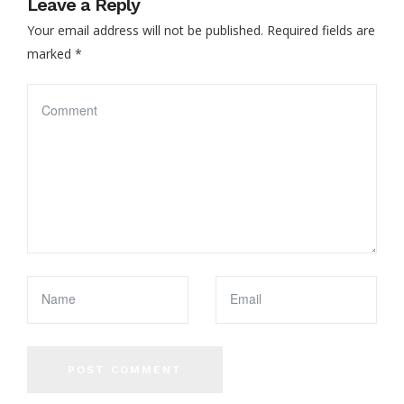
Leave a Reply
Your email address will not be published.
Required fields are
marked
*