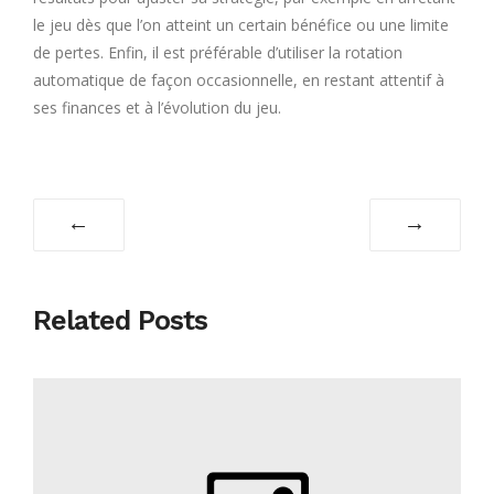
le jeu dès que l’on atteint un certain bénéfice ou une limite
de pertes. Enfin, il est préférable d’utiliser la rotation
automatique de façon occasionnelle, en restant attentif à
ses finances et à l’évolution du jeu.
←
→
Related Posts