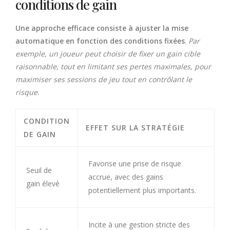
conditions de gain
Une approche efficace consiste à ajuster la mise
automatique en fonction des conditions fixées
.
Par
exemple, un joueur peut choisir de fixer un gain cible
raisonnable, tout en limitant ses pertes maximales, pour
maximiser ses sessions de jeu tout en contrôlant le
risque.
CONDITION
EFFET SUR LA STRATÉGIE
DE GAIN
Favorise une prise de risque
Seuil de
accrue, avec des gains
gain élevé
potentiellement plus importants.
Incite à une gestion stricte des