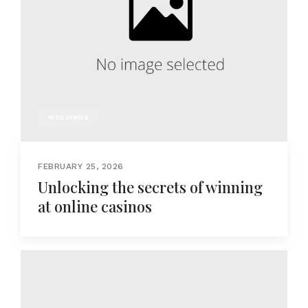
WEDDINGS
FEBRUARY 25, 2026
Unlocking the secrets of winning
at online casinos