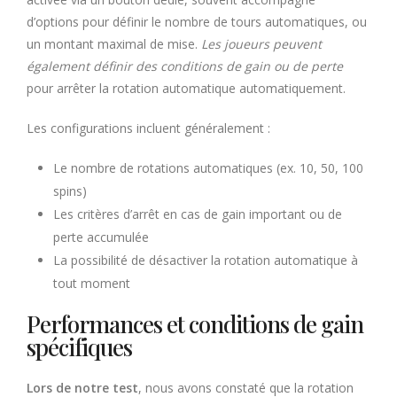
d’options pour définir le nombre de tours automatiques, ou
un montant maximal de mise.
Les joueurs peuvent
également définir des conditions de gain ou de perte
pour arrêter la rotation automatique automatiquement.
Les configurations incluent généralement :
Le nombre de rotations automatiques (ex. 10, 50, 100
spins)
Les critères d’arrêt en cas de gain important ou de
perte accumulée
La possibilité de désactiver la rotation automatique à
tout moment
Performances et conditions de gain
spécifiques
Lors de notre test
, nous avons constaté que la rotation