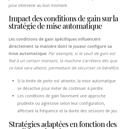
pour intervenir au bon moment.
Impact des conditions de gain sur la
stratégie de mise automatique
Les conditions de gain spécifiques influencent
directement la manière dont le joueur configure sa
mise automatique
.
Par exemple, si le seuil de gain est
fixé à un certain montant, la machine s’arrêtera dès que
ce total sera atteint, permettant de sécuriser ce bénéfice.
Si la limite de perte est atteinte, la mise automatique
se désactive pour éviter de continuer à perdre.
Les conditions de gain favorisent une approche
prudente ou agressive selon leur configuration,
affectant la fréquence et la durée des sessions de jeu.
Stratégies adaptées en fonction des