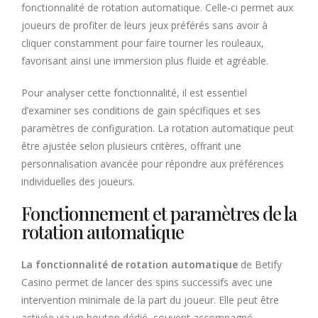
fonctionnalité de rotation automatique. Celle-ci permet aux
joueurs de profiter de leurs jeux préférés sans avoir à
cliquer constamment pour faire tourner les rouleaux,
favorisant ainsi une immersion plus fluide et agréable.
Pour analyser cette fonctionnalité, il est essentiel
d’examiner ses conditions de gain spécifiques et ses
paramètres de configuration. La rotation automatique peut
être ajustée selon plusieurs critères, offrant une
personnalisation avancée pour répondre aux préférences
individuelles des joueurs.
Fonctionnement et paramètres de la
rotation automatique
La fonctionnalité de rotation automatique
de Betify
Casino permet de lancer des spins successifs avec une
intervention minimale de la part du joueur. Elle peut être
activée via un bouton dédié, souvent accompagné