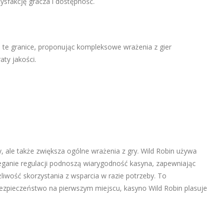
ysfakcję gracza i dostępność.
 te granice, proponując kompleksowe wrażenia z gier
ty jakości.
 ale także zwiększa ogólne wrażenia z gry. Wild Robin używa
eganie regulacji podnoszą wiarygodność kasyna, zapewniając
iwość skorzystania z wsparcia w razie potrzeby. To
ezpieczeństwo na pierwszym miejscu, kasyno Wild Robin plasuje