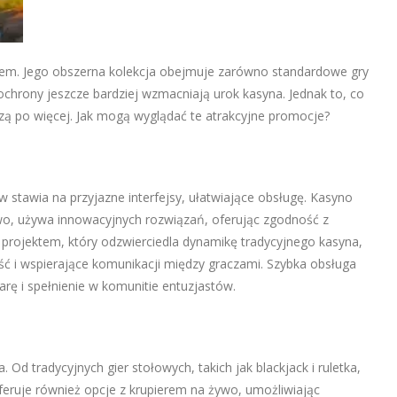
iem. Jego obszerna kolekcja obejmuje zarówno standardowe gry
chrony jeszcze bardziej wzmacniają urok kasyna. Jednak to, co
zą po więcej. Jak mogą wyglądać te atrakcyjne promocje?
 stawia na przyjazne interfejsy, ułatwiające obsługę. Kasyno
wo, używa innowacyjnych rozwiązań, oferując zgodność z
projektem, który odzwierciedla dynamikę tradycyjnego kasyna,
ść i wspierające komunikacji między graczami. Szybka obsługa
arę i spełnienie w komunitie entuzjastów.
Od tradycyjnych gier stołowych, takich jak blackjack i ruletka,
feruje również opcje z krupierem na żywo, umożliwiając