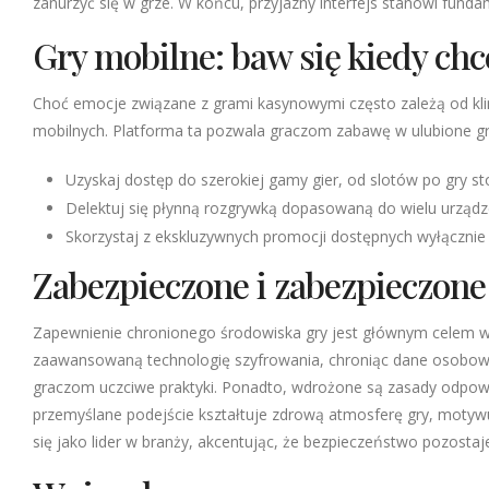
zanurzyć się w grze. W końcu, przyjazny interfejs stanowi fund
Gry mobilne: baw się kiedy ch
Choć emocje związane z grami kasynowymi często zależą od kli
mobilnych. Platforma ta pozwala graczom zabawę w ulubione gry
Uzyskaj dostęp do szerokiej gamy gier, od slotów po gry st
Delektuj się płynną rozgrywką dopasowaną do wielu urządz
Skorzystaj z ekskluzywnych promocji dostępnych wyłącznie
Zabezpieczone i zabezpieczone
Zapewnienie chronionego środowiska gry jest głównym celem w k
zaawansowaną technologię szyfrowania, chroniąc dane osobowe 
graczom uczciwe praktyki. Ponadto, wdrożone są zasady odpowie
przemyślane podejście kształtuje zdrową atmosferę gry, motyw
się jako lider w branży, akcentując, że bezpieczeństwo pozostaj