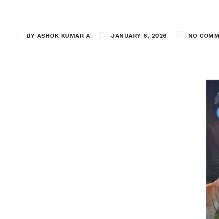
BY ASHOK KUMAR A
JANUARY 6, 2026
NO COM