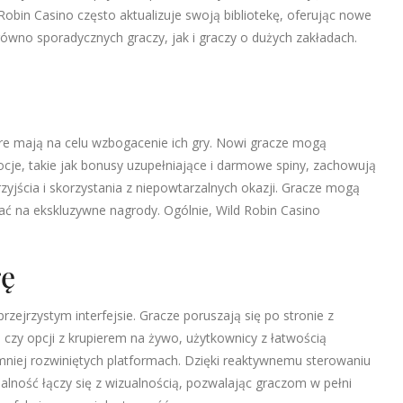
obin Casino często aktualizuje swoją bibliotekę, oferując nowe
równo sporadycznych graczy, jak i graczy o dużych zakładach.
re mają na celu wzbogacenie ich gry. Nowi gracze mogą
je, takie jak bonusy uzupełniające i darmowe spiny, zachowują
jścia i skorzystania z niepowtarzalnych okazji. Gracze mogą
ać na ekskluzywne nagrody. Ogólnie, Wild Robin Casino
gę
zejrzystym interfejsie. Gracze poruszają się po stronie z
 czy opcji z krupierem na żywo, użytkownicy z łatwością
niej rozwiniętych platformach. Dzięki reaktywnemu sterowaniu
alność łączy się z wizualnością, pozwalając graczom w pełni