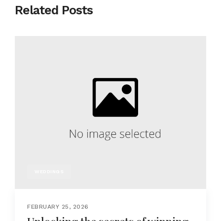
Related Posts
WEDDINGS
FEBRUARY 25, 2026