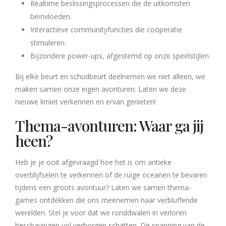
Realtime beslissingsprocessen die de uitkomsten
beïnvloeden.
Interactieve communityfuncties die coöperatie
stimuleren.
Bijzondere power-ups, afgestemd op onze speelstijlen.
Bij elke beurt en schudbeurt deelnemen we niet alleen, we
maken samen onze eigen avonturen. Laten we deze
nieuwe limiet verkennen en ervan genieten!
Thema-avonturen: Waar ga jij
heen?
Heb je je ooit afgevraagd hoe het is om antieke
overblijfselen te verkennen of de ruige oceanen te bevaren
tijdens een groots avontuur? Laten we samen thema-
games ontdekken die ons meenemen naar verbluffende
werelden. Stel je voor dat we ronddwalen in verloren
beschavingen vol verborgen schatten. De spanning van de