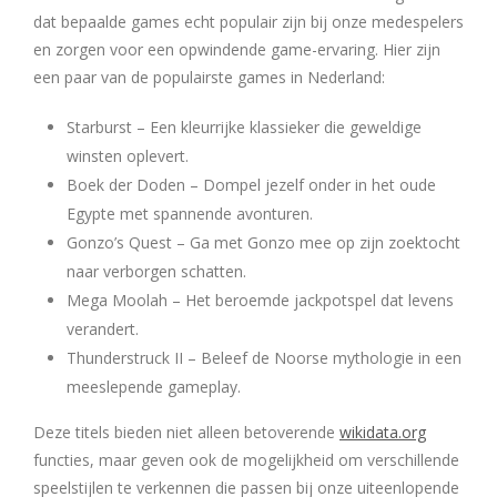
dat bepaalde games echt populair zijn bij onze medespelers
en zorgen voor een opwindende game-ervaring. Hier zijn
een paar van de populairste games in Nederland:
Starburst – Een kleurrijke klassieker die geweldige
winsten oplevert.
Boek der Doden – Dompel jezelf onder in het oude
Egypte met spannende avonturen.
Gonzo’s Quest – Ga met Gonzo mee op zijn zoektocht
naar verborgen schatten.
Mega Moolah – Het beroemde jackpotspel dat levens
verandert.
Thunderstruck II – Beleef de Noorse mythologie in een
meeslepende gameplay.
Deze titels bieden niet alleen betoverende
wikidata.org
functies, maar geven ook de mogelijkheid om verschillende
speelstijlen te verkennen die passen bij onze uiteenlopende