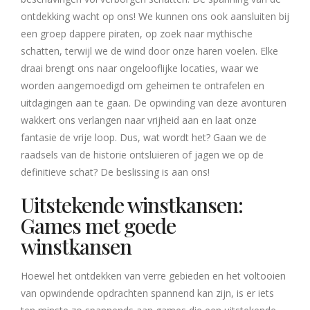
ontdekking wacht op ons! We kunnen ons ook aansluiten bij
een groep dappere piraten, op zoek naar mythische
schatten, terwijl we de wind door onze haren voelen. Elke
draai brengt ons naar ongelooflijke locaties, waar we
worden aangemoedigd om geheimen te ontrafelen en
uitdagingen aan te gaan. De opwinding van deze avonturen
wakkert ons verlangen naar vrijheid aan en laat onze
fantasie de vrije loop. Dus, wat wordt het? Gaan we de
raadsels van de historie ontsluieren of jagen we op de
definitieve schat? De beslissing is aan ons!
Uitstekende winstkansen:
Games met goede
winstkansen
Hoewel het ontdekken van verre gebieden en het voltooien
van opwindende opdrachten spannend kan zijn, is er iets