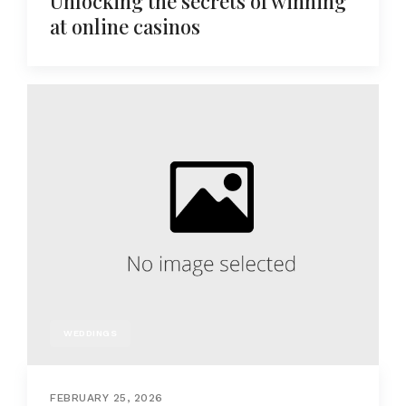
Unlocking the secrets of winning
at online casinos
WEDDINGS
FEBRUARY 25, 2026