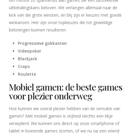
ten minste zo spannends aan games die een uitstekende
uitbetalingskans beloven. We verlangen allemaal naar de
kick van die grote winsten, en blij zijn er keuzes met goede
winkansen. Hier zijn onze topkeuzes die tot geweldige
beloningen kunnen resulteren:
Progressieve gokkasten
Videopoker
Blackjack
Craps
Roulette
Mobiel gamen: de beste games
voor plezier onderweg
Hoe kunnen we overal plezier hebben van de sensatie van
gamen? Met mobiel gamen is vrijheid slechts een tikje
verwijderd. We kunnen ons direct op onze smartphone of
tablet in boeiende games storten, of we nu op een vriend