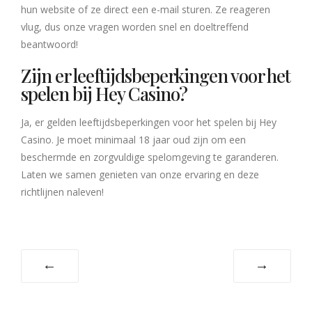
hun website of ze direct een e-mail sturen. Ze reageren
vlug, dus onze vragen worden snel en doeltreffend
beantwoord!
Zijn er leeftijdsbeperkingen voor het
spelen bij Hey Casino?
Ja, er gelden leeftijdsbeperkingen voor het spelen bij Hey
Casino. Je moet minimaal 18 jaar oud zijn om een
beschermde en zorgvuldige spelomgeving te garanderen.
Laten we samen genieten van onze ervaring en deze
richtlijnen naleven!
←
→