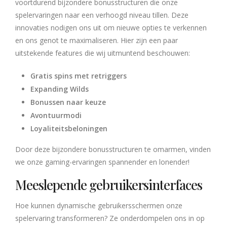
voortdurend bijzondere bonusstructuren die onze
spelervaringen naar een verhoogd niveau tillen. Deze
innovaties nodigen ons uit om nieuwe opties te verkennen
en ons genot te maximaliseren. Hier zijn een paar
uitstekende features die wij uitmuntend beschouwen:
Gratis spins met retriggers
Expanding Wilds
Bonussen naar keuze
Avontuurmodi
Loyaliteitsbeloningen
Door deze bijzondere bonusstructuren te omarmen, vinden
we onze gaming-ervaringen spannender en lonender!
Meeslepende gebruikersinterfaces
Hoe kunnen dynamische gebruikersschermen onze
spelervaring transformeren? Ze onderdompelen ons in op