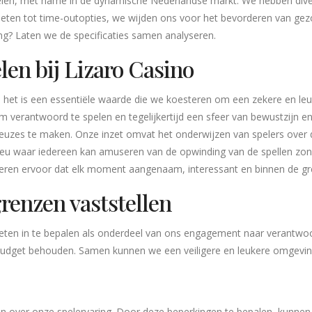
pelen, met name in de dynamische Nederlandse markt. We hebben div
ieten tot time-outopties, we wijden ons voor het bevorderen van ge
g? Laten we de specificaties samen analyseren.
en bij Lizaro Casino
jn; het is een essentiële waarde die we koesteren om een zekere en le
verantwoord te spelen en tegelijkertijd een sfeer van bewustzijn en
es te maken. Onze inzet omvat het onderwijzen van spelers over 
lieu waar iedereen kan amuseren van de opwinding van de spellen zon
en ervoor dat elk moment aangenaam, interessant en binnen de grenze
grenzen vaststellen
ieten in te bepalen als onderdeel van ons engagement naar verantwoord
 budget behouden. Samen kunnen we een veiligere en leukere omgeving
uden over onze spelervaring. Door deze beperkingen te bepalen, kunn