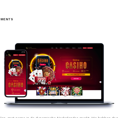
MMENTS