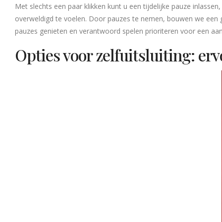
Met slechts een paar klikken kunt u een tijdelijke pauze inlasse
overweldigd te voelen. Door pauzes te nemen, bouwen we een g
pauzes genieten en verantwoord spelen prioriteren voor een aan
Opties voor zelfuitsluiting: er