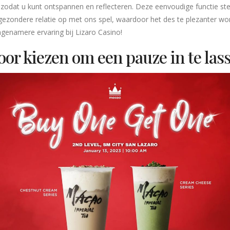
n, zodat u kunt ontspannen en reflecteren. Deze eenvoudige functie st
ezondere relatie op met ons spel, waardoor het des te plezanter 
genamere ervaring bij Lizaro Casino!
voor kiezen om een pauze in te las