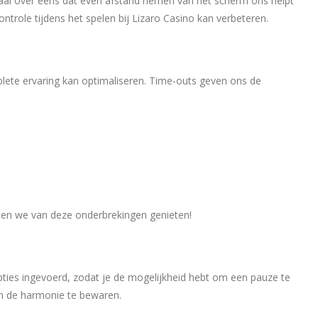
emaal over eens dat even afstand nemen van het scherm ons helpt
trole tijdens het spelen bij Lizaro Casino kan verbeteren.
mplete ervaring kan optimaliseren. Time-outs geven ons de
Laten we van deze onderbrekingen genieten!
ies ingevoerd, zodat je de mogelijkheid hebt om een pauze te
om de harmonie te bewaren.