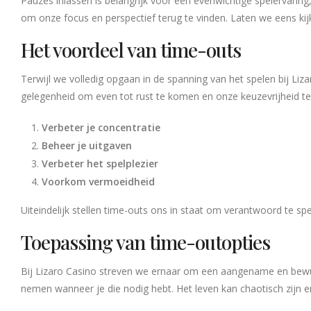
Pauzes inlassen is belangrijk voor een evenwichtige spelervarin
om onze focus en perspectief terug te vinden. Laten we eens kij
Het voordeel van time-outs
Terwijl we volledig opgaan in de spanning van het spelen bij Liz
gelegenheid om even tot rust te komen en onze keuzevrijheid te
Verbeter je concentratie
Beheer je uitgaven
Verbeter het spelplezier
Voorkom vermoeidheid
Uiteindelijk stellen time-outs ons in staat om verantwoord te sp
Toepassing van time-outopties
Bij Lizaro Casino streven we ernaar om een aangename en bewu
nemen wanneer je die nodig hebt. Het leven kan chaotisch zijn 