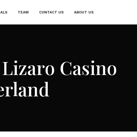
IALS
TEAM
CONTACT US
ABOUT US
 Lizaro Casino
erland