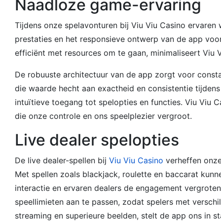
Naadloze game-ervaring
Tijdens onze spelavonturen bij Viu Viu Casino ervare
prestaties en het responsieve ontwerp van de app voo
efficiënt met resources om te gaan, minimaliseert Viu 
De robuuste architectuur van de app zorgt voor consta
die waarde hecht aan exactheid en consistentie tijdens
intuïtieve toegang tot spelopties en functies. Viu Viu 
die onze controle en ons speelplezier vergroot.
Live dealer spelopties
De live dealer-spellen bij
Viu Viu Casino
verheffen onze 
Met spellen zoals blackjack, roulette en baccarat kunn
interactie en ervaren dealers de engagement vergroten
speellimieten aan te passen, zodat spelers met versch
streaming en superieure beelden, stelt de app ons in s