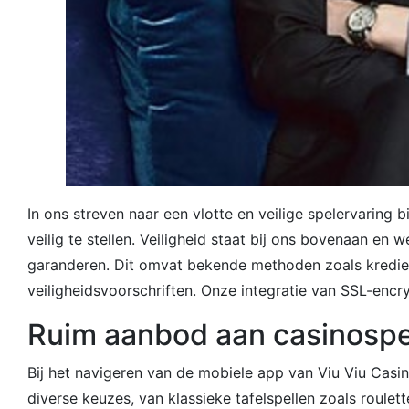
In ons streven naar een vlotte en veilige spelervaring 
veilig te stellen. Veiligheid staat bij ons bovenaan en
garanderen. Dit omvat bekende methoden zoals krediet
veiligheidsvoorschriften. Onze integratie van SSL-enc
Ruim aanbod aan casinospe
Bij het navigeren van de mobiele app van Viu Viu Casino
diverse keuzes, van klassieke tafelspellen zoals roule