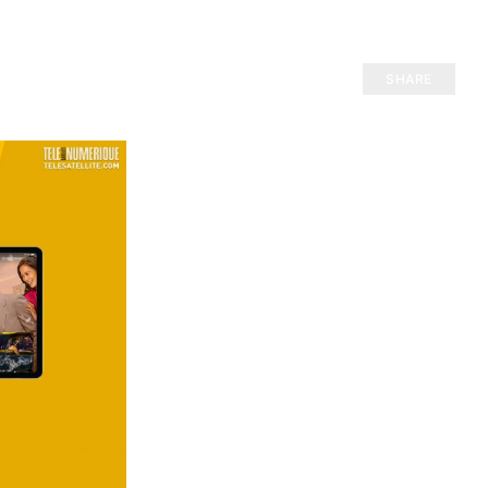
SHARE