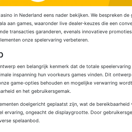
asino in Nederland eens nader bekijken. We bespreken de g
ala aan games, waaronder live dealer-keuzes die een conve
mde transacties garanderen, evenals innovatieve promotie
lementen onze spelervaring verbeteren.
p
eontwerp een belangrijk kenmerk dat de totale speelervaring
male inspanning hun voorkeurs games vinden. Dit ontwerp ge
r onze game-opties behouden en mogelijke verwarring wordt
baarheid en het gebruikersgemak.
enten doelgericht geplaatst zijn, wat de bereikbaarheid v
 ervaring, ongeacht de displaygrootte. Door gebruikersgema
iverse spelaanbod.