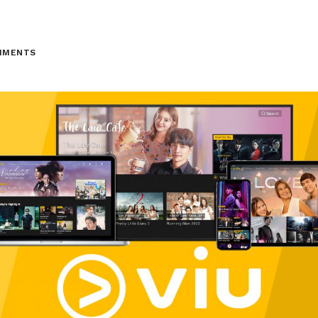
MMENTS