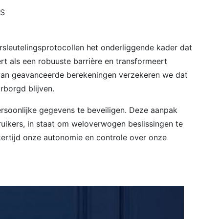
rsleutelingsprotocollen het onderliggende kader dat
ert als een robuuste barrière en transformeert
 van geavanceerde berekeningen verzekeren we dat
borgd blijven.
rsoonlijke gegevens te beveiligen. Deze aanpak
ruikers, in staat om weloverwogen beslissingen te
jkertijd onze autonomie en controle over onze