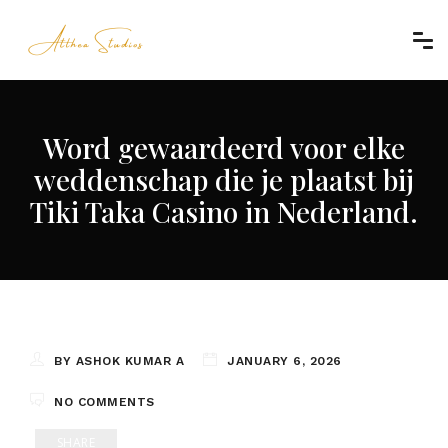
Word gewaardeerd voor elke
weddenschap die je plaatst bij
Tiki Taka Casino in Nederland.
BY ASHOK KUMAR A
JANUARY 6, 2026
NO COMMENTS
SHARE