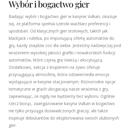
Wybór i bogactwo gier
Badając wybór i bogactwo gier w kasynie Vulkan, okazuje
się, że platforma spełnia szeroki wachlarz preferencji i
upodobań. Od klasycznych gier stołowych, takich jak
blackjack i ruletka, po imponującą ofertę automatów do
gry, każdy znajdzie coś dla siebie. Jesteśmy nadzwyczaj pod
wrażeniem wysokiej jakości grafiki i nowatorskich funkcji
automatów, które czynią grę świeżą i ekscytującą.
Dodatkowo, sekcja z krupierem na żywo oferuje
przyciągającą atmosferę, która odzwierciedla emocje
występujące w kasynie stacjonarnym. Różnorodne opcje
tematyczne w grach ubogacają nasze wrażenia z gry,
zapewniając, że nigdy nie będziemy bez wyboru. Ogólnie
rzecz biorąc, zaangażowanie kasyna Vulkan w bogactwo
nie tylko przyciąga doświadczonych graczy, ale także
inspiruje debiutantów do eksplorowania swoich ulubionych
gier.