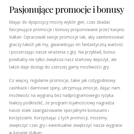
Pasjonujące promocje i bonusy
Mając do dyspozycji mocny wybór gier, czas zbadać
fascynujące promocje i bonusy proponowane przez kasyno
Vulkan. Opracowali swoje promocje tak, aby zainteresować
graczy takich jak my, gwarantując im fantastyczną wartość
i poszerzając nasze wrażenia z gry. Na przykład, bonus
powitalny nie tylko zwiększa nasz startowy depozyt, ale
także daje dostęp do szerszej gamy możliwości gry.
Co więcej, regularne promocje, takie jak cotygodniowy
cashback i darmowe spiny, utrzymują emocje, dając nam
możliwość na wygraną bez nadprogramowego ryzyka.
Należy podkreślić, że program lojalnościowy nagradza
nasze stałe zaangażowanie specjalnymi bonusami i
korzyściami. Korzystając z tych promocji, możemy
zwiększyć czas gry i ewentualnie zwiększyć nasze wygrane
w kasynie Vulkan.