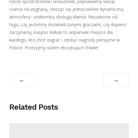
nasze spostrzeżenia i wskazówki, poprawiamy swoje
szanse na wygraną, ciesząc się jednocześnie dynamiczną
atmosferą i znakomitą obsługą klienta. Niezależnie od
tego, czy jesteśmy doświadczonymi graczami, czy dopiero
zaczynamy, kasyno Vulkan to wspaniałe miejsce dla
każdego, kto chce zagrać i zdobyć nagrody pieniężne w
Polsce. Przeżyjmy razem ekscytujące chwile!
←
→
Related Posts