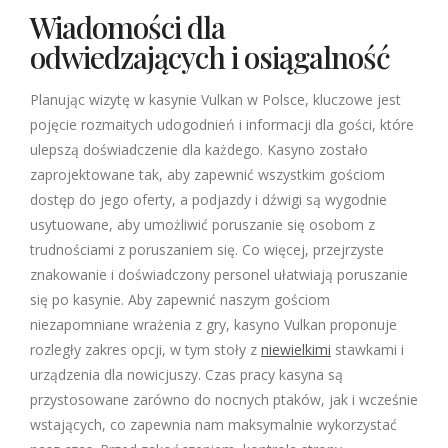
Wiadomości dla
odwiedzających i osiągalność
Planując wizytę w kasynie Vulkan w Polsce, kluczowe jest
pojęcie rozmaitych udogodnień i informacji dla gości, które
ulepszą doświadczenie dla każdego. Kasyno zostało
zaprojektowane tak, aby zapewnić wszystkim gościom
dostęp do jego oferty, a podjazdy i dźwigi są wygodnie
usytuowane, aby umożliwić poruszanie się osobom z
trudnościami z poruszaniem się. Co więcej, przejrzyste
znakowanie i doświadczony personel ułatwiają poruszanie
się po kasynie. Aby zapewnić naszym gościom
niezapomniane wrażenia z gry, kasyno Vulkan proponuje
rozległy zakres opcji, w tym stoły z
niewielkimi
stawkami i
urządzenia dla nowicjuszy. Czas pracy kasyna są
przystosowane zarówno do nocnych ptaków, jak i wcześnie
wstających, co zapewnia nam maksymalnie wykorzystać