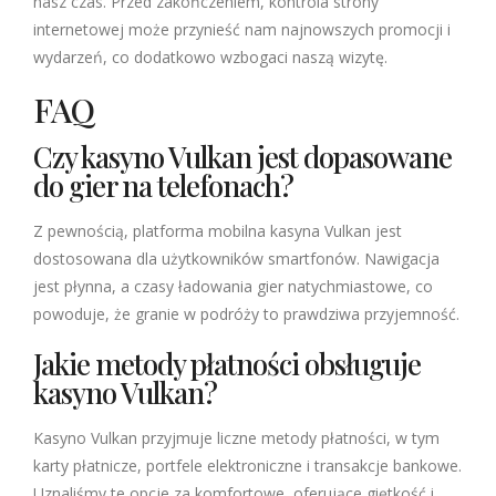
nasz czas. Przed zakończeniem, kontrola strony
internetowej może przynieść nam najnowszych promocji i
wydarzeń, co dodatkowo wzbogaci naszą wizytę.
FAQ
Czy kasyno Vulkan jest dopasowane
do gier na telefonach?
Z pewnością, platforma mobilna kasyna Vulkan jest
dostosowana dla użytkowników smartfonów. Nawigacja
jest płynna, a czasy ładowania gier natychmiastowe, co
powoduje, że granie w podróży to prawdziwa przyjemność.
Jakie metody płatności obsługuje
kasyno Vulkan?
Kasyno Vulkan przyjmuje liczne metody płatności, w tym
karty płatnicze, portfele elektroniczne i transakcje bankowe.
Uznaliśmy te opcje za komfortowe, oferujące giętkość i