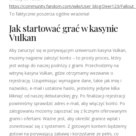
https://community.fandom.com/wiki/User_blog:Deer123/Fallout
To faktycznie poszerza ogólne wrażenia!
Jak startować grać w kasynie
Vulkan
Aby zanurzyć się w porywającym uniwersum kasyna Vulkan,
musimy najpierw założyć konto – to prosty proces, który
jest wstęp do naszej podróży z grami. Przechodzimy na
witrynę kasyna Vulkan, gdzie otrzymamy wezwanie o
rejestrację. Uzupełniając wymagane dane, takie jak imię i
nazwisko, e-mail i ustalone hasło, jesteśmy jedynie kilka
kliknięć od naszej debiutanckiej gry. Po finalizacji rejestracji
powinniśmy sprawdzić adres e-mail, aby włączyć konto. Po
zalogowaniu możemy zapoznać się z licznymi oferowanymi
grami i ofertami. Ważne jest, aby określić granice wpłat i
zorientować się z systemem. Z gotowym kontem będziemy
gotowi na porywającą zabawę i korzystanie ze pełni, co