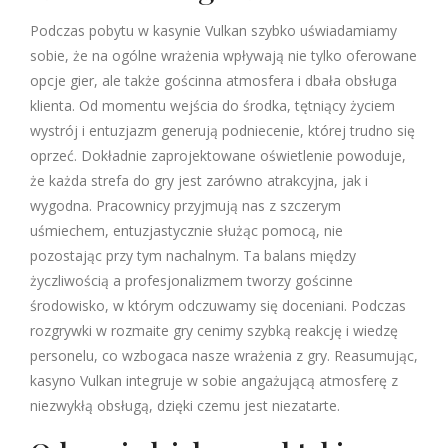
Podczas pobytu w kasynie Vulkan szybko uświadamiamy
sobie, że na ogólne wrażenia wpływają nie tylko oferowane
opcje gier, ale także gościnna atmosfera i dbała obsługa
klienta. Od momentu wejścia do środka, tętniący życiem
wystrój i entuzjazm generują podniecenie, której trudno się
oprzeć. Dokładnie zaprojektowane oświetlenie powoduje,
że każda strefa do gry jest zarówno atrakcyjna, jak i
wygodna. Pracownicy przyjmują nas z szczerym
uśmiechem, entuzjastycznie służąc pomocą, nie
pozostając przy tym nachalnym. Ta balans między
życzliwością a profesjonalizmem tworzy gościnne
środowisko, w którym odczuwamy się doceniani. Podczas
rozgrywki w rozmaite gry cenimy szybką reakcję i wiedzę
personelu, co wzbogaca nasze wrażenia z gry. Reasumując,
kasyno Vulkan integruje w sobie angażującą atmosferę z
niezwykłą obsługą, dzięki czemu jest niezatarte.