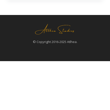
© Copyright 2016-2025 Atlhea.