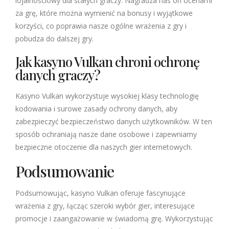
lojalnościowy dla stałych graczy. Nagradza nas on ocenami
za grę, które można wymienić na bonusy i wyjątkowe
korzyści, co poprawia nasze ogólne wrażenia z gry i
pobudza do dalszej gry.
Jak kasyno Vulkan chroni ochronę
danych graczy?
Kasyno Vulkan wykorzystuje wysokiej klasy technologię
kodowania i surowe zasady ochrony danych, aby
zabezpieczyć bezpieczeństwo danych użytkowników. W ten
sposób ochraniają nasze dane osobowe i zapewniamy
bezpieczne otoczenie dla naszych gier internetowych.
Podsumowanie
Podsumowując, kasyno Vulkan oferuje fascynujące
wrażenia z gry, łącząc szeroki wybór gier, interesujące
promocje i zaangażowanie w świadomą grę. Wykorzystując