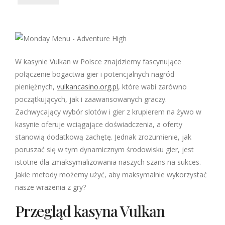
W kasynie Vulkan w Polsce znajdziemy fascynujące
połączenie bogactwa gier i potencjalnych nagród
pieniężnych,
vulkancasino.org.pl
, które wabi zarówno
początkujących, jak i zaawansowanych graczy.
Zachwycający wybór slotów i gier z krupierem na żywo w
kasynie oferuje wciągające doświadczenia, a oferty
stanowią dodatkową zachętę. Jednak zrozumienie, jak
poruszać się w tym dynamicznym środowisku gier, jest
istotne dla zmaksymalizowania naszych szans na sukces.
Jakie metody możemy użyć, aby maksymalnie wykorzystać
nasze wrażenia z gry?
Przegląd kasyna Vulkan