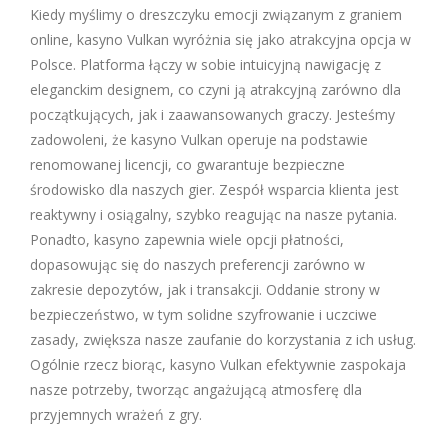
Kiedy myślimy o dreszczyku emocji związanym z graniem
online, kasyno Vulkan wyróżnia się jako atrakcyjna opcja w
Polsce. Platforma łączy w sobie intuicyjną nawigację z
eleganckim designem, co czyni ją atrakcyjną zarówno dla
początkujących, jak i zaawansowanych graczy. Jesteśmy
zadowoleni, że kasyno Vulkan operuje na podstawie
renomowanej licencji, co gwarantuje bezpieczne
środowisko dla naszych gier. Zespół wsparcia klienta jest
reaktywny i osiągalny, szybko reagując na nasze pytania.
Ponadto, kasyno zapewnia wiele opcji płatności,
dopasowując się do naszych preferencji zarówno w
zakresie depozytów, jak i transakcji. Oddanie strony w
bezpieczeństwo, w tym solidne szyfrowanie i uczciwe
zasady, zwiększa nasze zaufanie do korzystania z ich usług.
Ogólnie rzecz biorąc, kasyno Vulkan efektywnie zaspokaja
nasze potrzeby, tworząc angażującą atmosferę dla
przyjemnych wrażeń z gry.