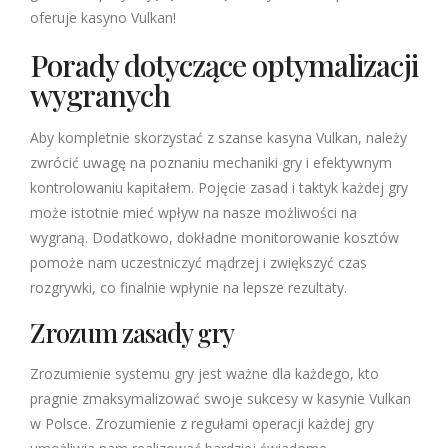
oferuje kasyno Vulkan!
Porady dotyczące optymalizacji
wygranych
Aby kompletnie skorzystać z szanse kasyna Vulkan, należy
zwrócić uwagę na poznaniu mechaniki gry i efektywnym
kontrolowaniu kapitałem. Pojęcie zasad i taktyk każdej gry
może istotnie mieć wpływ na nasze możliwości na
wygraną. Dodatkowo, dokładne monitorowanie kosztów
pomoże nam uczestniczyć mądrzej i zwiększyć czas
rozgrywki, co finalnie wpłynie na lepsze rezultaty.
Zrozum zasady gry
Zrozumienie systemu gry jest ważne dla każdego, kto
pragnie zmaksymalizować swoje sukcesy w kasynie Vulkan
w Polsce. Zrozumienie z regułami operacji każdej gry