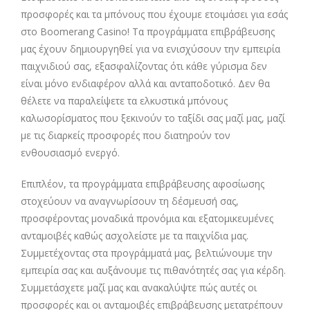
προσφορές και τα μπόνους που έχουμε ετοιμάσει για εσάς
στο Boomerang Casino! Τα προγράμματα επιβράβευσης
μας έχουν δημιουργηθεί για να ενισχύσουν την εμπειρία
παιχνιδιού σας, εξασφαλίζοντας ότι κάθε γύρισμα δεν
είναι μόνο ενδιαφέρον αλλά και ανταποδοτικό. Δεν θα
θέλετε να παραλείψετε τα ελκυστικά μπόνους
καλωσορίσματος που ξεκινούν το ταξίδι σας μαζί μας, μαζί
με τις διαρκείς προσφορές που διατηρούν τον
ενθουσιασμό ενεργό.
Επιπλέον, τα προγράμματα επιβράβευσης αφοσίωσης
στοχεύουν να αναγνωρίσουν τη δέσμευσή σας,
προσφέροντας μοναδικά προνόμια και εξατομικευμένες
ανταμοιβές καθώς ασχολείστε με τα παιχνίδια μας.
Συμμετέχοντας στα προγράμματά μας, βελτιώνουμε την
εμπειρία σας και αυξάνουμε τις πιθανότητές σας για κέρδη.
Συμμετάσχετε μαζί μας και ανακαλύψτε πώς αυτές οι
προσφορές και οι ανταμοιβές επιβράβευσης μετατρέπουν