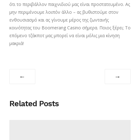
ότι το περιβάλλον παιχνιδιού μας είναι προστατευμένο. Ας
μην περιμένουμε λοιπόν άλλο – ας βυθιστούμε στον
ενθουσιασμό και ας γίνουμε μέρος της ζωντανής
κοινότητας του Boomerang Casino σήμερα. Ποιος ξέρει; Το
επόμενο τζάκποτ μας μπορεί να είναι μόλις μια κίνηση
μακριά!
←
→
Related Posts