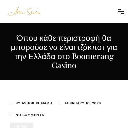
Όπου κάθε περιστροφή θα
μπορούσε να είναι τζάκποτ για
την Ελλάδα στο Boomerang
Casino
BY ASHOK KUMAR A
FEBRUARY 10, 2026
NO COMMENTS
SHARE