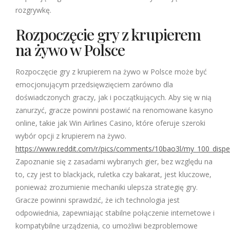
rozgrywkę.
Rozpoczęcie gry z krupierem
na żywo w Polsce
Rozpoczęcie gry z krupierem na żywo w Polsce może być
emocjonującym przedsięwzięciem zarówno dla
doświadczonych graczy, jak i początkujących. Aby się w nią
zanurzyć, gracze powinni postawić na renomowane kasyno
online, takie jak Win Airlines Casino, które oferuje szeroki
wybór opcji z krupierem na żywo.
https://www.reddit.com/r/pics/comments/10bao3l/my_100_disp
Zapoznanie się z zasadami wybranych gier, bez względu na
to, czy jest to blackjack, ruletka czy bakarat, jest kluczowe,
ponieważ zrozumienie mechaniki ulepsza strategię gry.
Gracze powinni sprawdzić, że ich technologia jest
odpowiednia, zapewniając stabilne połączenie internetowe i
kompatybilne urządzenia, co umożliwi bezproblemowe