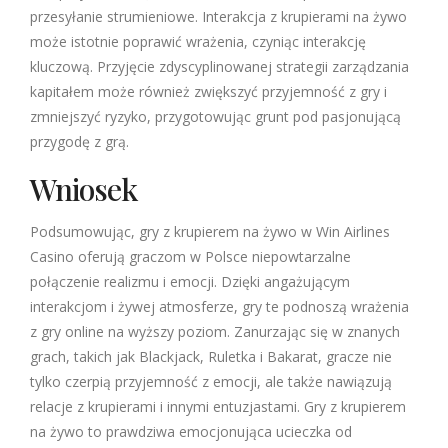
przesyłanie strumieniowe. Interakcja z krupierami na żywo
może istotnie poprawić wrażenia, czyniąc interakcję
kluczową. Przyjęcie zdyscyplinowanej strategii zarządzania
kapitałem może również zwiększyć przyjemność z gry i
zmniejszyć ryzyko, przygotowując grunt pod pasjonującą
przygodę z grą.
Wniosek
Podsumowując, gry z krupierem na żywo w Win Airlines
Casino oferują graczom w Polsce niepowtarzalne
połączenie realizmu i emocji. Dzięki angażującym
interakcjom i żywej atmosferze, gry te podnoszą wrażenia
z gry online na wyższy poziom. Zanurzając się w znanych
grach, takich jak Blackjack, Ruletka i Bakarat, gracze nie
tylko czerpią przyjemność z emocji, ale także nawiązują
relacje z krupierami i innymi entuzjastami. Gry z krupierem
na żywo to prawdziwa emocjonująca ucieczka od