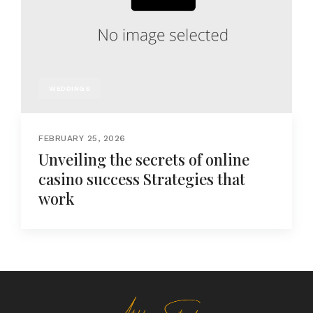
WEDDINGS
FEBRUARY 25, 2026
Unveiling the secrets of online
casino success Strategies that
work