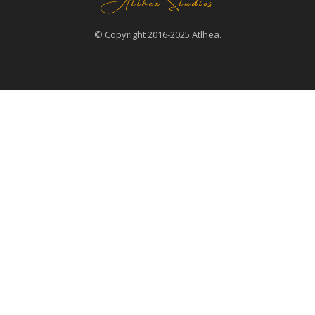
© Copyright 2016-2025 Atlhea.