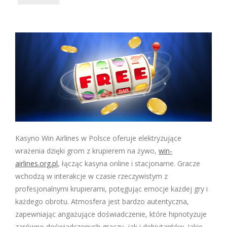
Kasyno Win Airlines w Polsce oferuje elektryzujące
wrażenia dzięki grom z krupierem na żywo,
win-
airlines.org.pl
, łącząc kasyna online i stacjonarne. Gracze
wchodzą w interakcje w czasie rzeczywistym z
profesjonalnymi krupierami, potęgując emocje każdej gry i
każdego obrotu. Atmosfera jest bardzo autentyczna,
zapewniając angażujące doświadczenie, które hipnotyzuje
zarówno doświadczonych graczy, jak i debiutantów. Jakie