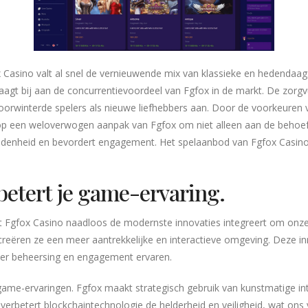
Casino valt al snel de vernieuwende mix van klassieke en hedendaagse
draagt bij aan de concurrentievoordeel van Fgfox in de markt. De zorgv
oorwinterde spelers als nieuwe liefhebbers aan. Door de voorkeuren v
 op een weloverwogen aanpak van Fgfox om niet alleen aan de behoef
vredenheid en bevordert engagement. Het spelaanbod van Fgfox Casino i
betert je game-ervaring.
t Fgfox Casino naadloos de modernste innovaties integreert om onze
creëren ze een meer aantrekkelijke en interactieve omgeving. Deze inno
eer beheersing en engagement ervaren.
game-ervaringen. Fgfox maakt strategisch gebruik van kunstmatige i
erbetert blockchaintechnologie de helderheid en veiligheid, wat ons ve