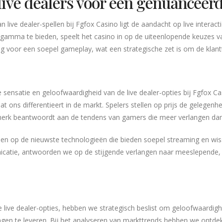
ive dealers voor een genuanceerd
live dealer-spellen bij Fgfox Casino ligt de aandacht op live intera
mma te bieden, speelt het casino in op de uiteenlopende keuzes van s
 voor een soepel gameplay, wat een strategische zet is om de klantt
ensatie en geloofwaardigheid van de live dealer-opties bij Fgfox Ca
t ons differentieert in de markt. Spelers stellen op prijs de gelege
rk beantwoordt aan de tendens van gamers die meer verlangen dan al
en op de nieuwste technologieën die bieden soepel streaming en wiss
nicatie, antwoorden we op de stijgende verlangen naar meeslepende
ive dealer-opties, hebben we strategisch beslist om geloofwaardighei
ngen te leveren. Bij het analyseren van markttrends hebben we ontdek