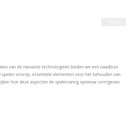
SHARE
aken van de nieuwste technologieën bieden we een naadloze
ord spelen voorop, essentiële elementen voor het behouden van
 kijken hoe deze aspecten de spelervaring opnieuw vormgeven.