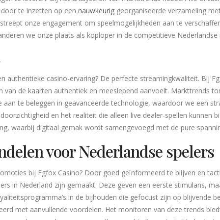
in door te inzetten op een
nauwkeurig
georganiseerde verzameling met h
erstreept onze engagement om speelmogelijkheden aan te verschaffen 
randeren we onze plaats als koploper in de competitieve Nederlandse 
n authentieke casino-ervaring? De perfecte streamingkwaliteit. Bij Fg
van de kaarten authentiek en meeslepend aanvoelt. Markttrends tonen
toe aan te beleggen in geavanceerde technologie, waardoor we een st
oorzichtigheid en het realiteit die alleen live dealer-spellen kunnen 
ng, waarbij digitaal gemak wordt samengevoegd met de pure spanning
ndelen voor Nederlandse spelers
omoties bij Fgfox Casino? Door goed geïnformeerd te blijven en tac
rs in Nederland zijn gemaakt. Deze geven een eerste stimulans, maar
aliteitsprogramma’s in de bijhouden die gefocust zijn op blijvende 
rdeerd met aanvullende voordelen. Het monitoren van deze trends bie