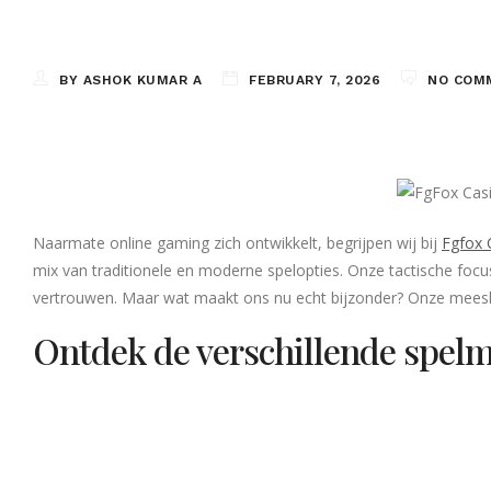
BY ASHOK KUMAR A
FEBRUARY 7, 2026
NO COM
Naarmate online gaming zich ontwikkelt, begrijpen wij bij
Fgfox 
mix van traditionele en moderne spelopties. Onze tactische foc
vertrouwen. Maar wat maakt ons nu echt bijzonder? Onze meeslep
Ontdek de verschillende spelm