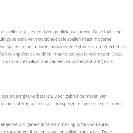
 spellen op, die een divers publiek aanspreekt. Deze tactische
uldige selectie van traditionele tafelspellen naast moderne
an spelers te bestuderen, positioneert Fgfox zich om effectief in
ten van spelers te voldoen, maar deze ook te vooruitzien. Deze
s dan ook een illustratie van een innovatieve strategie die
 spelervaring te verbeteren. Door gebruik te maken van
vaties stellen ons in staat om spellen te spelen die niet alleen
ntelligentie om games af te stemmen op onze voorkeuren,
rtrouwen geeft in eerlijk spel en veilige transacties. Deze