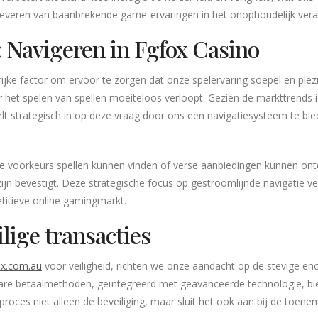
t leveren van baanbrekende game-ervaringen in het onophoudelijk ve
: Navigeren in Fgfox Casino
ijke factor om ervoor te zorgen dat onze spelervaring soepel en plezie
r het spelen van spellen moeiteloos verloopt. Gezien de markttrends is
elt strategisch in op deze vraag door ons een navigatiesysteem te bie
 voorkeurs spellen kunnen vinden of verse aanbiedingen kunnen ontd
ijn bevestigt. Deze strategische focus op gestroomlijnde navigatie v
etitieve online gamingmarkt.
lige transacties
ex.com.au
voor veiligheid, richten we onze aandacht op de stevige enc
wbare betaalmethoden, geïntegreerd met geavanceerde technologie, bi
proces niet alleen de beveiliging, maar sluit het ook aan bij de toene