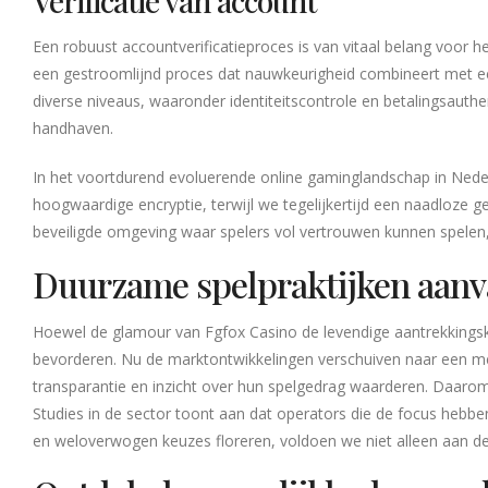
Verificatie van account
Een robuust accountverificatieproces is van vitaal belang voor he
een gestroomlijnd proces dat nauwkeurigheid combineert met eenv
diverse niveaus, waaronder identiteitscontrole en betalingsauthe
handhaven.
In het voortdurend evoluerende online gaminglandschap in Nede
hoogwaardige encryptie, terwijl we tegelijkertijd een naadloze
beveiligde omgeving waar spelers vol vertrouwen kunnen spelen, 
Duurzame spelpraktijken aan
Hoewel de glamour van Fgfox Casino de levendige aantrekkingskr
bevorderen. Nu de marktontwikkelingen verschuiven naar een m
transparantie en inzicht over hun spelgedrag waarderen. Daarom k
Studies in de sector toont aan dat operators die de focus hebben 
en weloverwogen keuzes floreren, voldoen we niet alleen aan de