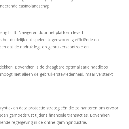
randerende casinolandschap.
rig blijft. Navigeren door het platform levert
 het duidelijk dat spelers tegenwoordig efficiëntie en
den dat de nadruk legt op gebruikerscontrole en
ekken. Bovendien is de draagbare optimalisatie naadloos
erhoogt niet alleen de gebruikerstevredenheid, maar versterkt
ryptie- en data protectie strategieën die ze hanteren om ervoor
eden gemoedsrust tijdens financiële transacties. Bovendien
mende regelgeving in de online gamingindustrie.