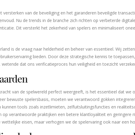
t versterken van de beveiliging en het garanderen beveiligde transacti
oud. Nu de trends in de branche zich richten op verbeterde digitale 
nticatie. Dit versterkt het zekerheid van spelers en minimaliseert on
rland is de vraag naar helderheid en beheer van essentieel. Wij zet
 gebruikerservaring bieden. Door deze strategische kennis te toepass
wetende dat ons verificatieproces hun veiligheid en toezicht verzeker
vaarden
acht van de spelwereld perfect weergeeft, is het essentieel dat we 
eer bewuste spelersbasis, moeten we verantwoord gokken integreren
unnen tools zoals inzetlimieten, zelfuitsluitingsfuncties en realitei
op verantwoorde praktijken een betere klantloyaliteit en geringere ri
 wettelijke eisen, maar verhogen we de spelervaring ook naar een ho