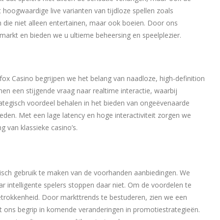
oogwaardige live varianten van tijdloze spellen zoals
die niet alleen entertainen, maar ook boeien. Door ons
markt en bieden we u ultieme beheersing en speelplezier.
fox Casino begrijpen we het belang van naadloze, high-definition
 een stijgende vraag naar realtime interactie, waarbij
rategisch voordeel behalen in het bieden van ongeëvenaarde
bieden. Met een lage latency en hoge interactiviteit zorgen we
 van klassieke casino’s.
tisch gebruik te maken van de voorhanden aanbiedingen. We
 intelligente spelers stoppen daar niet. Om de voordelen te
betrokkenheid. Door markttrends te bestuderen, zien we een
dt ons begrip in komende veranderingen in promotiestrategieën.