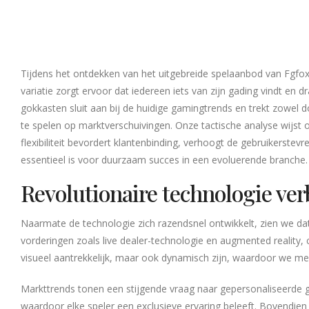
Tijdens het ontdekken van het uitgebreide spelaanbod van Fgfox 
variatie zorgt ervoor dat iedereen iets van zijn gading vindt en 
gokkasten sluit aan bij de huidige gamingtrends en trekt zowel d
te spelen op marktverschuivingen. Onze tactische analyse wijst
flexibiliteit bevordert klantenbinding, verhoogt de gebruikerste
essentieel is voor duurzaam succes in een evoluerende branche.
Revolutionaire technologie ver
Naarmate de technologie zich razendsnel ontwikkelt, zien we da
vorderingen zoals live dealer-technologie en augmented reality, 
visueel aantrekkelijk, maar ook dynamisch zijn, waardoor we m
Markttrends tonen een stijgende vraag naar gepersonaliseerde 
waardoor elke speler een exclusieve ervaring beleeft. Bovendien v