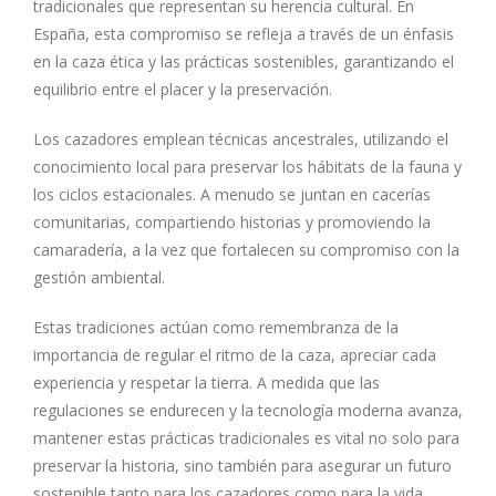
tradicionales que representan su herencia cultural. En
España, esta compromiso se refleja a través de un énfasis
en la caza ética y las prácticas sostenibles, garantizando el
equilibrio entre el placer y la preservación.
Los cazadores emplean técnicas ancestrales, utilizando el
conocimiento local para preservar los hábitats de la fauna y
los ciclos estacionales. A menudo se juntan en cacerías
comunitarias, compartiendo historias y promoviendo la
camaradería, a la vez que fortalecen su compromiso con la
gestión ambiental.
Estas tradiciones actúan como remembranza de la
importancia de regular el ritmo de la caza, apreciar cada
experiencia y respetar la tierra. A medida que las
regulaciones se endurecen y la tecnología moderna avanza,
mantener estas prácticas tradicionales es vital no solo para
preservar la historia, sino también para asegurar un futuro
sostenible tanto para los cazadores como para la vida