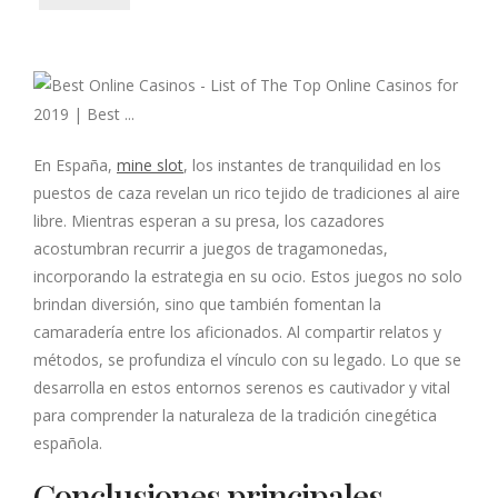
En España,
mine slot
, los instantes de tranquilidad en los
puestos de caza revelan un rico tejido de tradiciones al aire
libre. Mientras esperan a su presa, los cazadores
acostumbran recurrir a juegos de tragamonedas,
incorporando la estrategia en su ocio. Estos juegos no solo
brindan diversión, sino que también fomentan la
camaradería entre los aficionados. Al compartir relatos y
métodos, se profundiza el vínculo con su legado. Lo que se
desarrolla en estos entornos serenos es cautivador y vital
para comprender la naturaleza de la tradición cinegética
española.
Conclusiones principales