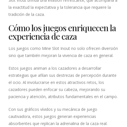
Slot Inout brinda una evasión refrescante, que acompaña a
la exactitud la expectativa y la tolerancia que requiere la
tradición de la caza.
Cómo los juegos enriquecen la
experiencia de caza
Los juegos como Mine Slot Inout no solo ofrecen diversión
sino que también mejoran la vivencia de caza en general.
Estos juegos animan a los cazadores a desarrollar
estrategias que afilan sus destrezas de percepción durante
el ocio. Al involucrarse en estos atractivos retos, los
cazadores pueden enfocar su cabeza, mejorando su
paciencia y atención, atributos fundamentales en el campo.
Con sus gráficos vívidos y su mecánica de juego
cautivadora, estos juegos generan experiencias
absorbentes que replican la adrenalina de la caza real.