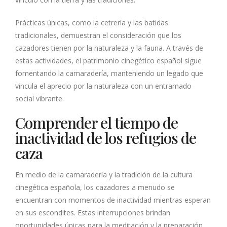
Prácticas únicas, como la cetrería y las batidas
tradicionales, demuestran el consideración que los
cazadores tienen por la naturaleza y la fauna. A través de
estas actividades, el patrimonio cinegético español sigue
fomentando la camaradería, manteniendo un legado que
vincula el aprecio por la naturaleza con un entramado
social vibrante.
Comprender el tiempo de
inactividad de los refugios de
caza
En medio de la camaradería y la tradición de la cultura
cinegética española, los cazadores a menudo se
encuentran con momentos de inactividad mientras esperan
en sus escondites. Estas interrupciones brindan
oportunidades únicas para la meditación y la preparación.