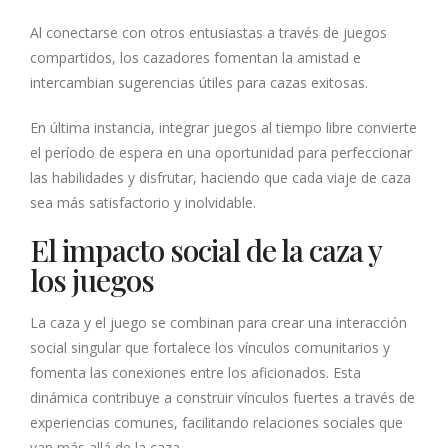
Al conectarse con otros entusiastas a través de juegos
compartidos, los cazadores fomentan la amistad e
intercambian sugerencias útiles para cazas exitosas.
En última instancia, integrar juegos al tiempo libre convierte
el período de espera en una oportunidad para perfeccionar
las habilidades y disfrutar, haciendo que cada viaje de caza
sea más satisfactorio y inolvidable.
El impacto social de la caza y
los juegos
La caza y el juego se combinan para crear una interacción
social singular que fortalece los vínculos comunitarios y
fomenta las conexiones entre los aficionados. Esta
dinámica contribuye a construir vínculos fuertes a través de
experiencias comunes, facilitando relaciones sociales que
van más allá de la caza.