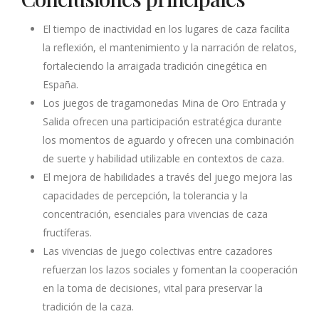
El tiempo de inactividad en los lugares de caza facilita
la reflexión, el mantenimiento y la narración de relatos,
fortaleciendo la arraigada tradición cinegética en
España.
Los juegos de tragamonedas Mina de Oro Entrada y
Salida ofrecen una participación estratégica durante
los momentos de aguardo y ofrecen una combinación
de suerte y habilidad utilizable en contextos de caza.
El mejora de habilidades a través del juego mejora las
capacidades de percepción, la tolerancia y la
concentración, esenciales para vivencias de caza
fructíferas.
Las vivencias de juego colectivas entre cazadores
refuerzan los lazos sociales y fomentan la cooperación
en la toma de decisiones, vital para preservar la
tradición de la caza.