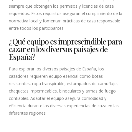
siempre que obtengan los permisos y licencias de caza
requeridos. Estos requisitos aseguran el cumplimiento de la
normativa local y fomentan prácticas de caza responsable
entre todos los participantes.
¿Qué equipo es imprescindible para
cazar en los diversos paisajes de
España?
Para explorar los diversos paisajes de España, los
cazadores requieren equipo esencial como botas
resistentes, ropa transpirable, estampados de camuflaje,
chaquetas impermeables, binoculares y armas de fuego
confiables. Adaptar el equipo asegura comodidad y
eficiencia durante las diversas experiencias de caza en las
diferentes regiones.