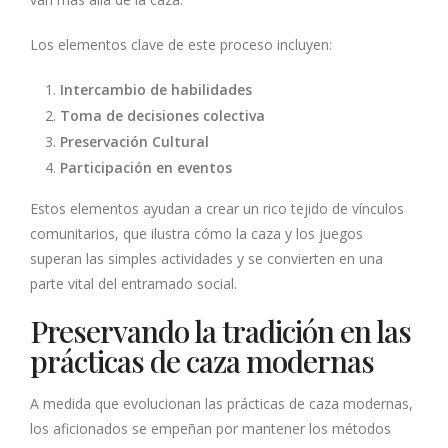
Los elementos clave de este proceso incluyen:
Intercambio de habilidades
Toma de decisiones colectiva
Preservación Cultural
Participación en eventos
Estos elementos ayudan a crear un rico tejido de vínculos
comunitarios, que ilustra cómo la caza y los juegos
superan las simples actividades y se convierten en una
parte vital del entramado social.
Preservando la tradición en las
prácticas de caza modernas
A medida que evolucionan las prácticas de caza modernas,
los aficionados se empeñan por mantener los métodos