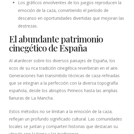
Los gráficos envolventes de los juegos reproducen la
emoción de la caza, convirtiendo el período de
descanso en oportunidades divertidas que mejoran las
destrezas.
El abundante patrimonio
cinegético de España
Al atardecer sobre los diversos paisajes de España, los
ecos de su rica tradición cinegética reverberan en el aire.
Generaciones han transmitido técnicas de caza refinadas
que se integran a la perfección con la diversa topografía
española, desde los abruptos Pirineos hasta las amplias
llanuras de La Mancha.
Estos métodos no se limitan a la emoción de la caza;
reflejan un profundo significado cultural. Las comunidades
locales se juntan y comparten historias que destacan su
vínculo con la tierra y las tradiciones.