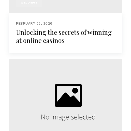
WEDDINGS
FEBRUARY 25, 2026
Unlocking the secrets of winning
at online casinos