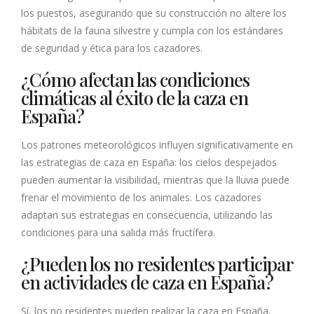
los puestos, asegurando que su construcción no altere los
hábitats de la fauna silvestre y cumpla con los estándares
de seguridad y ética para los cazadores.
¿Cómo afectan las condiciones
climáticas al éxito de la caza en
España?
Los patrones meteorológicos influyen significativamente en
las estrategias de caza en España: los cielos despejados
pueden aumentar la visibilidad, mientras que la lluvia puede
frenar el movimiento de los animales. Los cazadores
adaptan sus estrategias en consecuencia, utilizando las
condiciones para una salida más fructífera.
¿Pueden los no residentes participar
en actividades de caza en España?
Sí, los no residentes pueden realizar la caza en España,