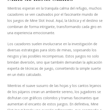
Mientras esperan en la tranquila calma del refugio, muchos
cazadores se ven cautivados por el fascinante mundo de
los juegos de Mine Slot Inout. Aquí, la táctica y el destino se
combinan de forma intrigante, transformando cada giro en
una experiencia emocionante.
Los cazadores suelen involucrarse en la investigación de
diversas estrategias para slots de minas, sopesando los
riesgos y las posibles recompensas. Estos juegos no solo
brindan diversión, sino que también demandan la aplicación
experta de técnicas de juego, convirtiendo la simple suerte
en un éxito calculado.
Mientras el suave susurro de las hojas y los cantos lejanos
de los pájaros crean un ambiente sereno, los jugadores se
disfrutan con gráficos coloridos y tramas fascinantes que
aumentan el encanto de estos juegos. En definitiva, Mine