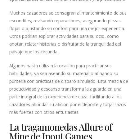
Muchos cazadores se consagran al mantenimiento de sus
escondites, revisando reparaciones, asegurando piezas
flojas o ajustando su confort para una mejor experiencia.
Otros podrían explorar actividades para su ocio, como
anotar, relatar historias o disfrutar de la tranquilidad del
paisaje que los circunda.
Algunos hasta utilizan la ocasión para practicar sus
habilidades, ya sea aseando su material o afinando su
puntería con prácticas de disparo simulado. Esta mezcla de
productividad y descanso transforma la aguarda en una
parte integral de la experiencia de caza, facilitando a los
cazadores ahondar su afición por el deporte y forjar lazos
más fuertes con otros entusiastas.
La tragamonedas Allure of
Mine de Inout Games