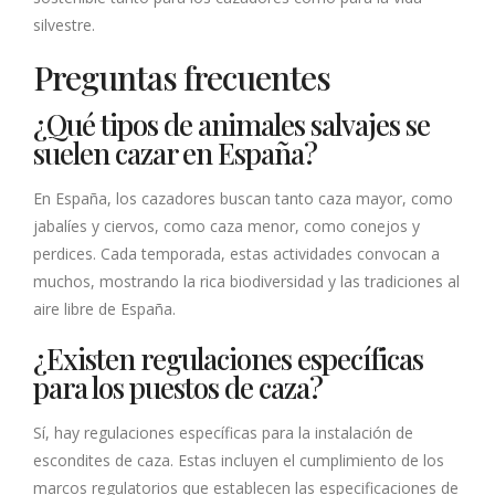
silvestre.
Preguntas frecuentes
¿Qué tipos de animales salvajes se
suelen cazar en España?
En España, los cazadores buscan tanto caza mayor, como
jabalíes y ciervos, como caza menor, como conejos y
perdices. Cada temporada, estas actividades convocan a
muchos, mostrando la rica biodiversidad y las tradiciones al
aire libre de España.
¿Existen regulaciones específicas
para los puestos de caza?
Sí, hay regulaciones específicas para la instalación de
escondites de caza. Estas incluyen el cumplimiento de los
marcos regulatorios que establecen las especificaciones de